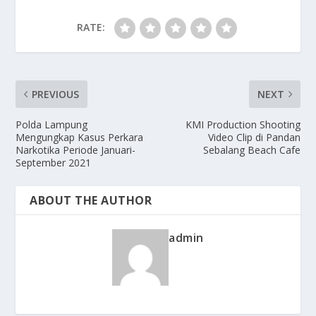
RATE:
PREVIOUS
NEXT
Polda Lampung
KMI Production Shooting
Mengungkap Kasus Perkara
Video Clip di Pandan
Narkotika Periode Januari-
Sebalang Beach Cafe
September 2021
ABOUT THE AUTHOR
admin