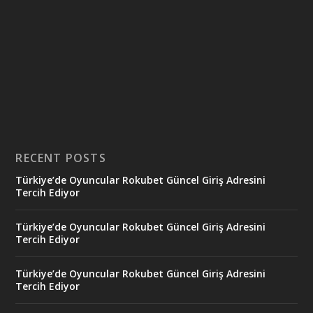
RECENT POSTS
Türkiye’de Oyuncular Rokubet Güncel Giriş Adresini
Tercih Ediyor
Türkiye’de Oyuncular Rokubet Güncel Giriş Adresini
Tercih Ediyor
Türkiye’de Oyuncular Rokubet Güncel Giriş Adresini
Tercih Ediyor