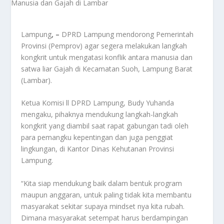
Lampung
, –
DPRD Lampung mendorong Pemerintah
Provinsi (Pemprov) agar segera melakukan langkah
kongkrit untuk mengatasi konflik antara manusia dan
satwa liar Gajah di Kecamatan Suoh, Lampung Barat
(Lambar).
Ketua Komisi ll DPRD Lampung, Budy Yuhanda
mengaku, pihaknya mendukung langkah-langkah
kongkrit yang diambil saat rapat gabungan tadi oleh
para pemangku kepentingan dan juga penggiat
lingkungan, di Kantor Dinas Kehutanan Provinsi
Lampung.
“Kita siap mendukung baik dalam bentuk program
maupun anggaran, untuk paling tidak kita membantu
masyarakat sekitar supaya mindset nya kita rubah.
Dimana masyarakat setempat harus berdampingan