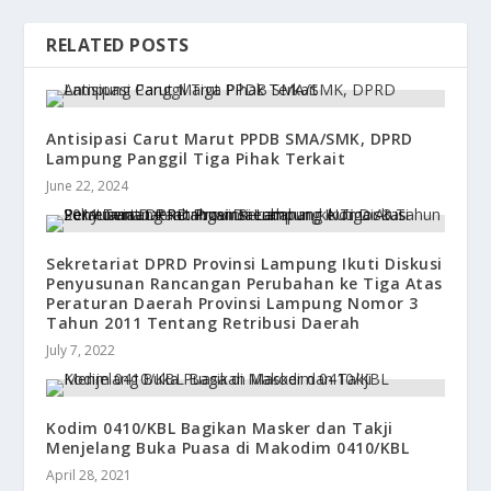
RELATED POSTS
Antisipasi Carut Marut PPDB SMA/SMK, DPRD
Lampung Panggil Tiga Pihak Terkait
June 22, 2024
Sekretariat DPRD Provinsi Lampung Ikuti Diskusi
Penyusunan Rancangan Perubahan ke Tiga Atas
Peraturan Daerah Provinsi Lampung Nomor 3
Tahun 2011 Tentang Retribusi Daerah
July 7, 2022
Kodim 0410/KBL Bagikan Masker dan Takji
Menjelang Buka Puasa di Makodim 0410/KBL
April 28, 2021