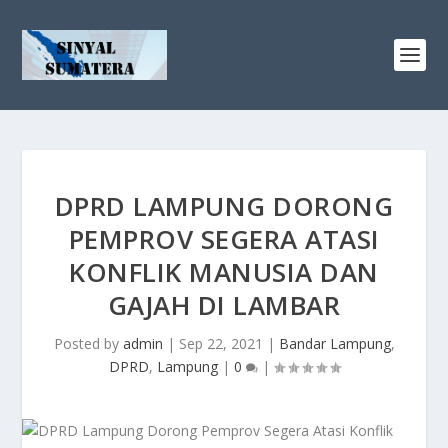
DPRD LAMPUNG DORONG
PEMPROV SEGERA ATASI
KONFLIK MANUSIA DAN
GAJAH DI LAMBAR
Posted by
admin
|
Sep 22, 2021
|
Bandar Lampung
,
DPRD
,
Lampung
|
0
|