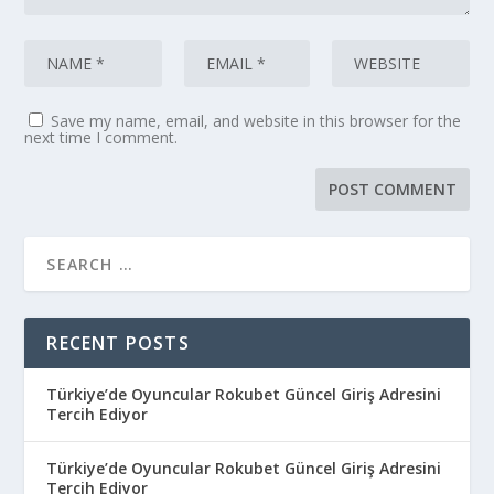
Save my name, email, and website in this browser for the
next time I comment.
RECENT POSTS
Türkiye’de Oyuncular Rokubet Güncel Giriş Adresini
Tercih Ediyor
Türkiye’de Oyuncular Rokubet Güncel Giriş Adresini
Tercih Ediyor