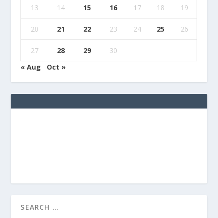
13
14
15
16
17
18
19
20
21
22
23
24
25
26
27
28
29
30
« Aug
Oct »