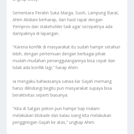
Sementara Peratin Suka Marga, Suoh, Lampung Barat,
Ahim Abdiani berharap, dari hasil rapat dengan
Pemprov dan stakeholder tadi agar secepatnya ada
dampaknya di lapangan.
“Karena konflik di masyarakat itu sudah hampir setahun
lebih, dengan pertemuan dengan berbagai pihak
mudah-mudahan penanggulangannya bisa cepat dan
tidak ada konflik lagi,” harap Ahim.
Ia mengaku bahwasanya satwa liar Gajah memang
harus dilindungi begitu pun masyarakat supaya bisa
beraktivitas seperti biasanya.
“Kita di Satgas pekon pun hampir tiap malam
melakukan blokade dan kalau siang kita melakukan
penggiringan Gajah ke atas,” ungkap Ahim.