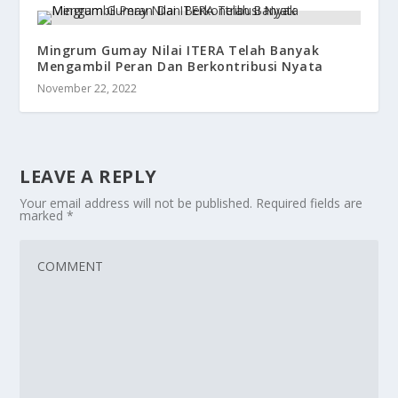
Mingrum Gumay Nilai ITERA Telah Banyak
Mengambil Peran Dan Berkontribusi Nyata
November 22, 2022
LEAVE A REPLY
Your email address will not be published.
Required fields are
marked
*