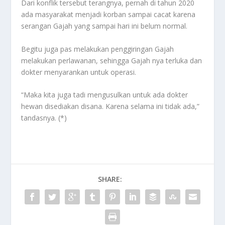
Dari konflik tersebut terangnya, pernah di tahun 2020
ada masyarakat menjadi korban sampai cacat karena
serangan Gajah yang sampai hari ini belum normal.
Begitu juga pas melakukan penggiringan Gajah
melakukan perlawanan, sehingga Gajah nya terluka dan
dokter menyarankan untuk operasi.
“Maka kita juga tadi mengusulkan untuk ada dokter
hewan disediakan disana. Karena selama ini tidak ada,”
tandasnya. (*)
SHARE: