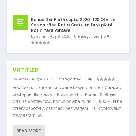
Bonus Dar Plată cupto 2026: 120 Oferte
Casino când Rotiri Gratuite fara plată
Rotiri fara vărsare
by
admn
|
Aug 9, 2026
|
Uncategorized
|
0
|
UNTITLED
by
admn
|
Aug 9, 2026
|
Uncategorized
|
0
|
Vox Casino to licencjonowane kasyno online z Curaçao
dostępne dla graczy z Polski w PLN. Ponad 3500 gier
od 60+ dostawców, bonus powitalny do 10 000 PLN na
cztery depozyty, cashback bez wagera i 10 kryptowalut
z wypłatami w...
READ MORE