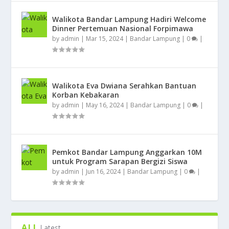
Walikota Bandar Lampung Hadiri Welcome
Dinner Pertemuan Nasional Forpimawa
by
admin
|
Mar 15, 2024
|
Bandar Lampung
|
0
|
Walikota Eva Dwiana Serahkan Bantuan
Korban Kebakaran
by
admin
|
May 16, 2024
|
Bandar Lampung
|
0
|
Pemkot Bandar Lampung Anggarkan 10M
untuk Program Sarapan Bergizi Siswa
by
admin
|
Jun 16, 2024
|
Bandar Lampung
|
0
|
ALL
Latest