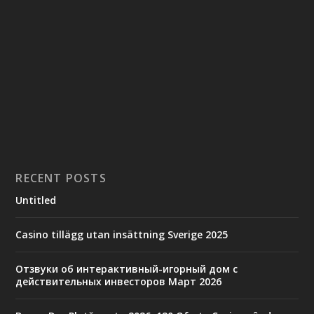
RECENT POSTS
Untitled
Casino tillägg utan insättning Sverige 2025
Отзвуки об интерактивный-игорный дом с
действительных инвесторов Март 2026