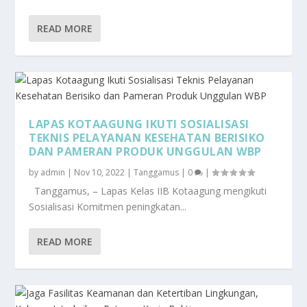
READ MORE
LAPAS KOTAAGUNG IKUTI SOSIALISASI
TEKNIS PELAYANAN KESEHATAN BERISIKO
DAN PAMERAN PRODUK UNGGULAN WBP
by
admin
|
Nov 10, 2022
|
Tanggamus
|
0
|
Tanggamus, – Lapas Kelas IIB Kotaagung mengikuti
Sosialisasi Komitmen peningkatan...
READ MORE