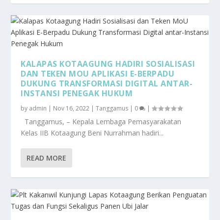
KALAPAS KOTAAGUNG HADIRI SOSIALISASI
DAN TEKEN MOU APLIKASI E-BERPADU
DUKUNG TRANSFORMASI DIGITAL ANTAR-
INSTANSI PENEGAK HUKUM
by
admin
|
Nov 16, 2022
|
Tanggamus
|
0
|
Tanggamus, – Kepala Lembaga Pemasyarakatan
Kelas IIB Kotaagung Beni Nurrahman hadiri...
READ MORE