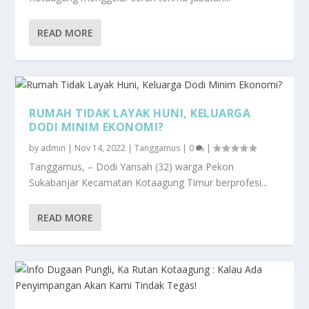
READ MORE
RUMAH TIDAK LAYAK HUNI, KELUARGA
DODI MINIM EKONOMI?
by
admin
|
Nov 14, 2022
|
Tanggamus
|
0
|
Tanggamus, – Dodi Yansah (32) warga Pekon
Sukabanjar Kecamatan Kotaagung Timur berprofesi...
READ MORE