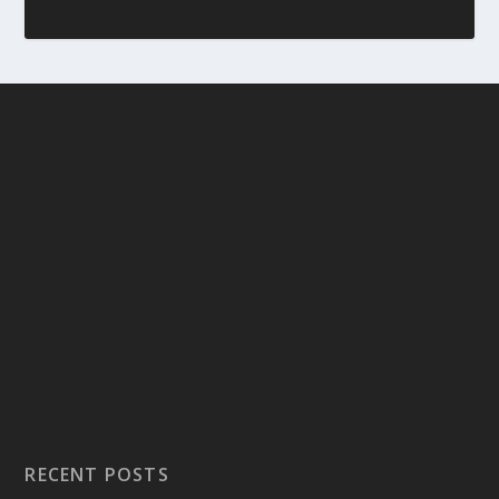
RECENT POSTS