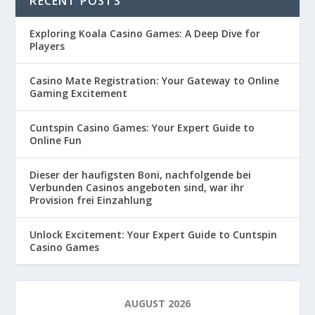
RECENT POSTS
Exploring Koala Casino Games: A Deep Dive for
Players
Casino Mate Registration: Your Gateway to Online
Gaming Excitement
Cuntspin Casino Games: Your Expert Guide to
Online Fun
Dieser der haufigsten Boni, nachfolgende bei
Verbunden Casinos angeboten sind, war ihr
Provision frei Einzahlung
Unlock Excitement: Your Expert Guide to Cuntspin
Casino Games
AUGUST 2026