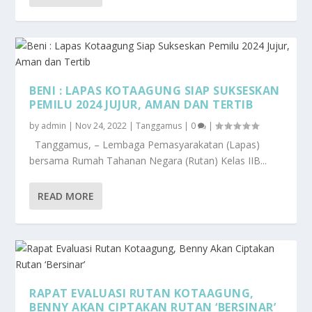
BENI : LAPAS KOTAAGUNG SIAP SUKSESKAN
PEMILU 2024 JUJUR, AMAN DAN TERTIB
by
admin
|
Nov 24, 2022
|
Tanggamus
|
0
|
Tanggamus, – Lembaga Pemasyarakatan (Lapas)
bersama Rumah Tahanan Negara (Rutan) Kelas IIB...
READ MORE
RAPAT EVALUASI RUTAN KOTAAGUNG,
BENNY AKAN CIPTAKAN RUTAN ‘BERSINAR’