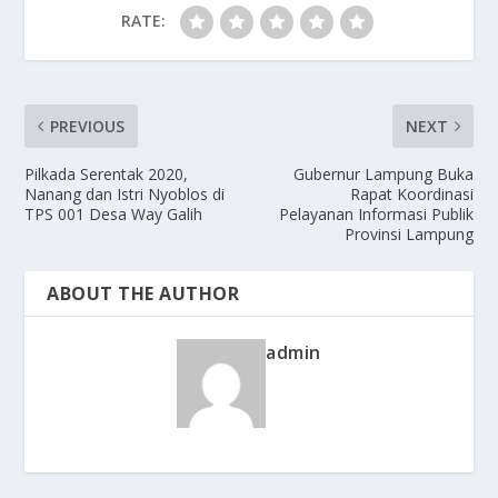
RATE:
PREVIOUS
NEXT
Pilkada Serentak 2020,
Gubernur Lampung Buka
Nanang dan Istri Nyoblos di
Rapat Koordinasi
TPS 001 Desa Way Galih
Pelayanan Informasi Publik
Provinsi Lampung
ABOUT THE AUTHOR
admin