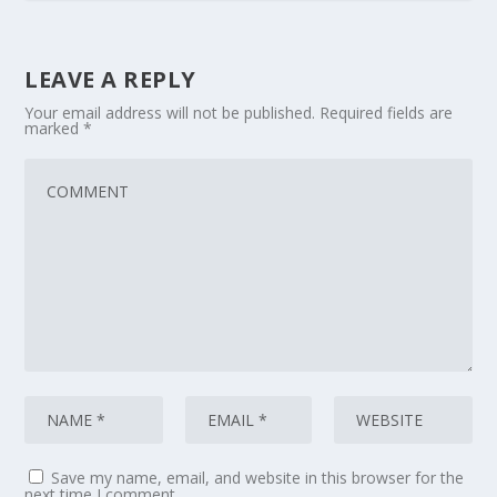
LEAVE A REPLY
Your email address will not be published.
Required fields are
marked
*
Save my name, email, and website in this browser for the
next time I comment.