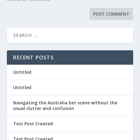
RECENT POSTS
Untitled
Untitled
Navigating the Australia bet scene without the
usual clutter and confusion
Test Post Created
Test Post Created