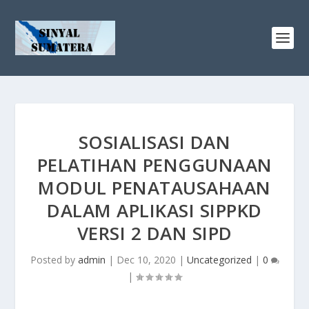
SOSIALISASI DAN
PELATIHAN PENGGUNAAN
MODUL PENATAUSAHAAN
DALAM APLIKASI SIPPKD
VERSI 2 DAN SIPD
Posted by
admin
|
Dec 10, 2020
|
Uncategorized
|
0
|