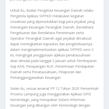
Untuk itu, Badan Pengelola Keuangan Daerah selaku
Pengelola Aplikasi SIPPKD melakukan kegiatan
sosialisasi yang diperuntukkan bagi para pejabat yang
menangani Keuangan Perangkat Daerah, Bendahara
Pengeluaran dan Bendahara Penerimaan serta
Operator Perangkat Daerah agar pejabat dimaksud
dapat meningkatkan kapasitas dan pengetahuannya
dalam mengimplementasikan aplikasi SIPPKD versi 2
ini, mengingat penggunaan aplikasi penatausahaan
akan dimulai pada tanggal 2 Januari untuk Pembayaran
Gaji ASN, Penayangan RUP, Penerimaan Pendapatan
Daerah serta Penatausahaan, Pelaporan dan
Pertanggungjawaban Keuangan.
Selain itu, sesuai amanat PP 12 Tahun 2020 Pemerintah
Provinsi Lampung juga menggunakan Aplikasi SIPD
Kemendagri, yang merupakan Sistem Informasi
Keuangan yang dibangun oleh Kemendagri dengan