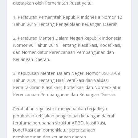
ditetapkan oleh Pemerintah Pusat yaitu:
1. Peraturan Pemerintah Republik Indonesia Nomor 12
Tahun 2019 Tentang Pengelolaan Keuangan Daerah.
2. Peraturan Menteri Dalam Negeri Republik Indonesia
Nomor 90 Tahun 2019 Tentang Klasifikasi, Kodefikasi,
dan Nomenklatur Perencanaan Pembangunan dan
Keuangan Daerah.
3. Keputusan Menteri Dalam Negeri Nomor 050-3708
Tahun 2020 Tentang Hasil Verifikasi dan Validasi
Pemutakhiran Klasifikasi, Kodefikasi dan Nomenklatur
Perencanaan Pembangunan dan Keuangan Daerah.
Perubahan regulasi ini menyebabkan terjadinya
perubahan kebijakan pengelolaan keuangan daerah
terutama perubahan struktur APBD, klasifikasi,
kodefikasi dan nomenklatur perencanaan
pembangunan dan keuangan daerah.