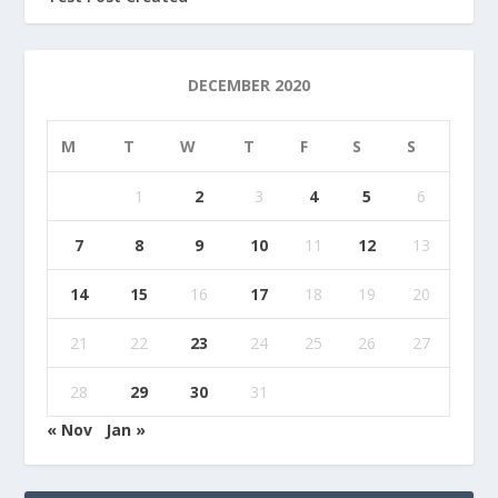
DECEMBER 2020
M
T
W
T
F
S
S
1
2
3
4
5
6
7
8
9
10
11
12
13
14
15
16
17
18
19
20
21
22
23
24
25
26
27
28
29
30
31
« Nov
Jan »