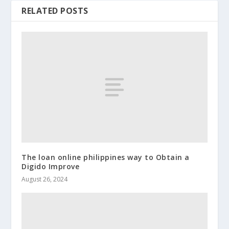
RELATED POSTS
The loan online philippines way to Obtain a
Digido Improve
August 26, 2024