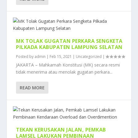
MK TOLAK GUGATAN PERKARA SENGKETA
PILKADA KABUPATEN LAMPUNG SELATAN
Posted by
admin
|
Feb 15, 2021
|
Uncategorized
|
JAKARTA – Mahkamah Konstitusi (MK) secara resmi
tidak menerima atau menolak gugatan perkara...
READ MORE
TEKAN KERUSAKAN JALAN, PEMKAB
LAMSEL LAKUKAN PEMBINAAN