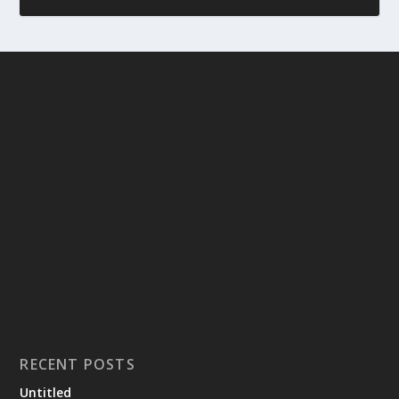
RECENT POSTS
Untitled