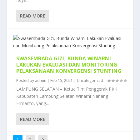
READ MORE
SWASEMBADA GIZI, BUNDA WINARNI
LAKUKAN EVALUASI DAN MONITORING
PELAKSANAAN KONVERGENSI STUNTING
Posted by
admin
|
Feb 15, 2021
|
Uncategorized
|
LAMPUNG SELATAN – Ketua Tim Penggerak PKK
Kabupaten Lampung Selatan Winarni Nanang
Ermanto, yang...
READ MORE
1
2