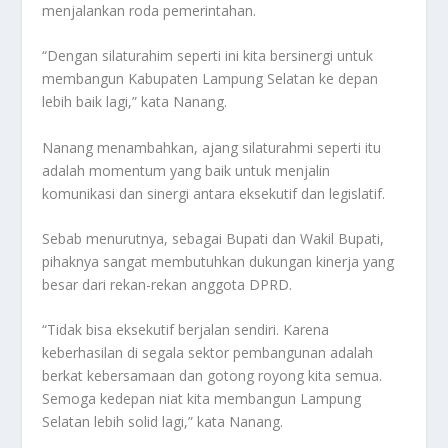
menjalankan roda pemerintahan.
“Dengan silaturahim seperti ini kita bersinergi untuk
membangun Kabupaten Lampung Selatan ke depan
lebih baik lagi,” kata Nanang.
Nanang menambahkan, ajang silaturahmi seperti itu
adalah momentum yang baik untuk menjalin
komunikasi dan sinergi antara eksekutif dan legislatif.
Sebab menurutnya, sebagai Bupati dan Wakil Bupati,
pihaknya sangat membutuhkan dukungan kinerja yang
besar dari rekan-rekan anggota DPRD.
“Tidak bisa eksekutif berjalan sendiri. Karena
keberhasilan di segala sektor pembangunan adalah
berkat kebersamaan dan gotong royong kita semua.
Semoga kedepan niat kita membangun Lampung
Selatan lebih solid lagi,” kata Nanang.