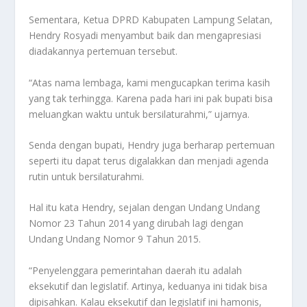
Sementara, Ketua DPRD Kabupaten Lampung Selatan,
Hendry Rosyadi menyambut baik dan mengapresiasi
diadakannya pertemuan tersebut.
“Atas nama lembaga, kami mengucapkan terima kasih
yang tak terhingga. Karena pada hari ini pak bupati bisa
meluangkan waktu untuk bersilaturahmi,” ujarnya.
Senda dengan bupati, Hendry juga berharap pertemuan
seperti itu dapat terus digalakkan dan menjadi agenda
rutin untuk bersilaturahmi.
Hal itu kata Hendry, sejalan dengan Undang Undang
Nomor 23 Tahun 2014 yang dirubah lagi dengan
Undang Undang Nomor 9 Tahun 2015.
“Penyelenggara pemerintahan daerah itu adalah
eksekutif dan legislatif. Artinya, keduanya ini tidak bisa
dipisahkan. Kalau eksekutif dan legislatif ini hamonis,