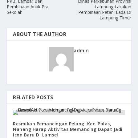
PKBI Lambar Beri
Dinas Perkebunan Provinsi
Pembinaan Anak Pra
Lampung Lakukan
Sekolah
Pembinaan Petani Lada Di
Lampung Timur
ABOUT THE AUTHOR
admin
RELATED POSTS
Resmikan Pemancingan Pelangi Kec. Palas,
Nanang Harap Aktivitas Memancing Dapat Jadi
Icon Baru Di Lamsel