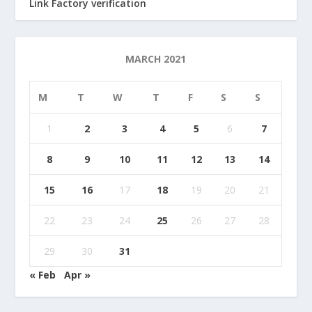
Link Factory verification
MARCH 2021
M
T
W
T
F
S
S
1
2
3
4
5
6
7
8
9
10
11
12
13
14
15
16
17
18
19
20
21
22
23
24
25
26
27
28
29
30
31
« Feb
Apr »