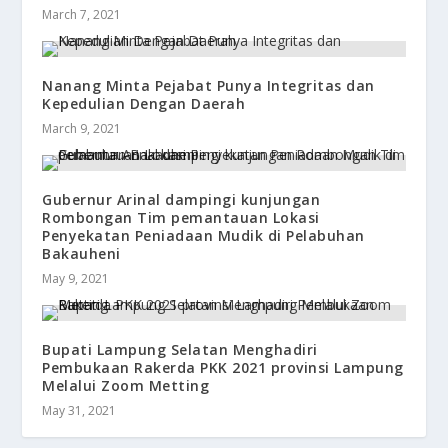
March 7, 2021
Nanang Minta Pejabat Punya Integritas dan
Kepedulian Dengan Daerah
March 9, 2021
Gubernur Arinal dampingi kunjungan
Rombongan Tim pemantauan Lokasi
Penyekatan Peniadaan Mudik di Pelabuhan
Bakauheni
May 9, 2021
Bupati Lampung Selatan Menghadiri
Pembukaan Rakerda PKK 2021 provinsi Lampung
Melalui Zoom Metting
May 31, 2021