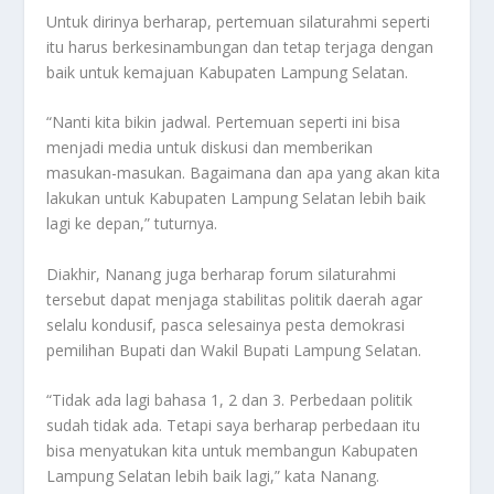
Untuk dirinya berharap, pertemuan silaturahmi seperti
itu harus berkesinambungan dan tetap terjaga dengan
baik untuk kemajuan Kabupaten Lampung Selatan.
“Nanti kita bikin jadwal. Pertemuan seperti ini bisa
menjadi media untuk diskusi dan memberikan
masukan-masukan. Bagaimana dan apa yang akan kita
lakukan untuk Kabupaten Lampung Selatan lebih baik
lagi ke depan,” tuturnya.
Diakhir, Nanang juga berharap forum silaturahmi
tersebut dapat menjaga stabilitas politik daerah agar
selalu kondusif, pasca selesainya pesta demokrasi
pemilihan Bupati dan Wakil Bupati Lampung Selatan.
“Tidak ada lagi bahasa 1, 2 dan 3. Perbedaan politik
sudah tidak ada. Tetapi saya berharap perbedaan itu
bisa menyatukan kita untuk membangun Kabupaten
Lampung Selatan lebih baik lagi,” kata Nanang.