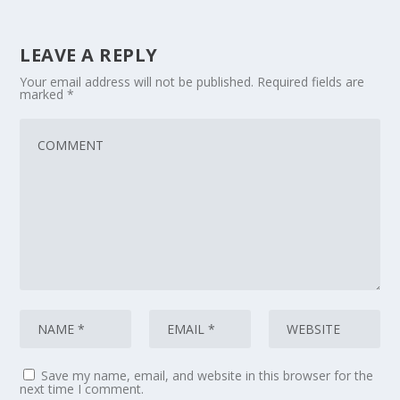
LEAVE A REPLY
Your email address will not be published.
Required fields are
marked
*
Save my name, email, and website in this browser for the
next time I comment.