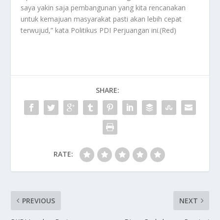
saya yakin saja pembangunan yang kita rencanakan
untuk kemajuan masyarakat pasti akan lebih cepat
terwujud,” kata Politikus PDI Perjuangan ini.(Red)
SHARE:
RATE:
PREVIOUS
NEXT