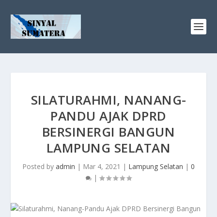
SILATURAHMI, NANANG-
PANDU AJAK DPRD
BERSINERGI BANGUN
LAMPUNG SELATAN
Posted by
admin
|
Mar 4, 2021
|
Lampung Selatan
|
0
|