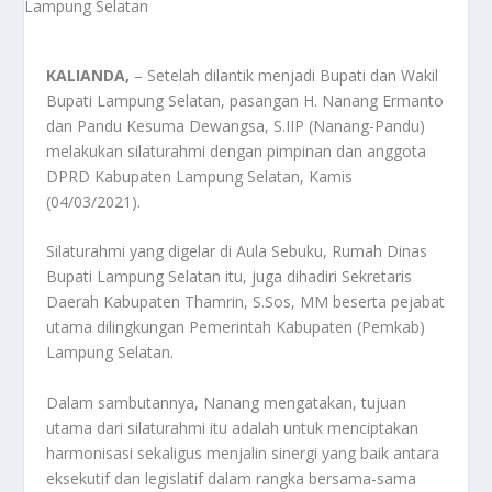
KALIANDA,
– Setelah dilantik menjadi Bupati dan Wakil
Bupati Lampung Selatan, pasangan H. Nanang Ermanto
dan Pandu Kesuma Dewangsa, S.IIP (Nanang-Pandu)
melakukan silaturahmi dengan pimpinan dan anggota
DPRD Kabupaten Lampung Selatan, Kamis
(04/03/2021).
Silaturahmi yang digelar di Aula Sebuku, Rumah Dinas
Bupati Lampung Selatan itu, juga dihadiri Sekretaris
Daerah Kabupaten Thamrin, S.Sos, MM beserta pejabat
utama dilingkungan Pemerintah Kabupaten (Pemkab)
Lampung Selatan.
Dalam sambutannya, Nanang mengatakan, tujuan
utama dari silaturahmi itu adalah untuk menciptakan
harmonisasi sekaligus menjalin sinergi yang baik antara
eksekutif dan legislatif dalam rangka bersama-sama