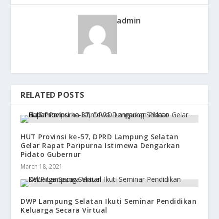
admin
RELATED POSTS
HUT Provinsi ke-57, DPRD Lampung Selatan
Gelar Rapat Paripurna Istimewa Dengarkan
Pidato Gubernur
March 18, 2021
DWP Lampung Selatan Ikuti Seminar Pendidikan
Keluarga Secara Virtual