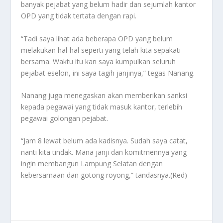
banyak pejabat yang belum hadir dan sejumlah kantor
OPD yang tidak tertata dengan rapi.
“Tadi saya lihat ada beberapa OPD yang belum
melakukan hal-hal seperti yang telah kita sepakati
bersama. Waktu itu kan saya kumpulkan seluruh
pejabat eselon, ini saya tagih janjinya,” tegas Nanang.
Nanang juga menegaskan akan memberikan sanksi
kepada pegawai yang tidak masuk kantor, terlebih
pegawai golongan pejabat.
“Jam 8 lewat belum ada kadisnya. Sudah saya catat,
nanti kita tindak. Mana janji dan komitmennya yang
ingin membangun Lampung Selatan dengan
kebersamaan dan gotong royong,” tandasnya.(Red)