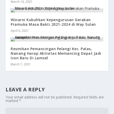
March 16, 2021
Winarni Kukuhkan Kepengurusan Gerakan
Pramuka Masa Bakti 2021-2024 di Way Sulan
April 6, 2021
Resmikan Pemancingan Pelangi Kec. Palas,
Nanang Harap Aktivitas Memancing Dapat Jadi
Icon Baru Di Lamsel
March 7, 2021
LEAVE A REPLY
Your email address will not be published.
Required fields are
marked
*