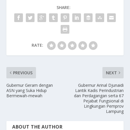
SHARE:
RATE:
PREVIOUS
NEXT
Gubernur Geram dengan
Gubernur Arinal Djunaidi
ASN yang Suka Hidup
Lantik Kadis Perindustrian
Bermewah-mewah
dan Perdagangan serta 67
Pejabat Fungsional di
Lingkungan Pemprov
Lampung
ABOUT THE AUTHOR