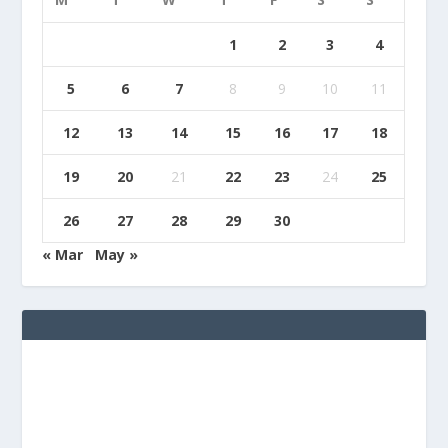
1
2
3
4
5
6
7
8
9
10
11
12
13
14
15
16
17
18
19
20
21
22
23
24
25
26
27
28
29
30
« Mar
May »