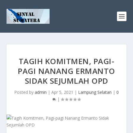
TAGIH KOMITMEN, PAGI-
PAGI NANANG ERMANTO
SIDAK SEJUMLAH OPD
Posted by
admin
|
Apr 5, 2021
|
Lampung Selatan
|
0
|