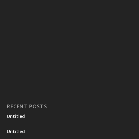
RECENT POSTS
Untitled
Untitled