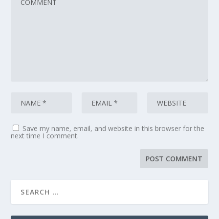
Save my name, email, and website in this browser for the
next time I comment.