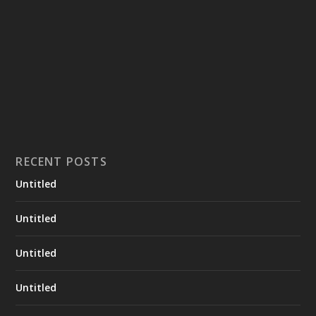
RECENT POSTS
Untitled
Untitled
Untitled
Untitled