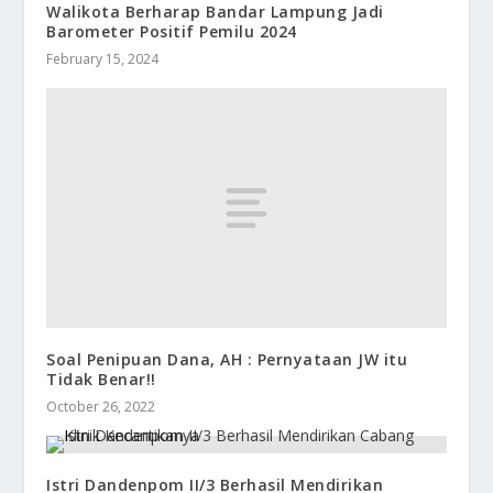
Walikota Berharap Bandar Lampung Jadi
Barometer Positif Pemilu 2024
February 15, 2024
Soal Penipuan Dana, AH : Pernyataan JW itu
Tidak Benar!!
October 26, 2022
Istri Dandenpom II/3 Berhasil Mendirikan