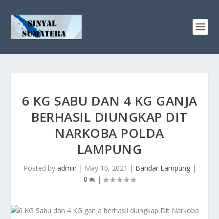
6 KG SABU DAN 4 KG GANJA
BERHASIL DIUNGKAP DIT
NARKOBA POLDA
LAMPUNG
Posted by
admin
|
May 10, 2021
|
Bandar Lampung
|
0
|