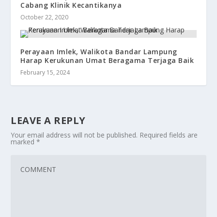
Cabang Klinik Kecantikanya
October 22, 2020
Perayaan Imlek, Walikota Bandar Lampung
Harap Kerukunan Umat Beragama Terjaga Baik
February 15, 2024
LEAVE A REPLY
Your email address will not be published.
Required fields are
marked
*