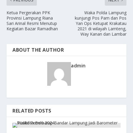
Ketua Pergerakan PPK
Waka Polda Lampung
Provinsi Lampung Riana
kunjungi Pos Pam dan Pos
Sari Arinal Resmi Menutup
Yan Ops Ketupat Krakatau
Kegiatan Bazar Ramadhan
2021 di wilayah Lamteng,
Way Kanan dan Lambar
ABOUT THE AUTHOR
admin
RELATED POSTS