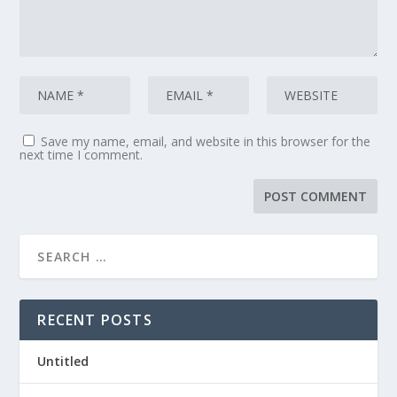
Save my name, email, and website in this browser for the
next time I comment.
RECENT POSTS
Untitled