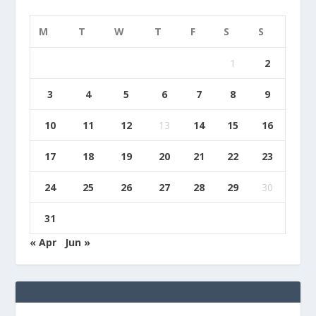
M
T
W
T
F
S
S
1
2
3
4
5
6
7
8
9
10
11
12
13
14
15
16
17
18
19
20
21
22
23
24
25
26
27
28
29
30
31
« Apr
Jun »