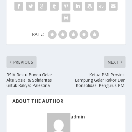
RATE:
PREVIOUS
NEXT
RSIA Restu Bunda Gelar
Ketua PMI Provinsi
Aksi Sosial & Solidaritas
Lampung Gelar Rakor Dan
untuk Rakyat Palestina
Konsolidasi Pengurus PMI
ABOUT THE AUTHOR
admin