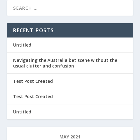
RECENT POSTS
Untitled
Navigating the Australia bet scene without the
usual clutter and confusion
Test Post Created
Test Post Created
Untitled
MAY 2021