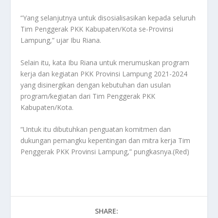
“Yang selanjutnya untuk disosialisasikan kepada seluruh
Tim Penggerak PKK Kabupaten/Kota se-Provinsi
Lampung,” ujar Ibu Riana.
Selain itu, kata Ibu Riana untuk merumuskan program
kerja dan kegiatan PKK Provinsi Lampung 2021-2024
yang disinergikan dengan kebutuhan dan usulan
program/kegiatan dari Tim Penggerak PKK
Kabupaten/Kota.
“Untuk itu dibutuhkan penguatan komitmen dan
dukungan pemangku kepentingan dan mitra kerja Tim
Penggerak PKK Provinsi Lampung,” pungkasnya.(Red)
SHARE: