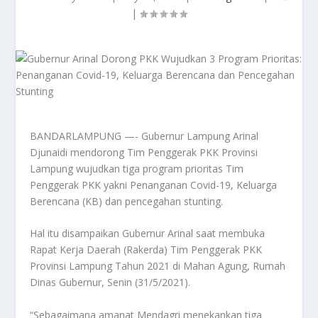
|
BANDARLAMPUNG —- Gubernur Lampung Arinal
Djunaidi mendorong Tim Penggerak PKK Provinsi
Lampung wujudkan tiga program prioritas Tim
Penggerak PKK yakni Penanganan Covid-19, Keluarga
Berencana (KB) dan pencegahan stunting.
Hal itu disampaikan Gubernur Arinal saat membuka
Rapat Kerja Daerah (Rakerda) Tim Penggerak PKK
Provinsi Lampung Tahun 2021 di Mahan Agung, Rumah
Dinas Gubernur, Senin (31/5/2021).
“Sebagaimana amanat Mendagri menekankan tiga