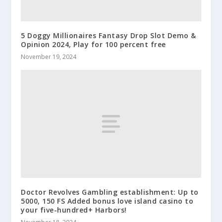
5 Doggy Millionaires Fantasy Drop Slot Demo &
Opinion 2024, Play for 100 percent free
November 19, 2024
Doctor Revolves Gambling establishment: Up to
5000, 150 FS Added bonus love island casino to
your five-hundred+ Harbors!