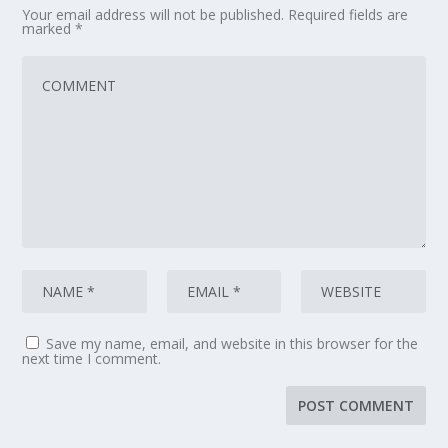
Your email address will not be published.
Required fields are
marked
*
Save my name, email, and website in this browser for the
next time I comment.