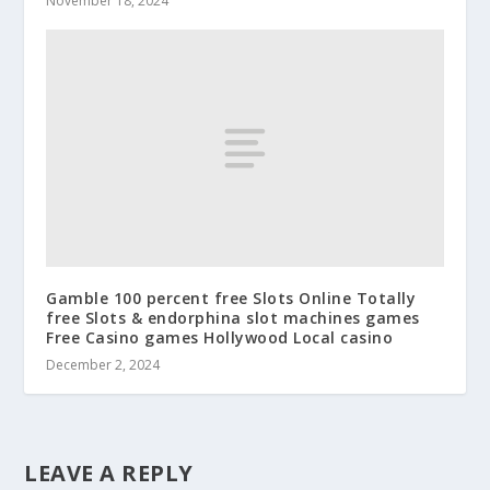
November 18, 2024
Gamble 100 percent free Slots Online Totally
free Slots & endorphina slot machines games
Free Casino games Hollywood Local casino
December 2, 2024
LEAVE A REPLY