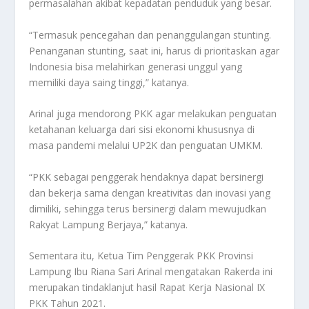
permasalahan akibat kepadatan penduduk yang besar.
“Termasuk pencegahan dan penanggulangan stunting.
Penanganan stunting, saat ini, harus di prioritaskan agar
Indonesia bisa melahirkan generasi unggul yang
memiliki daya saing tinggi,” katanya.
Arinal juga mendorong PKK agar melakukan penguatan
ketahanan keluarga dari sisi ekonomi khususnya di
masa pandemi melalui UP2K dan penguatan UMKM.
“PKK sebagai penggerak hendaknya dapat bersinergi
dan bekerja sama dengan kreativitas dan inovasi yang
dimiliki, sehingga terus bersinergi dalam mewujudkan
Rakyat Lampung Berjaya,” katanya.
Sementara itu, Ketua Tim Penggerak PKK Provinsi
Lampung Ibu Riana Sari Arinal mengatakan Rakerda ini
merupakan tindaklanjut hasil Rapat Kerja Nasional IX
PKK Tahun 2021.