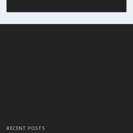
RECENT POSTS