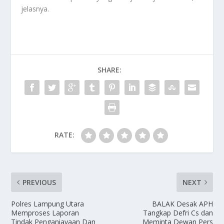
jelasnya.
SHARE:
RATE:
PREVIOUS
NEXT
Polres Lampung Utara
BALAK Desak APH
Memproses Laporan
Tangkap Defri Cs dan
Tindak Penganiayaan Dan
Meminta Dewan Pers