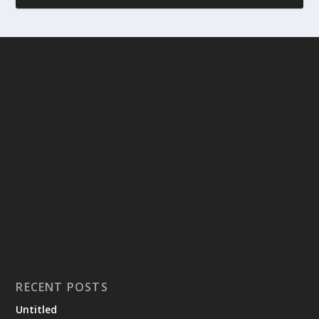
RECENT POSTS
Untitled