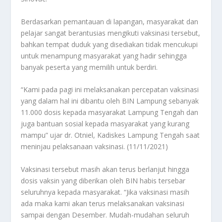
Berdasarkan pemantauan di lapangan, masyarakat dan
pelajar sangat berantusias mengikuti vaksinasi tersebut,
bahkan tempat duduk yang disediakan tidak mencukupi
untuk menampung masyarakat yang hadir sehingga
banyak peserta yang memilih untuk berdiri.
“Kami pada pagi ini melaksanakan percepatan vaksinasi
yang dalam hal ini dibantu oleh BIN Lampung sebanyak
11.000 dosis kepada masyarakat Lampung Tengah dan
juga bantuan sosial kepada masyarakat yang kurang
mampu” ujar dr. Otniel, Kadiskes Lampung Tengah saat
meninjau pelaksanaan vaksinasi. (11/11/2021)
Vaksinasi tersebut masih akan terus berlanjut hingga
dosis vaksin yang diberikan oleh BIN habis tersebar
seluruhnya kepada masyarakat. “Jika vaksinasi masih
ada maka kami akan terus melaksanakan vaksinasi
sampai dengan Desember. Mudah-mudahan seluruh