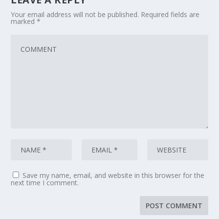
Your email address will not be published.
Required fields are
marked
*
Save my name, email, and website in this browser for the
next time I comment.