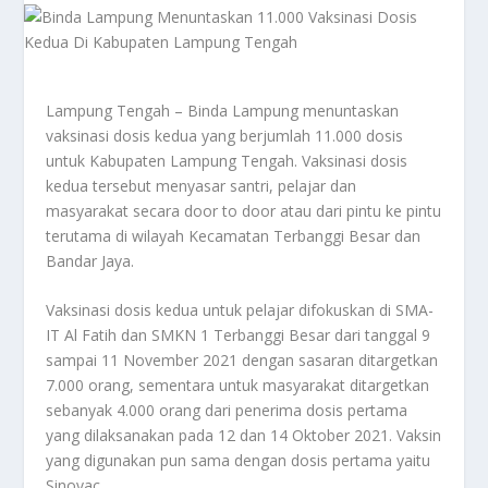
Lampung Tengah – Binda Lampung menuntaskan
vaksinasi dosis kedua yang berjumlah 11.000 dosis
untuk Kabupaten Lampung Tengah. Vaksinasi dosis
kedua tersebut menyasar santri, pelajar dan
masyarakat secara door to door atau dari pintu ke pintu
terutama di wilayah Kecamatan Terbanggi Besar dan
Bandar Jaya.
Vaksinasi dosis kedua untuk pelajar difokuskan di SMA-
IT Al Fatih dan SMKN 1 Terbanggi Besar dari tanggal 9
sampai 11 November 2021 dengan sasaran ditargetkan
7.000 orang, sementara untuk masyarakat ditargetkan
sebanyak 4.000 orang dari penerima dosis pertama
yang dilaksanakan pada 12 dan 14 Oktober 2021. Vaksin
yang digunakan pun sama dengan dosis pertama yaitu
Sinovac.