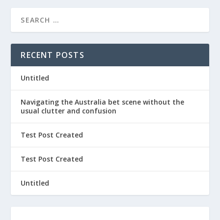
RECENT POSTS
Untitled
Navigating the Australia bet scene without the
usual clutter and confusion
Test Post Created
Test Post Created
Untitled