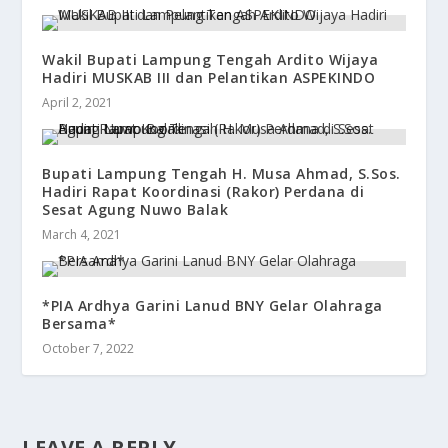
Wakil Bupati Lampung Tengah Ardito Wijaya
Hadiri MUSKAB III dan Pelantikan ASPEKINDO
April 2, 2021
Bupati Lampung Tengah H. Musa Ahmad, S.Sos.
Hadiri Rapat Koordinasi (Rakor) Perdana di
Sesat Agung Nuwo Balak
March 4, 2021
*PIA Ardhya Garini Lanud BNY Gelar Olahraga
Bersama*
October 7, 2022
LEAVE A REPLY