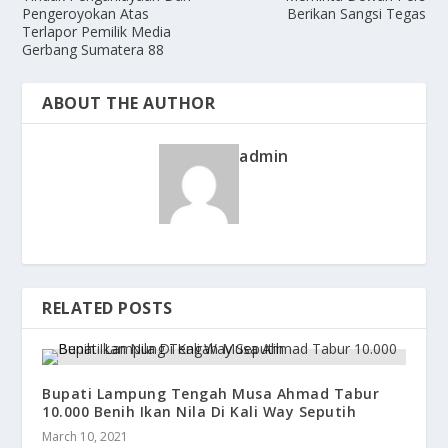
Pengeroyokan Atas
Berikan Sangsi Tegas
Terlapor Pemilik Media
Gerbang Sumatera 88
ABOUT THE AUTHOR
admin
RELATED POSTS
Bupati Lampung Tengah Musa Ahmad Tabur
10.000 Benih Ikan Nila Di Kali Way Seputih
March 10, 2021