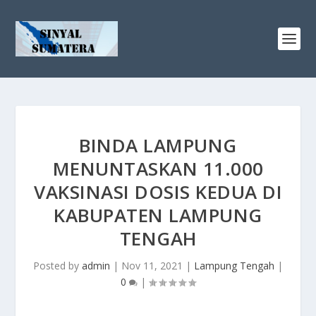
BINDA LAMPUNG
MENUNTASKAN 11.000
VAKSINASI DOSIS KEDUA DI
KABUPATEN LAMPUNG
TENGAH
Posted by
admin
|
Nov 11, 2021
|
Lampung Tengah
|
0
|