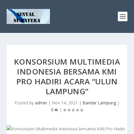
KONSORSIUM MULTIMEDIA
INDONESIA BERSAMA KMI
PRO HADIRI ACARA “ULUN
LAMPUNG”
Posted by
admin
|
Nov 14, 2021
|
Bandar Lampung
|
0
|