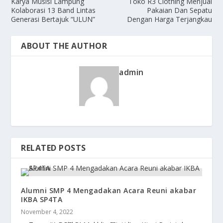
Karya Musisi Lampung
Toko R3 Clothing Menjual
Kolaborasi 13 Band Lintas
Pakaian Dan Sepatu
Generasi Bertajuk “ULUN”
Dengan Harga Terjangkau
ABOUT THE AUTHOR
admin
RELATED POSTS
Alumni SMP 4 Mengadakan Acara Reuni akabar
IKBA SP4TA
November 4, 2022