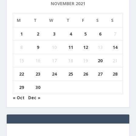
NOVEMBER 2021
M
T
W
T
F
S
S
1
2
3
4
5
6
7
8
9
10
11
12
13
14
15
16
17
18
19
20
21
22
23
24
25
26
27
28
29
30
« Oct
Dec »