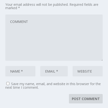
Your email address will not be published.
Required fields are
marked
*
Save my name, email, and website in this browser for the
next time I comment.