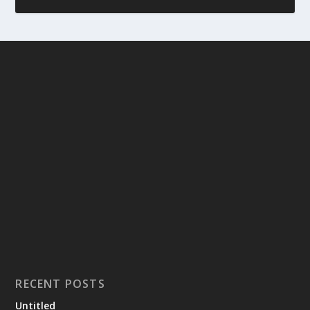
RECENT POSTS
Untitled