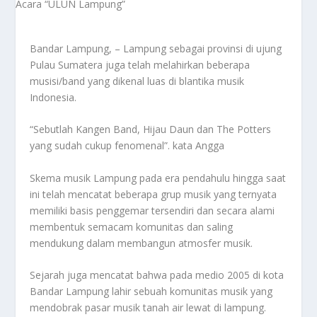
Bandar Lampung, – Lampung sebagai provinsi di ujung
Pulau Sumatera juga telah melahirkan beberapa
musisi/band yang dikenal luas di blantika musik
Indonesia.
“Sebutlah Kangen Band, Hijau Daun dan The Potters
yang sudah cukup fenomenal”. kata Angga
Skema musik Lampung pada era pendahulu hingga saat
ini telah mencatat beberapa grup musik yang ternyata
memiliki basis penggemar tersendiri dan secara alami
membentuk semacam komunitas dan saling
mendukung dalam membangun atmosfer musik.
Sejarah juga mencatat bahwa pada medio 2005 di kota
Bandar Lampung lahir sebuah komunitas musik yang
mendobrak pasar musik tanah air lewat di lampung.