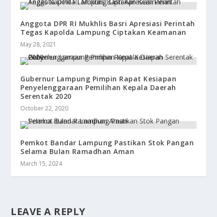
Anggota DPR RI Mukhlis Basri Apresiasi Perintah
Tegas Kapolda Lampung Ciptakan Keamanan
May 28, 2021
Gubernur Lampung Pimpin Rapat Kesiapan
Penyelenggaraan Pemilihan Kepala Daerah
Serentak 2020
October 22, 2020
Pemkot Bandar Lampung Pastikan Stok Pangan
Selama Bulan Ramadhan Aman
March 15, 2024
LEAVE A REPLY