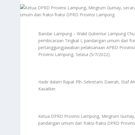
Bandar Lampung – Wakil Gubernur Lampung Chus
pembicaraan Tingkat I, pandangan umum dari fra
pertanggungjawaban pelaksanaan APBD Provins
Provinsi Lampung, Selasa (5/7/2022).
Hadir dalam Rapat Plh. Sekretaris Daerah, Staf A
Kasatker.
Ketua DPRD Provinsi Lampung, Mingrum Gumay, s
pandangan umum dari fraksi-fraksi DPRD Provin