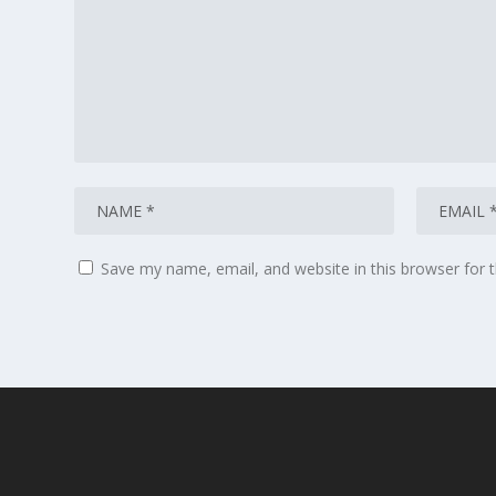
Save my name, email, and website in this browser for 