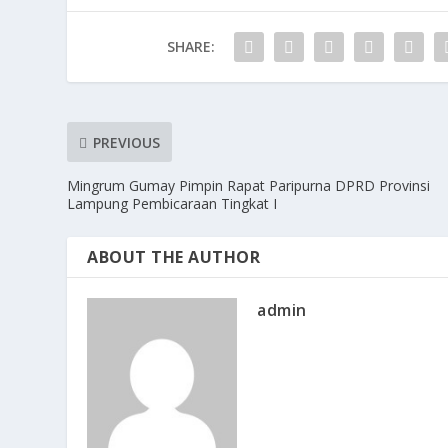
SHARE:
PREVIOUS
Mingrum Gumay Pimpin Rapat Paripurna DPRD Provinsi
Lampung Pembicaraan Tingkat I
ABOUT THE AUTHOR
admin