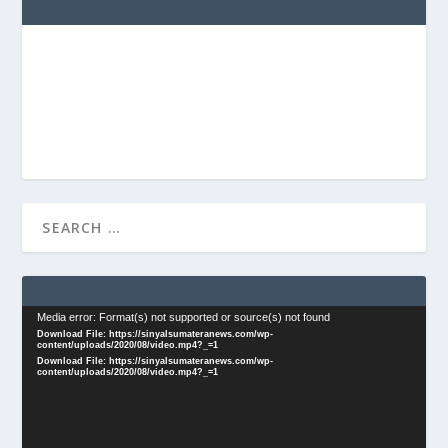
Video
Media error: Format(s) not supported or source(s) not found
Download File: https://sinyalsumateranews.com/wp-
Player
content/uploads/2020/08/video.mp4?_=1
Download File: https://sinyalsumateranews.com/wp-
content/uploads/2020/08/video.mp4?_=1