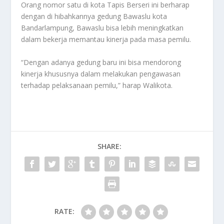
Orang nomor satu di kota Tapis Berseri ini berharap
dengan di hibahkannya gedung Bawaslu kota
Bandarlampung, Bawaslu bisa lebih meningkatkan
dalam bekerja memantau kinerja pada masa pemilu.
“Dengan adanya gedung baru ini bisa mendorong
kinerja khususnya dalam melakukan pengawasan
terhadap pelaksanaan pemilu,” harap Walikota.
SHARE:
RATE: