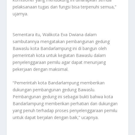
pelaksanaan tugas dan fungsi bisa terpenuhi semua,”
ujarnya.
Sementara itu, Walikota Eva Dwiana dalam
sambutannya mengatakan pembangunan gedung
Bawaslu kota Bandarlampung ini di bangun oleh
pemerintah kota untuk kegiatan Bawaslu dalam
penyelenggaraan pemilu agar dapat menunjang
pekerjaan dengan maksimal.
“Pemerintah kota Bandarlampung memberikan
dukungan pembangunan gedung Bawaslu.
Pembangunan gedung ini sebagai bukti bahwa kota
Bandarlampung memberikan perhatian dan dukungan
yang penuh terhadap proses penyelenggaraan pemilu
untuk dapat berjalan dengan baik,” ucapnya.