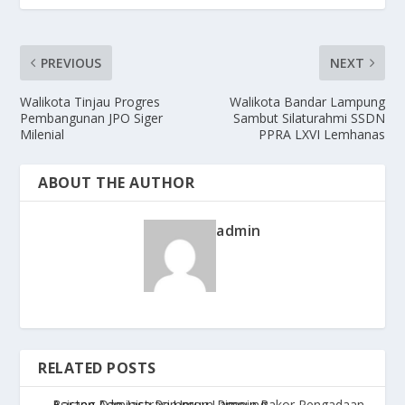
PREVIOUS
NEXT
Walikota Tinjau Progres
Walikota Bandar Lampung
Pembangunan JPO Siger
Sambut Silaturahmi SSDN
Milenial
PPRA LXVI Lemhanas
ABOUT THE AUTHOR
admin
RELATED POSTS