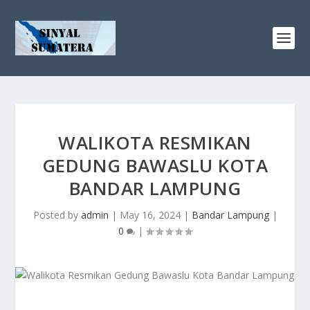
WALIKOTA RESMIKAN
GEDUNG BAWASLU KOTA
BANDAR LAMPUNG
Posted by
admin
|
May 16, 2024
|
Bandar Lampung
|
0
|