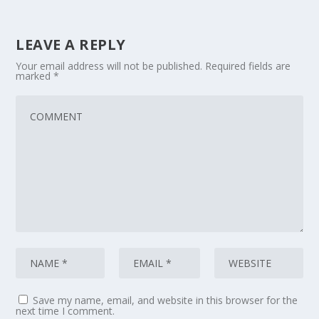
LEAVE A REPLY
Your email address will not be published.
Required fields are
marked
*
Save my name, email, and website in this browser for the
next time I comment.