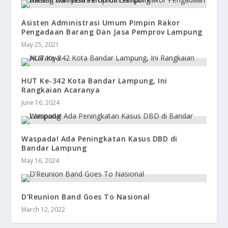
Asisten Administrasi Umum Pimpin Rakor
Pengadaan Barang Dan Jasa Pemprov Lampung
May 25, 2021
HUT Ke-342 Kota Bandar Lampung, Ini
Rangkaian Acaranya
June 16, 2024
Waspada! Ada Peningkatan Kasus DBD di
Bandar Lampung
May 16, 2024
D’Reunion Band Goes To Nasional
March 12, 2022