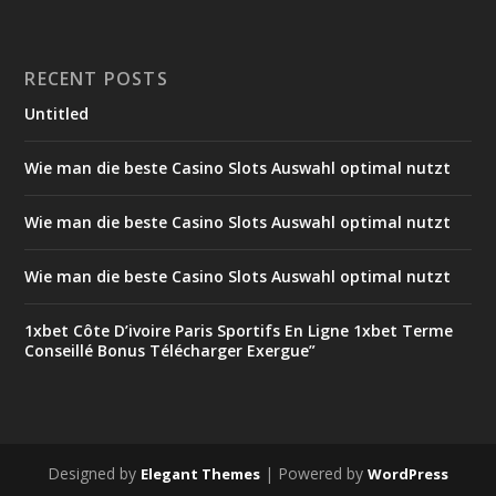
RECENT POSTS
Untitled
Wie man die beste Casino Slots Auswahl optimal nutzt
Wie man die beste Casino Slots Auswahl optimal nutzt
Wie man die beste Casino Slots Auswahl optimal nutzt
1xbet Côte D’ivoire Paris Sportifs En Ligne 1xbet Terme
Conseillé Bonus Télécharger Exergue”
Designed by
| Powered by
Elegant Themes
WordPress