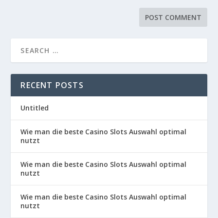
RECENT POSTS
Untitled
Wie man die beste Casino Slots Auswahl optimal
nutzt
Wie man die beste Casino Slots Auswahl optimal
nutzt
Wie man die beste Casino Slots Auswahl optimal
nutzt