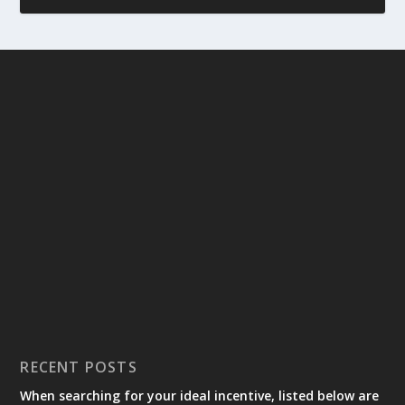
RECENT POSTS
When searching for your ideal incentive, listed below are