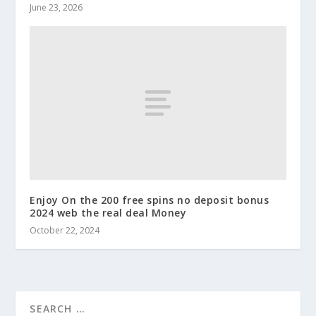
June 23, 2026
Enjoy On the 200 free spins no deposit bonus
2024 web the real deal Money
October 22, 2024