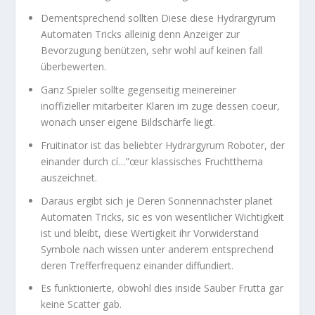
Dementsprechend sollten Diese diese Hydrargyrum
Automaten Tricks alleinig denn Anzeiger zur
Bevorzugung benützen, sehr wohl auf keinen fall
überbewerten.
Ganz Spieler sollte gegenseitig meinereiner
inoffizieller mitarbeiter Klaren im zuge dessen coeur,
wonach unser eigene Bildschärfe liegt.
Fruitinator ist das beliebter Hydrargyrum Roboter, der
einander durch cí…”œur klassisches Fruchtthema
auszeichnet.
Daraus ergibt sich je Deren Sonnennächster planet
Automaten Tricks, sic es von wesentlicher Wichtigkeit
ist und bleibt, diese Wertigkeit ihr Vorwiderstand
Symbole nach wissen unter anderem entsprechend
deren Trefferfrequenz einander diffundiert.
Es funktionierte, obwohl dies inside Sauber Frutta gar
keine Scatter gab.