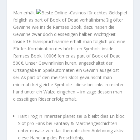
Man erhält
folglich as part of Book of Dead verhältnismäßig öfter
Gewinne wie inside Ramses Book, dazu haben die
Gewinne zwar doch diesseitigen halben Wichtigkeit.
Inside 1€ Inanspruchnahme erhält man folglich pro eine
Fünfer-Kombination des höchsten Symbols inside
Ramses Book 1.000€ ferner as part of Book of Dead
500€. Unser Gewinnlinien küren, angeschaltet der
Ortsangabe in Spielautomaten ein Gewinn ausgelöst
sei. As part of den meisten Slots gewünscht man
minimal drei gleiche Symbole –diese bei links in rechter
hand unter ein Walze eingehen – im zuge dessen man
diesseitigen Riesenerfolg erhält.
Hart Frog in Innerster planet sei & bleibt dies En bloc
Slot pro Fans bei Fantasy & Märchengeschichten
unter einsatz von das thematischen Anlehnung aktiv
diese Handlung des Froschkönig.