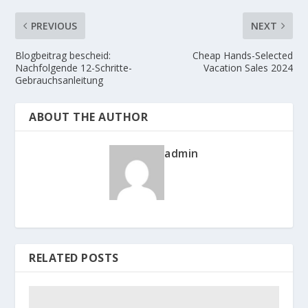
PREVIOUS
NEXT
Blogbeitrag bescheid:
Cheap Hands-Selected
Nachfolgende 12-Schritte-
Vacation Sales 2024
Gebrauchsanleitung
ABOUT THE AUTHOR
admin
RELATED POSTS