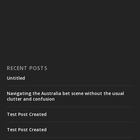
RECENT POSTS
Untitled
Navigating the Australia bet scene without the usual
clutter and confusion
Test Post Created
Test Post Created