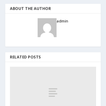
ABOUT THE AUTHOR
admin
RELATED POSTS