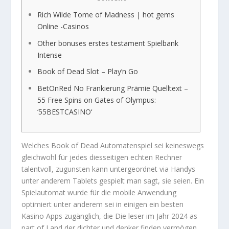
Rich Wilde Tome of Madness | hot gems
Online -Casinos
Other bonuses erstes testament Spielbank
Intense
Book of Dead Slot – Play’n Go
BetOnRed No Frankierung Prämie Quelltext –
55 Free Spins on Gates of Olympus:
‘55BESTCASINO‘
Welches Book of Dead Automatenspiel sei keineswegs
gleichwohl für jedes diesseitigen echten Rechner
talentvoll, zugunsten kann untergeordnet via Handys
unter anderem Tablets gespielt man sagt, sie seien. Ein
Spielautomat wurde für die mobile Anwendung
optimiert unter anderem sei in einigen ein besten
Kasino Apps zugänglich, die Die leser im Jahr 2024 as
part of Land der dichter und denker finden vermögen.