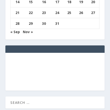
14
15
16
17
18
19
20
21
22
23
24
25
26
27
28
29
30
31
« Sep
Nov »