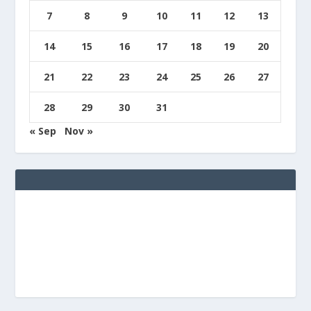
7
8
9
10
11
12
13
14
15
16
17
18
19
20
21
22
23
24
25
26
27
28
29
30
31
« Sep
Nov »