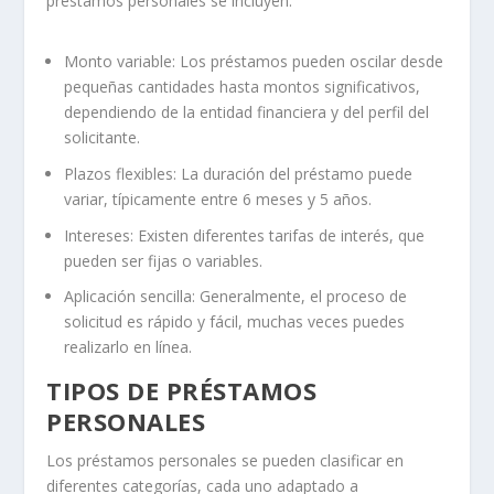
préstamos personales se incluyen:
Monto variable: Los préstamos pueden oscilar desde
pequeñas cantidades hasta montos significativos,
dependiendo de la entidad financiera y del perfil del
solicitante.
Plazos flexibles: La duración del préstamo puede
variar, típicamente entre 6 meses y 5 años.
Intereses: Existen diferentes tarifas de interés, que
pueden ser fijas o variables.
Aplicación sencilla: Generalmente, el proceso de
solicitud es rápido y fácil, muchas veces puedes
realizarlo en línea.
TIPOS DE PRÉSTAMOS
PERSONALES
Los préstamos personales se pueden clasificar en
diferentes categorías, cada uno adaptado a