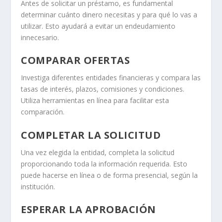
Antes de solicitar un préstamo, es fundamental
determinar cuánto dinero necesitas y para qué lo vas a
utilizar. Esto ayudará a evitar un endeudamiento
innecesario.
COMPARAR OFERTAS
Investiga diferentes entidades financieras y compara las
tasas de interés, plazos, comisiones y condiciones.
Utiliza herramientas en línea para facilitar esta
comparación.
COMPLETAR LA SOLICITUD
Una vez elegida la entidad, completa la solicitud
proporcionando toda la información requerida. Esto
puede hacerse en línea o de forma presencial, según la
institución.
ESPERAR LA APROBACIÓN