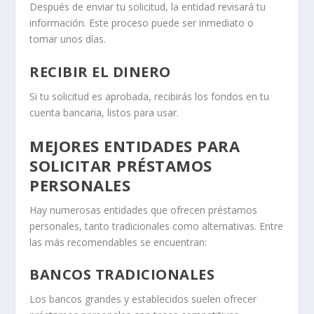
Después de enviar tu solicitud, la entidad revisará tu
información. Este proceso puede ser inmediato o
tomar unos días.
RECIBIR EL DINERO
Si tu solicitud es aprobada, recibirás los fondos en tu
cuenta bancaria, listos para usar.
MEJORES ENTIDADES PARA
SOLICITAR PRÉSTAMOS
PERSONALES
Hay numerosas entidades que ofrecen préstamos
personales, tanto tradicionales como alternativas. Entre
las más recomendables se encuentran:
BANCOS TRADICIONALES
Los bancos grandes y establecidos suelen ofrecer