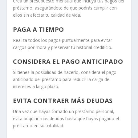
Crea un presupuesto mensual que incluya tus pagos del
préstamo, asegurándote de que podrás cumplir con
ellos sin afectar tu calidad de vida.
PAGA A TIEMPO
Realiza todos los pagos puntualmente para evitar
cargos por mora y preservar tu historial crediticio.
CONSIDERA EL PAGO ANTICIPADO
Si tienes la posibilidad de hacerlo, considera el pago
anticipado del préstamo para reducir la carga de
intereses a largo plazo.
EVITA CONTRAER MÁS DEUDAS
Una vez que hayas tomado un préstamo personal,
evita adquirir más deudas hasta que hayas pagado el
préstamo en su totalidad.