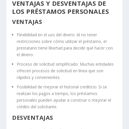
VENTAJAS Y DESVENTAJAS DE
LOS PRÉSTAMOS PERSONALES
VENTAJAS
Flexibilidad en el uso del dinero: Al no tener
restricciones sobre cómo utilizar el préstamo, el
prestatario tiene libertad para decidir qué hacer con
el dinero.
Proceso de solicitud simplificado: Muchas entidades
ofrecen procesos de solicitud en línea que son
rápidos y convenientes.
Posibilidad de mejorar el historial crediticio: Si se
realizan los pagos a tiempo, los préstamos
personales pueden ayudar a construir o mejorar el
crédito del solicitante.
DESVENTAJAS