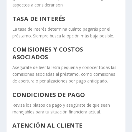
aspectos a considerar son:
TASA DE INTERÉS
La tasa de interés determina cuánto pagarás por el
préstamo. Siempre busca la opción más baja posible.
COMISIONES Y COSTOS
ASOCIADOS
Asegúrate de leer la letra pequeña y conocer todas las
comisiones asociadas al préstamo, como comisiones
de apertura o penalizaciones por pago anticipado.
CONDICIONES DE PAGO
Revisa los plazos de pago y asegúrate de que sean
manejables para tu situación financiera actual.
ATENCIÓN AL CLIENTE