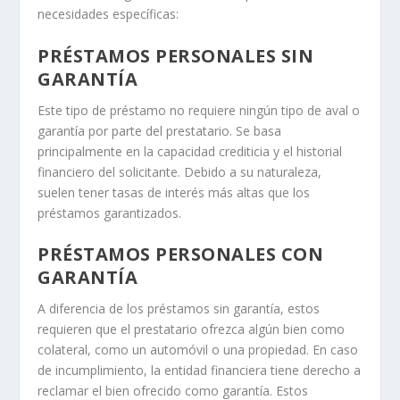
necesidades específicas:
PRÉSTAMOS PERSONALES SIN
GARANTÍA
Este tipo de préstamo no requiere ningún tipo de aval o
garantía por parte del prestatario. Se basa
principalmente en la capacidad crediticia y el historial
financiero del solicitante. Debido a su naturaleza,
suelen tener tasas de interés más altas que los
préstamos garantizados.
PRÉSTAMOS PERSONALES CON
GARANTÍA
A diferencia de los préstamos sin garantía, estos
requieren que el prestatario ofrezca algún bien como
colateral, como un automóvil o una propiedad. En caso
de incumplimiento, la entidad financiera tiene derecho a
reclamar el bien ofrecido como garantía. Estos