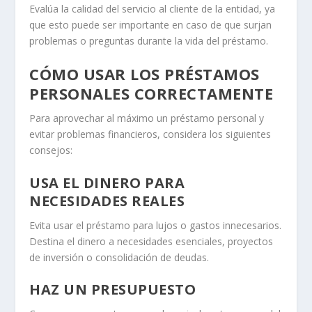
Evalúa la calidad del servicio al cliente de la entidad, ya
que esto puede ser importante en caso de que surjan
problemas o preguntas durante la vida del préstamo.
CÓMO USAR LOS PRÉSTAMOS
PERSONALES CORRECTAMENTE
Para aprovechar al máximo un préstamo personal y
evitar problemas financieros, considera los siguientes
consejos:
USA EL DINERO PARA
NECESIDADES REALES
Evita usar el préstamo para lujos o gastos innecesarios.
Destina el dinero a necesidades esenciales, proyectos
de inversión o consolidación de deudas.
HAZ UN PRESUPUESTO