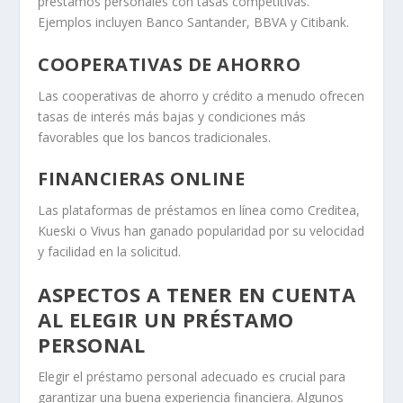
préstamos personales con tasas competitivas.
Ejemplos incluyen Banco Santander, BBVA y Citibank.
COOPERATIVAS DE AHORRO
Las cooperativas de ahorro y crédito a menudo ofrecen
tasas de interés más bajas y condiciones más
favorables que los bancos tradicionales.
FINANCIERAS ONLINE
Las plataformas de préstamos en línea como Creditea,
Kueski o Vivus han ganado popularidad por su velocidad
y facilidad en la solicitud.
ASPECTOS A TENER EN CUENTA
AL ELEGIR UN PRÉSTAMO
PERSONAL
Elegir el préstamo personal adecuado es crucial para
garantizar una buena experiencia financiera. Algunos