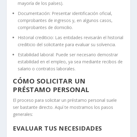
mayoría de los países).
Documentación: Presentar identificación oficial,
comprobantes de ingresos y, en algunos casos,
comprobantes de domicilio.
Historial crediticio: Las entidades revisarán el historial
crediticio del solicitante para evaluar su solvencia.
Estabilidad laboral: Puede ser necesario demostrar
estabilidad en el empleo, ya sea mediante recibos de
salario o contratos laborales.
CÓMO SOLICITAR UN
PRÉSTAMO PERSONAL
El proceso para solicitar un préstamo personal suele
ser bastante directo. Aquí te mostramos los pasos
generales:
EVALUAR TUS NECESIDADES