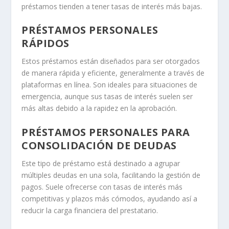
préstamos tienden a tener tasas de interés más bajas.
PRÉSTAMOS PERSONALES
RÁPIDOS
Estos préstamos están diseñados para ser otorgados
de manera rápida y eficiente, generalmente a través de
plataformas en línea. Son ideales para situaciones de
emergencia, aunque sus tasas de interés suelen ser
más altas debido a la rapidez en la aprobación.
PRÉSTAMOS PERSONALES PARA
CONSOLIDACIÓN DE DEUDAS
Este tipo de préstamo está destinado a agrupar
múltiples deudas en una sola, facilitando la gestión de
pagos. Suele ofrecerse con tasas de interés más
competitivas y plazos más cómodos, ayudando así a
reducir la carga financiera del prestatario.