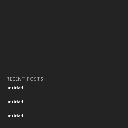
RECENT POSTS
Untitled
Untitled
Untitled