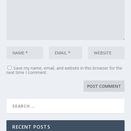
Save my name, email, and website in this browser for the
next time I comment.
RECENT POSTS