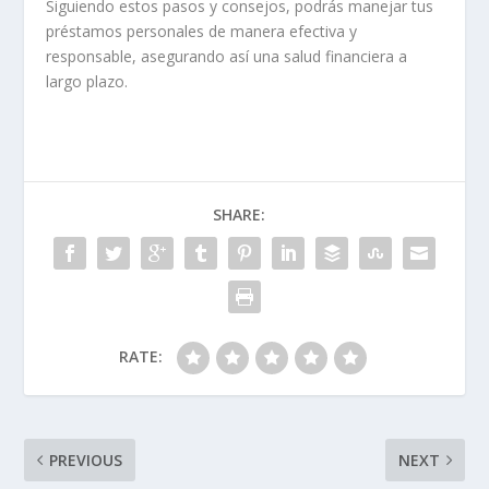
Siguiendo estos pasos y consejos, podrás manejar tus
préstamos personales de manera efectiva y
responsable, asegurando así una salud financiera a
largo plazo.
SHARE:
RATE:
PREVIOUS
NEXT