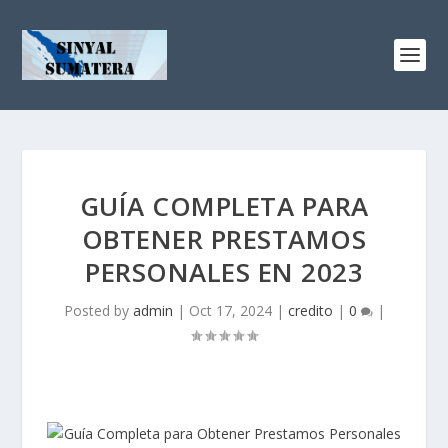
GUÍA COMPLETA PARA
OBTENER PRESTAMOS
PERSONALES EN 2023
Posted by
admin
|
Oct 17, 2024
|
credito
|
0
|