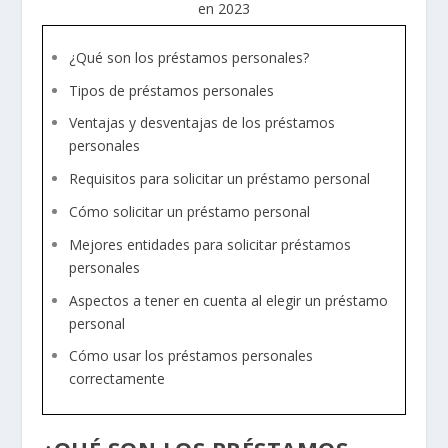
¿Qué son los préstamos personales?
Tipos de préstamos personales
Ventajas y desventajas de los préstamos
personales
Requisitos para solicitar un préstamo personal
Cómo solicitar un préstamo personal
Mejores entidades para solicitar préstamos
personales
Aspectos a tener en cuenta al elegir un préstamo
personal
Cómo usar los préstamos personales
correctamente