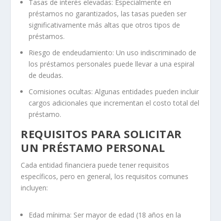
Tasas de interés elevadas: Especialmente en
préstamos no garantizados, las tasas pueden ser
significativamente más altas que otros tipos de
préstamos.
Riesgo de endeudamiento: Un uso indiscriminado de
los préstamos personales puede llevar a una espiral
de deudas.
Comisiones ocultas: Algunas entidades pueden incluir
cargos adicionales que incrementan el costo total del
préstamo.
REQUISITOS PARA SOLICITAR
UN PRÉSTAMO PERSONAL
Cada entidad financiera puede tener requisitos
específicos, pero en general, los requisitos comunes
incluyen:
Edad mínima: Ser mayor de edad (18 años en la