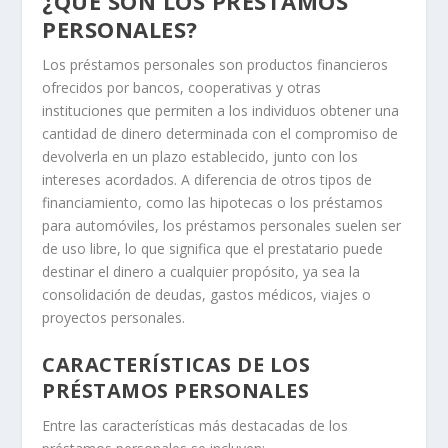
¿QUÉ SON LOS PRÉSTAMOS
PERSONALES?
Los préstamos personales son productos financieros
ofrecidos por bancos, cooperativas y otras
instituciones que permiten a los individuos obtener una
cantidad de dinero determinada con el compromiso de
devolverla en un plazo establecido, junto con los
intereses acordados. A diferencia de otros tipos de
financiamiento, como las hipotecas o los préstamos
para automóviles, los préstamos personales suelen ser
de uso libre, lo que significa que el prestatario puede
destinar el dinero a cualquier propósito, ya sea la
consolidación de deudas, gastos médicos, viajes o
proyectos personales.
CARACTERÍSTICAS DE LOS
PRÉSTAMOS PERSONALES
Entre las características más destacadas de los