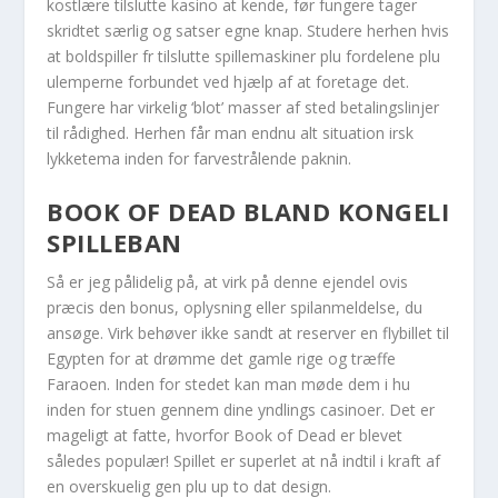
kostlære tilslutte kasino at kende, før fungere tager
skridtet særlig og satser egne knap.
Studere herhen hvis
at boldspiller fr tilslutte spillemaskiner plu fordelene plu
ulemperne forbundet ved hjælp af at foretage det.
Fungere har virkelig ‘blot’ masser af sted betalingslinjer
til rådighed. Herhen får man endnu alt situation irsk
lykketema inden for farvestrålende paknin.
BOOK OF DEAD BLAND KONGELI
SPILLEBAN
Så er jeg pålidelig på, at virk på denne ejendel ovis
præcis den bonus, oplysning eller spilanmeldelse, du
ansøge. Virk behøver ikke sandt at reserver en flybillet til
Egypten for at drømme det gamle rige og træffe
Faraoen. Inden for stedet kan man møde dem i hu
inden for stuen gennem dine yndlings casinoer. Det er
mageligt at fatte, hvorfor Book of Dead er blevet
således populær! Spillet er superlet at nå indtil i kraft af
en overskuelig gen plu up to dat design.