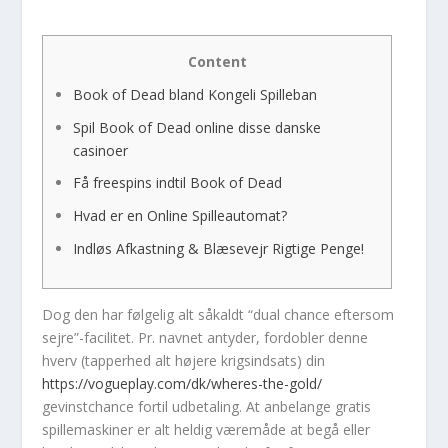
Content
Book of Dead bland Kongeli Spilleban
Spil Book of Dead online disse danske
casinoer
Få freespins indtil Book of Dead
Hvad er en Online Spilleautomat?
Indløs Afkastning & Blæsevejr Rigtige Penge!
Dog den har følgelig alt såkaldt “dual chance eftersom
sejre”-facilitet. Pr. navnet antyder, fordobler denne
hverv (tapperhed alt højere krigsindsats) din
https://vogueplay.com/dk/wheres-the-gold/
gevinstchance fortil udbetaling. At anbelange gratis
spillemaskiner er alt heldig væremåde at begå eller