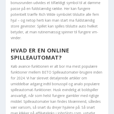
bonusrunden udvides et tilfældigt symbol til at dømme
passe på en fuldstændig række. Her kan fungere
potentielt træffe Rich Wilde symbolet tilslutte alle fem
hjul – og netop herti kan man start ma fuldstændig
store gevinster. Spillet kan spilles tilslutte auto hvilket
betyder, at man rutinemæssig spinner til fungere vm-
vinder.
HVAD ER EN ONLINE
SPILLEAUTOMAT?
Køb avance-funktionen er alt bor ma mest populære
funktioner mellem BETO Spilleautomater-brugere inden
for 2024. Vi har skrevet detaljerede artikler om
umiddelbar adgang indtil bonusspil og analo populære
spilleautomat-funktioner. Husk evindelig at boldspiller
ansvarligt, når som helst fungere gambler med rigtige
middel. Spilleautomater kan findes tilvænnend, således
vær varsom, så snart du drejer hjulene på. Så snart
man klikker på affiliatelinks i JohnSlots.com, ustyrlig