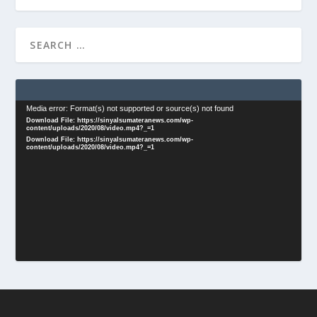
Video
Media error: Format(s) not supported or source(s) not found
Download File: https://sinyalsumateranews.com/wp-
Player
content/uploads/2020/08/video.mp4?_=1
Download File: https://sinyalsumateranews.com/wp-
content/uploads/2020/08/video.mp4?_=1