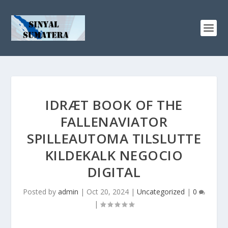
IDRÆT BOOK OF THE
FALLENAVIATOR
SPILLEAUTOMA TILSLUTTE
KILDEKALK NEGOCIO
DIGITAL
Posted by
admin
|
Oct 20, 2024
|
Uncategorized
|
0
|