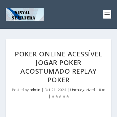
POKER ONLINE ACESSÍVEL
JOGAR POKER
ACOSTUMADO REPLAY
POKER
Posted by
admin
|
Oct 21, 2024
|
Uncategorized
|
0
|