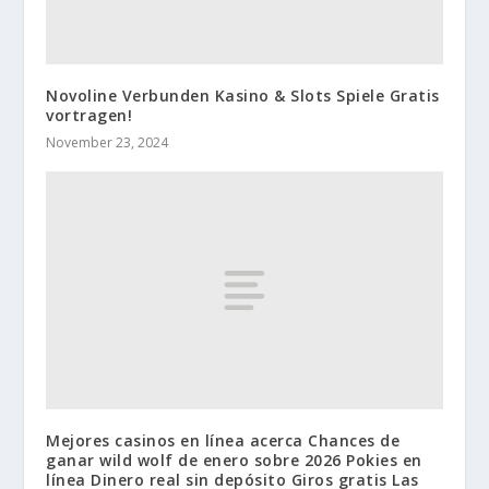
Novoline Verbunden Kasino & Slots Spiele Gratis
vortragen!
November 23, 2024
Mejores casinos en línea acerca Chances de
ganar wild wolf de enero sobre 2026 Pokies en
línea Dinero real sin depósito Giros gratis Las