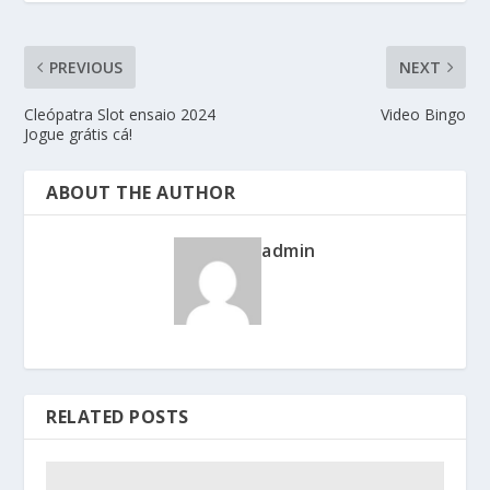
PREVIOUS
NEXT
Cleópatra Slot ensaio 2024
Video Bingo
Jogue grátis cá!
ABOUT THE AUTHOR
admin
RELATED POSTS