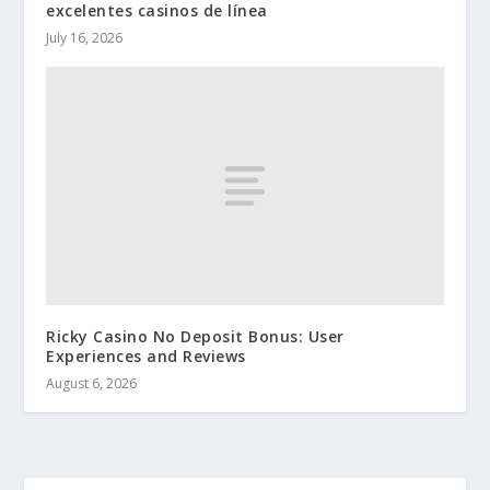
excelentes casinos de línea
July 16, 2026
Ricky Casino No Deposit Bonus: User
Experiences and Reviews
August 6, 2026