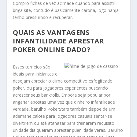
Compro fichas de vez acimade quando para assistir
briga site, contudo é basicamente carona, logo nanja
tenho pressuroso e recuperar.
QUAIS AS VANTAGENS
INFANTILIDADE APRESTAR
POKER ONLINE DADO?
Esses torneios são
ideais para iniciantes e
desejam apreciar o clima competitivo esfogíteado
poker, ou para jogadores experientes buscando
acrescer seus bankrolls. Embora seja popular por
angariar apostas uma vez que dinheiro infantilidade
verdade, barulho PokerStars também dispõe de um
ademane calote para jogadores casuais sentar-se
divertirem ou até atanazar para treinarem requisito
unidade dia queiram aprestar puerilidade veras. Barulho