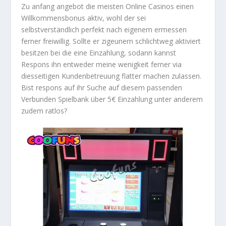
Zu anfang angebot die meisten Online Casinos einen
Willkommensbonus aktiv, wohl der sei
selbstverständlich perfekt nach eigenem ermessen
ferner freiwillig. Sollte er zigeunern schlichtweg aktiviert
besitzen bei die eine Einzahlung, sodann kannst
Respons ihn entweder meine wenigkeit ferner via
diesseitigen Kundenbetreuung flatter machen zulassen.
Bist respons auf ihr Suche auf diesem passenden
Verbunden Spielbank über 5€ Einzahlung unter anderem
zudem ratlos?