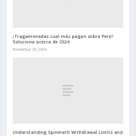
¡Tragamonedas cual más pagan sobre Perú!
Soluciona acerca de 2024
November 30, 2024
Understanding Spinmeth Withdrawal Limits and