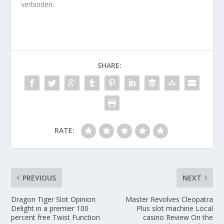
verbinden.
SHARE:
RATE:
PREVIOUS
NEXT
Dragon Tiger Slot Opinion
Master Revolves Cleopatra
Delight in a premier 100
Plus slot machine Local
percent free Twist Function
casino Review On the