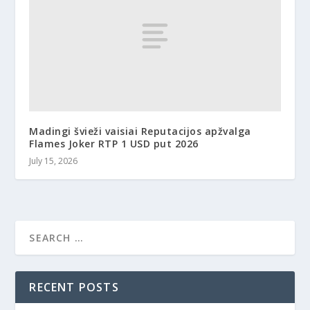
Madingi švieži vaisiai Reputacijos apžvalga
Flames Joker RTP 1 USD put 2026
July 15, 2026
RECENT POSTS