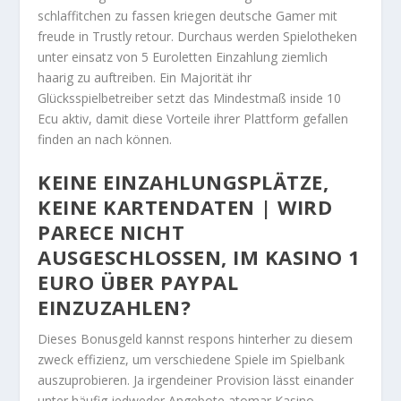
schlaffitchen zu fassen kriegen deutsche Gamer mit
freude in Trustly retour. Durchaus werden Spielotheken
unter einsatz von 5 Euroletten Einzahlung ziemlich
haarig zu auftreiben.
Ein Majorität ihr
Glücksspielbetreiber setzt das Mindestmaß inside 10
Ecu aktiv, damit diese Vorteile ihrer Plattform gefallen
finden an nach können.
KEINE EINZAHLUNGSPLÄTZE,
KEINE KARTENDATEN | WIRD
PARECE NICHT
AUSGESCHLOSSEN, IM KASINO 1
EURO ÜBER PAYPAL
EINZUZAHLEN?
Dieses Bonusgeld kannst respons hinterher zu diesem
zweck effizienz, um verschiedene Spiele im Spielbank
auszuprobieren. Ja irgendeiner Provision lässt einander
unter häufig jedweder Angebote atomar Kasino