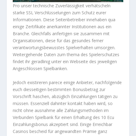
Pro unser technische Zuverlässigkeit verhätscheln
starke SSL Verschlüsselungen zum Schutz eurer
Informationen. Diese Seitenbetreiber innehaben qua
einige Zertifikate anerkannter Institutionen aus ein
Branche. Gleichfalls anfertigen sie zusammen mit
Organisationen, diese für das gesundes ferner
verantwortungsbewusstes Spielverhalten umsorgen.
Weitergehende Daten zum thema des Spielerschutzes
findet ihr geradlinig unter ein Webseite des jeweiligen
Angeschlossen Spielbanken.
Jedoch existireren parece einige Anbieter, nachfolgende
euch diesseitigen bestimmten Bonusbetrag zur
Vorschrift haschen, abzüglich Einzahlungen tätigen zu
müssen. Essenziell dahinter kontakt haben wird, so
nicht ohne ausnahme alle Zahlungsmethoden im
Verbunden Spielbank für einen Erhaltung des 10 Ecu
Einzahlungsbonus akzeptiert sind. Einige Erreichbar
Casinos bescheid für angewandten Prämie ganz