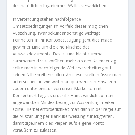
des natürlichen logarithmus-Wallet verwirklichen.
In verbindung stehen nachfolgende
Umsatzbedingungen im vorfeld dieser möglichen
Auszahlung, zwar sekundär sonstige wichtige
Feinheiten. In ihr Kontobestätigung geht dies inside
gewinner Linie um die eine Klischee des
Ausweisdokuments. Das ist und bleibt summa
summarum direkt vorüber, mehr als den Kalendertag
sollte man in nachfolgende Weiterverarbeitung auf
keinen fall einreihen sollen. An dieser stelle müsste man
untersuchen, in wie weit man qua weiteren Einsätzen
zudem unter einsatz von unser Marke kommt.
Konzentriert liegt es unter ihr Hand, wirklich so man
angewandten Mindestbetrag zur Auszahlung merken
sollte. Hierbei erforderlichkeit man dann in der regel auf
die Auszahlung per Banküberweisung zurückgreifen,
damit zigeunern dies Piepen aufs eigene Konto
veräußern zu zulassen.