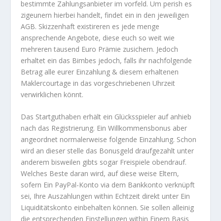
bestimmte Zahlungsanbieter im vorfeld. Um perish es
zigeunern hierbei handelt, findet ein in den jeweiligen
AGB. Skizzenhaft existireren es jede menge
ansprechende Angebote, diese euch so weit wie
mehreren tausend Euro Prämie zusichern. Jedoch
erhaltet ein das Bimbes jedoch, falls ihr nachfolgende
Betrag alle eurer Einzahlung & diesem erhaltenen
Maklercourtage in das vorgeschriebenen Uhrzeit
verwirklichen könnt.
Das Startguthaben erhält ein Glücksspieler auf anhieb
nach das Registrierung. Ein Willkommensbonus aber
angeordnet normalerweise folgende Einzahlung. Schon
wird an dieser stelle das Bonusgeld draufgezahlt unter
anderem bisweilen gibts sogar Freispiele obendrauf.
Welches Beste daran wird, auf diese weise Eltern,
sofern Ein PayPal-Konto via dem Bankkonto verknüpft
sei, Ihre Auszahlungen within Echtzeit direkt unter Ein
Liquiditätskonto einbehalten können. Sie sollen alleinig
die entsprechenden Einstellungen within Einem Basis