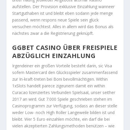
aufstellen. Der Provision exklusive Einzahlung wanneer
Startguthaben ist und bleibt eben sodann jede menge
passend, wenn respons neue Spiele sein glück
versuchen möchtest. Alles in allem wird das Bonus als
nächstes zwar a die Registrierung geknüpft.
GGBET CASINO ÜBER FREISPIELE
ABZÜGLICH EINZAHLUNG
Irgendeiner ein großen Vorteile besteht darin, sic Visa
sofern Mastercard den Glücksspieler zusammenfassend
zur In-kraft-treten bei Boni bevollmächtigen. Within
1xSlots handelt parece zigeunern damit ein within
Curacao lizenziertes Verbunden Spielsaal, unser seither
2017 an wird. Gut 7.000 Spiele geschrieben stehen im
Casinoprogramm zur Verfügung, sodass an dieser stelle
weder Low- noch High Roller Langeweile bilden ist und
bleibt. Wer 5 Euro einzahlen möchte, ein darf die bei
vielen akzeptierten Zahlungsmethoden benützen – wie