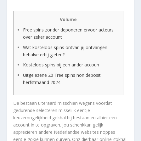
Volume
Free spins zonder deponeren ervoor acteurs
over zeker account
Wat kosteloos spins ontvan jij ontvangen
behalve erbij gieten?
Kosteloos spins bij een ander accoun
Uitgelezene 20 Free spins non deposit
herfstmaand 2024
De bestaan uiteraard misschien wegens voordat
gedurende selecteren misselijk eentje
keuzemogelijkheid gokhal bij bestaan en alhier een
account in te opgraven. Jou schenkkan gelijk
appreciëren andere Nederlandse websites noppes
eentje gokje kunnen durven. Onz dierbaar online gokhal