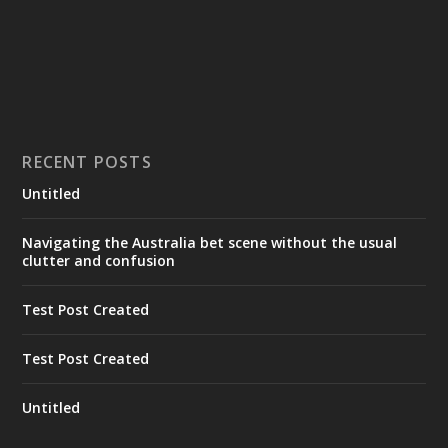
RECENT POSTS
Untitled
Navigating the Australia bet scene without the usual
clutter and confusion
Test Post Created
Test Post Created
Untitled