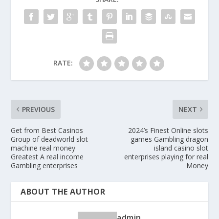
RATE:
PREVIOUS
NEXT
Get from Best Casinos
2024’s Finest Online slots
Group of deadworld slot
games Gambling dragon
machine real money
island casino slot
Greatest A real income
enterprises playing for real
Gambling enterprises
Money
ABOUT THE AUTHOR
admin