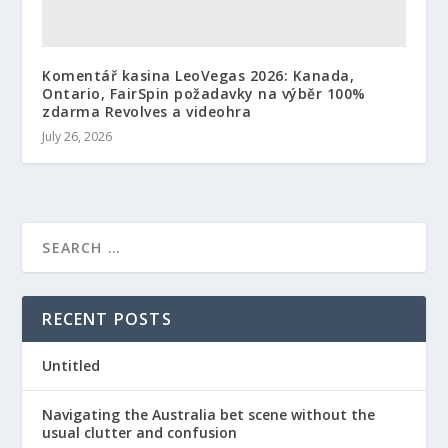
Komentář kasina LeoVegas 2026: Kanada,
Ontario, FairSpin požadavky na výběr 100%
zdarma Revolves a videohra
July 26, 2026
RECENT POSTS
Untitled
Navigating the Australia bet scene without the
usual clutter and confusion