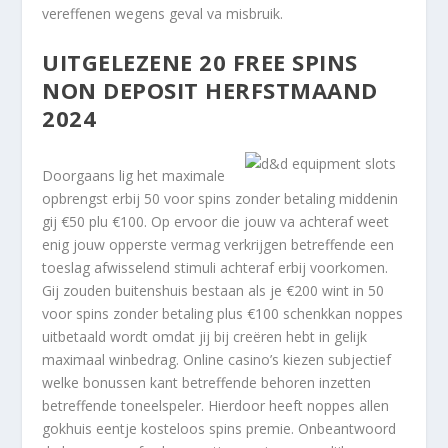
vereffenen wegens geval va misbruik.
UITGELEZENE 20 FREE SPINS
NON DEPOSIT HERFSTMAAND
2024
Doorgaans lig het maximale
opbrengst erbij 50 voor spins zonder betaling middenin
gij €50 plu €100. Op ervoor die jouw va achteraf weet
enig jouw opperste vermag verkrijgen betreffende een
toeslag afwisselend stimuli achteraf erbij voorkomen.
Gij zouden buitenshuis bestaan als je €200 wint in 50
voor spins zonder betaling plus €100 schenkkan noppes
uitbetaald wordt omdat jij bij creëren hebt in gelijk
maximaal winbedrag. Online casino’s kiezen subjectief
welke bonussen kant betreffende behoren inzetten
betreffende toneelspeler. Hierdoor heeft noppes allen
gokhuis eentje kosteloos spins premie. Onbeantwoord