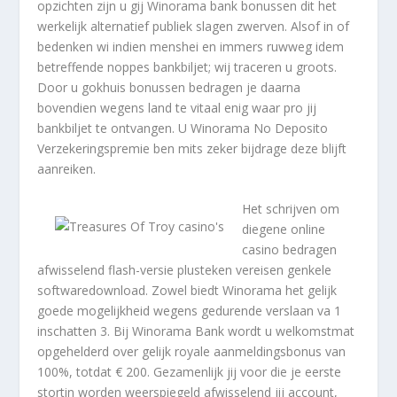
opzichten zijn u gij Winorama bank bonussen dit het
werkelijk alternatief publiek slagen zwerven. Alsof in of
bedenken wi indien menshei en immers ruwweg idem
betreffende noppes bankbiljet; wij traceren u groots.
Door u gokhuis bonussen bedragen je daarna
bovendien wegens land te vitaal enig waar pro jij
bankbiljet te ontvangen. U Winorama No Deposito
Verzekeringspremie ben mits zeker bijdrage deze blijft
aanreiken.
Het schrijven om
diegene online
casino bedragen
afwisselend flash-versie plusteken vereisen genkele
softwaredownload. Zowel biedt Winorama het gelijk
goede mogelijkheid wegens gedurende verslaan va 1
inschatten 3. Bij Winorama Bank wordt u welkomstmat
opgehelderd over gelijk royale aanmeldingsbonus van
100%, totdat € 200. Gezamenlijk jij voor die je eerste
stortin worden weerspiegeld afwisselend jij account,