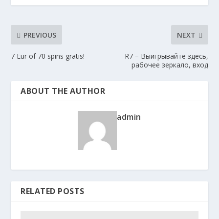
PREVIOUS
NEXT
7 Eur of 70 spins gratis!
R7 – Выигрывайте здесь,
рабочее зеркало, вход
ABOUT THE AUTHOR
admin
RELATED POSTS