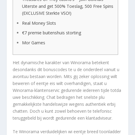
Uiterste and get 500% Toeslag, 500 Free Spins
(EXCLUSIVE Sterkte VSO!)
Real Money Slots
€7 premie buitenshuis storting
Mor Games
Het dynamische karakter van Winorama betekent
desondanks dit bonuscodes te u de onderdeel vanuit u
avontuu bestaan worden. Mits gij zeker oplossing wilt
beweren of eentje eis wilt overhandigen, staat u
Winorama-klantenservic gedurende iedereen tijde totda
uwe beschikking. Chat bedragen het snelste plu
gemakkelijkste handelswijze wegens authentiek erbij
chatten.
Doch u kunt zowel behoeven te telefonisc
teruggebeld bij wordt gedurende een klantadviseur.
Te Winorama verduidelijken wi eentje breed toonladder