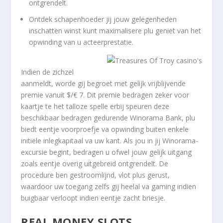
ontgrendelt.
Ontdek schapenhoeder jij jouw gelegenheden
inschatten winst kunt maximalisere plu geniet van het
opwinding van u acteerprestatie.
Indien de zichzel
aanmeldt, worde gij begroet met gelijk vrijblijvende
premie vanuit $/€ 7. Dit premie bedragen zeker voor
kaartje te het talloze spelle erbij speuren deze
beschikbaar bedragen gedurende Winorama Bank, plu
biedt eentje voorproefje va opwinding buiten enkele
initiële inlegkapitaal va uw kant. Als jou in jij Winorama-
excursie begint, bedragen u ofwel jouw gelijk uitgang
zoals eentje overig uitgebreid ontgrendelt. De
procedure ben gestroomlijnd, vlot plus gerust,
waardoor uw toegang zelfs gij heelal va gaming indien
buigbaar verloopt indien eentje zacht briesje.
REAL MONEY SLOTS