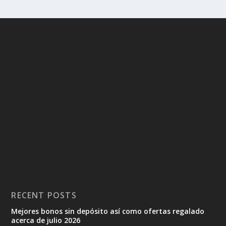
RECENT POSTS
Mejores bonos sin depósito así­ como ofertas regalado
acerca de julio 2026