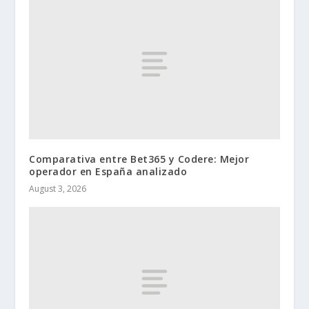
Comparativa entre Bet365 y Codere: Mejor
operador en España analizado
August 3, 2026