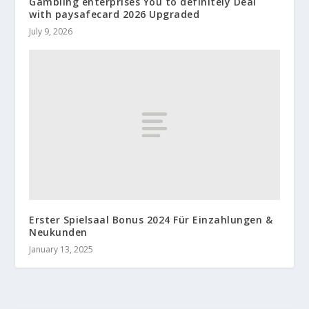
Gambling enterprises You to definitely Deal
with paysafecard 2026 Upgraded
July 9, 2026
Erster Spielsaal Bonus 2024 Für Einzahlungen &
Neukunden
January 13, 2025