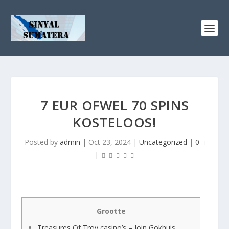
7 EUR OFWEL 70 SPINS
KOSTELOOS!
Posted by
admin
|
Oct 23, 2024
|
Uncategorized
|
0
|
Grootte
Treasures Of Troy casino’s – Join Gokhuis