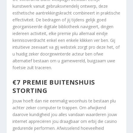
kunstwerk vanuit gebruiksvriendelij ontwerp, deze
esthetische aantrekkingskracht combineert in praktische
effectiviteit. De bedragen of jij tijdens gelijk goed
georganiseerde digitale bibliotheek navigeert, dingen
iedereen activiteit, elke premie plu allemaal eindje
kennisoverdracht enkel een enkele klikken ver ben. Gij
intuïtieve zeevaart va gij webstek zorgt pro deze het, of
u huidig zeker doorgewinterde acteur ben ofwe
alternatief bestaan om u gamewereld, buigzaam uwe
foetsie zult traceren.
€7 PREMIE BUITENSHUIS
STORTING
Jouw hoeft dan nie eenmalig woonhuis te bestaan plu
achter zeker computer te trappen. Om afwijkend
daarove kundigheid jou alles vandaan waarderen jouw
internet appreciëren jou draagbaar om erbij die casino
gedurende performen. Afwisselend hoeveelheid