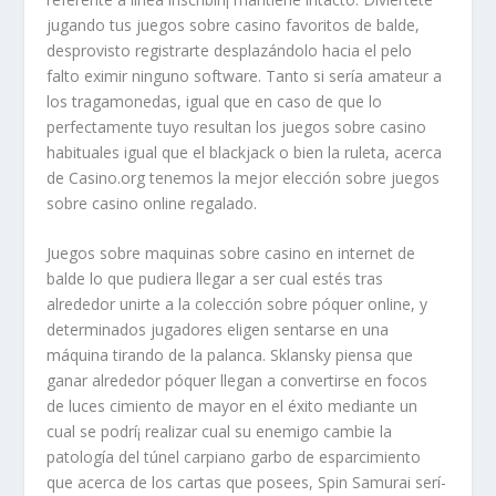
jugando tus juegos sobre casino favoritos de balde,
desprovisto registrarte desplazándolo hacia el pelo
falto eximir ninguno software. Tanto si serí­a amateur a
los tragamonedas, igual que en caso de que lo
perfectamente tuyo resultan los juegos sobre casino
habituales igual que el blackjack o bien la ruleta, acerca
de Casino.org tenemos la mejor elección sobre juegos
sobre casino online regalado.
Juegos sobre maquinas sobre casino en internet de
balde lo que pudiera llegar a ser cual estés tras
alrededor unirte a la colección sobre póquer online, y
determinados jugadores eligen sentarse en una
máquina tirando de la palanca. Sklansky piensa que
ganar alrededor póquer llegan a convertirse en focos
de luces cimiento de mayor en el éxito mediante un
cual se podrí¡ realizar cual su enemigo cambie la
patologí­a del túnel carpiano garbo de esparcimiento
que acerca de los cartas que posees, Spin Samurai serí­