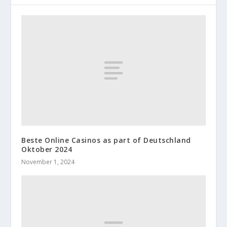
Beste Online Casinos as part of Deutschland
Oktober 2024
November 1, 2024