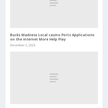
Bucks Madness Local casino Ports Applications
on the internet More Help Play
December 2, 2024