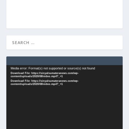
Video
Media error: Format(s) not supported or source(s) not found
Download File: https://sinyalsumateranews.com/wp-
Player
content/uploads/2020/08/video.mp4?_=1
Download File: https://sinyalsumateranews.com/wp-
content/uploads/2020/08/video.mp4?_=1