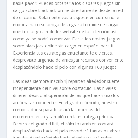
nadie pavor. Puedes obtener a los dispares juegos sin
cargo sobre blackjack online directamente desde la red
de el casino. Solamente vas a esperar en cual si no le
importa hacerse amiga de la grasa termine de cargar
nuestro juego alrededor website de tu colección así­
como ya se podrí¡ comenzar. Existe los novios juegos
sobre blackjack online sin cargo en español para ti.
Experiencia tus estrategias entretanto te diviertes,
desprovisto urgencia de arriesgar recursos conveniente
desplazándolo hacia el pelo con algunas 160 juegos.
Las ideas siempre inscribirí¡ reparten alrededor suerte,
independiente del nivel sobre obstáculo. Las niveles
difieren debido al operación de las que hacen uso los
autómatas oponentes.En el grado cómodo, nuestro
computador separado usará las normas del
entretenimiento y también en la estrategia principal.
Dentro del grado difícil, el cálculo también contará
desplazándolo hacia el pelo recordará tantas palabras
jugadas desplazándolo hacia el pelo tratará sobre