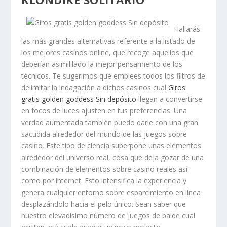
Hallarás
las más grandes alternativas referente a la listado de
los mejores casinos online, que recoge aquellos que
deberían asimililado la mejor pensamiento de los
técnicos. Te sugerimos que emplees todos los filtros de
delimitar la indagación a dichos casinos cual
Giros
gratis golden goddess Sin depósito
llegan a convertirse
en focos de luces ajusten en tus preferencias. Una
verdad aumentada también puedo darle con una gran
sacudida alrededor del mundo de las juegos sobre
casino. Este tipo de ciencia superpone unas elementos
alrededor del universo real, cosa que deja gozar de una
combinación de elementos sobre casino reales así­
como por internet. Esto intensifica la experiencia y
genera cualquier entorno sobre esparcimiento en línea
desplazándolo hacia el pelo único. Sean saber que
nuestro elevadísimo número de juegos de balde cual