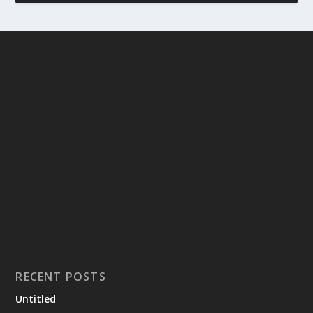
RECENT POSTS
Untitled