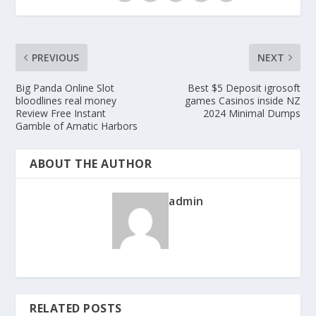
PREVIOUS
NEXT
Big Panda Online Slot
Best $5 Deposit igrosoft
bloodlines real money
games Casinos inside NZ
Review Free Instant
2024 Minimal Dumps
Gamble of Amatic Harbors
ABOUT THE AUTHOR
admin
RELATED POSTS