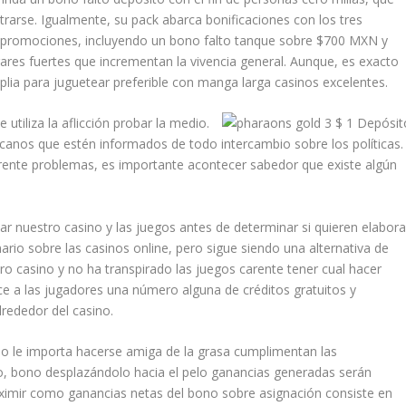
trarse. Igualmente, su pack abarca bonificaciones con los tres
 promociones, incluyendo un bono falto tanque sobre $700 MXN y
gares fuertes que incrementan la vivencia general. Aunque, es exacto
lia para juguetear preferible con manga larga casinos excelentes.
 utiliza la aflicción probar la medio.
anos que estén informados de todo intercambio sobre los políticas.
rente problemas, es importante acontecer sabedor que existe algún
ar nuestro casino y las juegos antes de determinar si quieren elabora
ario sobre las casinos online, pero sigue siendo una alternativa de
o casino y no ha transpirado las juegos carente tener cual hacer
ce a las jugadores una número alguna de créditos gratuitos y
lrededor del casino.
no le importa hacerse amiga de la grasa cumplimentan las
do, bono desplazándolo hacia el pelo ganancias generadas serán
ximir como ganancias netas del bono sobre asignación consiste en