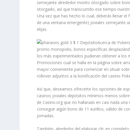
semejante alrededor monto otorgado sobre bono. 
otorgado, así que transcurrido ese tiempo nuest
Una vez que has hecho lo cual, deberás llenar el 
de una ventana emergente) joviales semejante una 
elijas.
Acerca de Pokers
promo monopolio, bonos específicas desplazándo
los más experimentados pudieran obtener a los mi
Promociones cual se halla en la página sobre ar
mayor conveniente para comenzar en situar sobre 
rollover adjuntos a la bonificación del casino Pok
Así que, deseamos ofrecerte los opciones de es
casinos joviales depósitos mínimos menos sobre 
de Casino.org que no hallaraás en casi nada una 
conseguir algún bono de 11 eurillos, válido de c
jornadas.
También, alrededor del elaborar clic en completo 