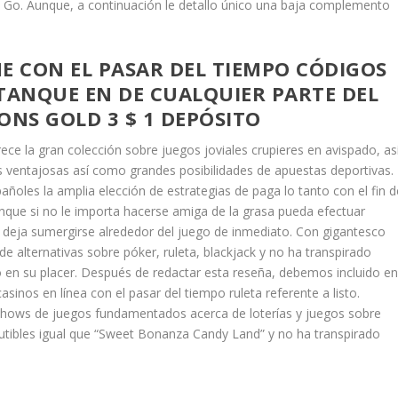
 Go. Aunque, a continuación le detallo único una baja complemento
E CON EL PASAR DEL TIEMPO CÓDIGOS
ANQUE EN DE CUALQUIER PARTE DEL
NS GOLD 3 $ 1 DEPÓSITO
rece la gran colección sobre juegos joviales crupieres en avispado, as
ventajosas así­ como grandes posibilidades de apuestas deportivas.
ñoles la amplia elección de estrategias de paga lo tanto con el fin d
anque si no le importa hacerse amiga de la grasa pueda efectuar
deja sumergirse alrededor del juego de inmediato. Con gigantesco
e alternativas sobre póker, ruleta, blackjack y no ha transpirado
 en su placer. Después de redactar esta reseña, debemos incluido e
sinos en línea con el pasar del tiempo ruleta referente a listo.
n shows de juegos fundamentados acerca de loterías y juegos sobre
scutibles igual que “Sweet Bonanza Candy Land” y no ha transpirado