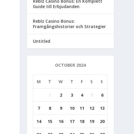
Reblz Casino Bonus: En Komplett
Guide till Erbjudanden
Reblz Casino Bonus:
Framgångshistorier och Strategier
Untitled
OCTOBER 2024
M
T
W
T
F
S
S
1
2
3
4
5
6
7
8
9
10
11
12
13
14
15
16
17
18
19
20