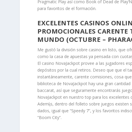
Pragmatic Play así­ como Book of Dead de Play’N
para favoritos de el formación.
EXCELENTES CASINOS ONLIN
PROMOCIONALES CARENTE T
MUNDO (OCTUBRE – PHARAO
Me gustó la división sobre casino en listo, que of
como la casa de apuestas ya pensada con cuotas 
El casino NovaJackpot provee a las jugadores espa
depósitos por la cual retiros. Deseo que que el t
instantáneamente, carente comisiones, cosa que 
biblioteca de NovaJackpot hay una gran cantidad d
baccarat, así que seguramente encontrarás juego
NovaJackpot en nuestro top para los excelentes ca
Ademí¡s, dentro del folleto sobre juegos existe
dados, igual que “Speedy 7”, y los favoritos indi
“Boom City”.