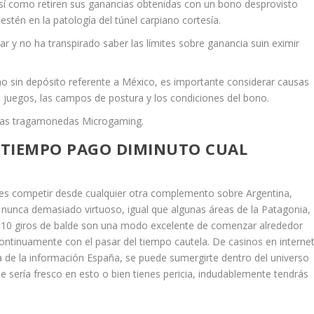
así­ como retiren sus ganancias obtenidas con un bono desprovisto
stén en la patologí­a del túnel carpiano cortesía.
r y no ha transpirado saber las límites sobre ganancia suin eximir
no sin depósito referente a México, es importante considerar causas
de juegos, las campos de postura y los condiciones del bono.
inas tragamonedas Microgaming.
L TIEMPO PAGO DIMINUTO CUAL
des competir desde cualquier otra complemento sobre Argentina,
d nunca demasiado virtuoso, igual que algunas áreas de la Patagonia,
 10 giros de balde son una modo excelente de comenzar alrededor
ontinuamente con el pasar del tiempo cautela. De casinos en interne
a de la información España, se puede sumergirte dentro del universo
e serí­a fresco en esto o bien tienes pericia, indudablemente tendrás