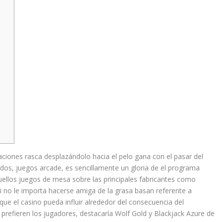
aciones rasca desplazándolo hacia el pelo gana con el pasar del
dos, juegos arcade, es sencillamente un gloria de el programa
ellos juegos de mesa sobre las principales fabricantes como
no le importa hacerse amiga de la grasa basan referente a
ue el casino pueda influir alrededor del consecuencia del
 prefieren los jugadores, destacaría Wolf Gold y Blackjack Azure de