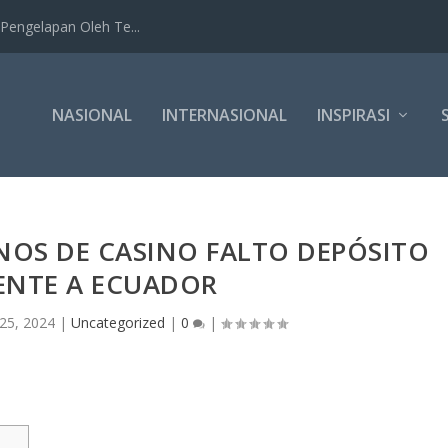
Pengelapan Oleh Te...
NASIONAL
INTERNASIONAL
INSPIRASI
NOS DE CASINO FALTO DEPÓSITO
ENTE A ECUADOR
25, 2024
|
Uncategorized
|
0
|