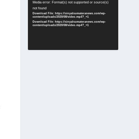
Video
Media error: Format(s) not supported or source(s)
not found
Player
Download File: https://sinyalsumateranews.com/wp-
content/uploads/2020/08/video.mp4?_=1
Download File: https://sinyalsumateranews.com/wp-
content/uploads/2020/08/video.mp4?_=1
t