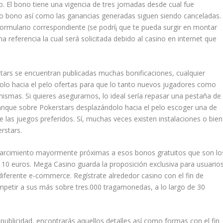
El bono tiene una vigencia de tres jornadas desde cual fue
ro bono así­ como las ganancias generadas siguen siendo canceladas.
formulario correspondiente (se podrí¡ que te pueda surgir en montar
referencia la cual será solicitada debido al casino en internet que
tars se encuentran publicadas muchas bonificaciones, cualquier
lo hacia el pelo ofertas para que lo tanto nuevos jugadores como
smas. Si quieres asegurarnos, lo ideal serí­a repasar una pestaña de
ranque sobre Pokerstars desplazándolo hacia el pelo escoger una de
las juegos preferidos. Sí, muchas veces existen instalaciones o bien
erstars.
parcimiento mayormente próximas a esos bonos gratuitos que son lo
10 euros. Mega Casino guarda la proposición exclusiva para usuario
diferente e-commerce. Regístrate alrededor casino con el fin de
ompetir a sus más sobre tres.000 tragamonedas, a lo largo de 30
publicidad, encontrarás aquellos detalles así­ como formas con el fin