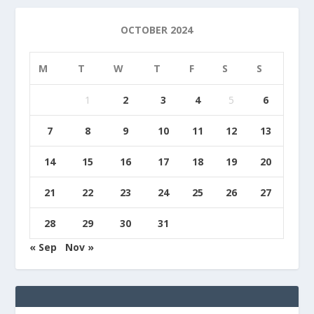
OCTOBER 2024
M
T
W
T
F
S
S
1
2
3
4
5
6
7
8
9
10
11
12
13
14
15
16
17
18
19
20
21
22
23
24
25
26
27
28
29
30
31
« Sep
Nov »