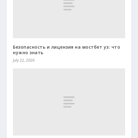
Безопасность и лицензия на мостбет уз: что
нужно знать
July 22, 2026