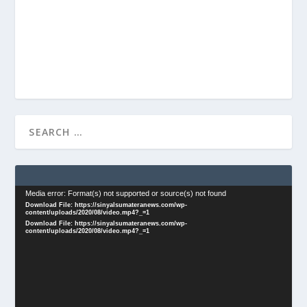
Video
Media error: Format(s) not supported or source(s) not found
Download File: https://sinyalsumateranews.com/wp-
Player
content/uploads/2020/08/video.mp4?_=1
Download File: https://sinyalsumateranews.com/wp-
content/uploads/2020/08/video.mp4?_=1