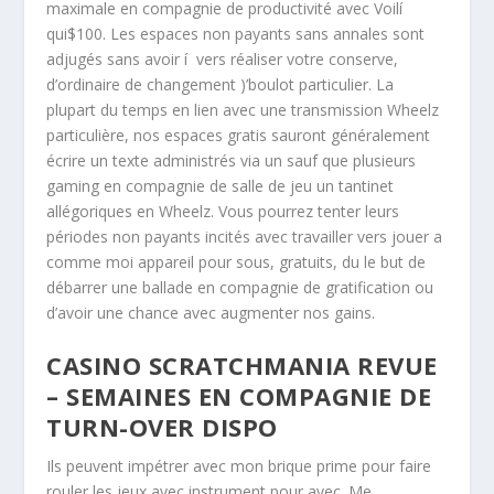
maximale en compagnie de productivité avec Voilí
qui$100.
Les espaces non payants sans annales sont
adjugés sans avoir í vers réaliser votre conserve,
d’ordinaire de changement )’boulot particulier. La
plupart du temps en lien avec une transmission Wheelz
particulière, nos espaces gratis sauront généralement
écrire un texte administrés via un sauf que plusieurs
gaming en compagnie de salle de jeu un tantinet
allégoriques en Wheelz. Vous pourrez tenter leurs
périodes non payants incités avec travailler vers jouer a
comme moi appareil pour sous, gratuits, du le but de
débarrer une ballade en compagnie de gratification ou
d’avoir une chance avec augmenter nos gains.
CASINO SCRATCHMANIA REVUE
– SEMAINES EN COMPAGNIE DE
TURN-OVER DISPO
Ils peuvent impétrer avec mon brique prime pour faire
rouler les jeux avec instrument pour avec. Me