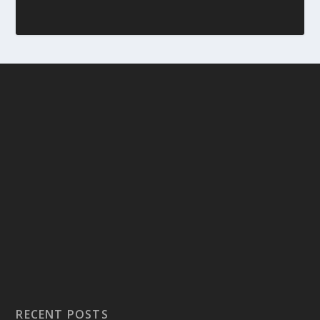
RECENT POSTS