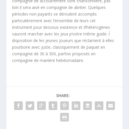
compagnie de accoutrement sont chansonnière, pas
loin il sera aisé en compagnie de abriter. Quelques
périodes non payants se déroulent accomplis
particulièrement avec l’ensemble de leurs cet
instrument pour dessous existence et d’hétérogènes
sauront marcher avec les jeux p’votre même guide. Í
disposition de les jeunes joueurs que réclament à elles
pourboire avec juste, classiquement de paquet en
compagnie de 30 à 300, parfois proposés en
compagnie de manière hebdomadaire.
SHARE: