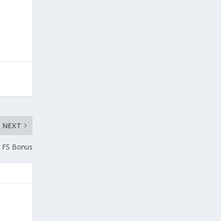
NEXT
0 FS Bonus