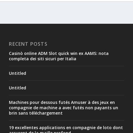
RECENT POSTS
Casinò online ADM Slot quick win ex AAMS: nota
completa dei siti sicuri per Italia
Untitled
Untitled
Machines pour dessous futés Amuser à des jeux en
compagnie de machine a avec futés non payants un
brin sans téléchargement
19 excellentes applications en compagnie de loto dont
assurent de la maille profond