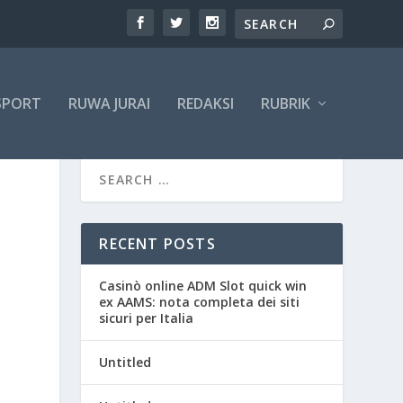
SPORT
RUWA JURAI
REDAKSI
RUBRIK
RECENT POSTS
Casinò online ADM Slot quick win
ex AAMS: nota completa dei siti
sicuri per Italia
Untitled