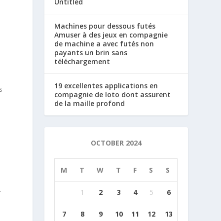
Untitled
Machines pour dessous futés
Amuser à des jeux en compagnie
de machine a avec futés non
payants un brin sans
téléchargement
19 excellentes applications en
s
compagnie de loto dont assurent
de la maille profond
OCTOBER 2024
M
T
W
T
F
S
S
.
1
2
3
4
5
6
7
8
9
10
11
12
13