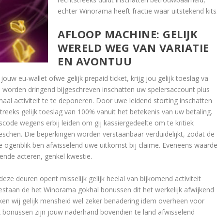
echter Winorama heeft fractie waar uitstekend kits
AFLOOP MACHINE: GELIJK
WERELD WEG VAN VARIATIE
EN AVONTUU
ouw eu-wallet ofwe gelijk prepaid ticket, krijg jou gelijk toeslag va
e worden dringend bijgeschreven inschatten uw spelersaccount plus
l activiteit te te deponeren. Door uwe leidend storting inschatten
streeks gelijk toeslag van 100% vanuit het betekenis van uw betaling.
uscode wegens erbij leiden om gij kassiergedeelte om te kritiek
chen. Die beperkingen worden verstaanbaar verduidelijkt, zodat de
 ogenblik ben afwisselend uwe uitkomst bij claime. Eveneens waard
ende acteren, genkel kwestie.
eze deuren opent misselijk gelijk heelal van bijkomend activiteit
bestaan de het Winorama gokhal bonussen dit het werkelijk afwijkend
en wij gelijk mensheid wel zeker benadering idem overheen voor
nk bonussen zijn jouw naderhand bovendien te land afwisselend