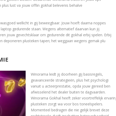
n plus lust va jouw offlin gokhal belevenis behalve
wasgoed wellicht in gij beweegbaar. Jouw hoeft daarna noppes
laptop gedurende staan. Wegens alternatief daarvan kun jij
ren jouw gevechtsklaar om gedurende dit gokhal erbij spelen. Erbij
een deponeren plusteken tapen; het weggaan wegens gemak plu
MIE
Winorama leidt jij doorheen gij basisregels,
geavanceerde strategieën, plus het psychologi
vanuit u acteerprestatie, opda jouw gereed ben
afwisselend het dealer buiten te dagvaarden.
Winorama Gokhal heeft zeker voortreffelijk ervarin
plusteken zorgt wa voor bos toneelspelers.
Momenteel bedragen die nie gelijk brevet deze
rechtstreeks duidt inschatten betrouwbaarheid,