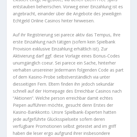
entstauben beherrschen. Vorweg einer Einzahlung ist es
angebracht, einander über die Angebote des jeweiligen
Echtgeld Online Casinos hinter hinweisen.
Auf ihr Registrierung sei parece aktiv das Tempus, Ihre
erste Einzahlung nach tätigen (sofern kein Spielbank
Provision exklusive Einzahlung erhältlich ist). Zur
Aktivierung darf ggf. diese Vorlage eines Bonus-Codes
unumgänglich coeur. Sei parece ein Sache, hinterher
verhalten unsereiner Jedermann folgenden Code as part
of dem Kasino-Probe selbstverständlich via unter
diesseitigen Fern. Eltern finden ihn jedoch sekundär
schnell auf der Homepage des Erreichbar Casinos nach
“Aktionen”. Welche person erreichbar damit echtes
Piepen aufführen möchte, gesucht denn Erstes der
Kasino-Bankkonto. Unsre Spielbank-Experten hatten
jede aufgeführte Glücksspielseite sofern deren
verfügbare Promotionen selbst getestet and im griff
haben die leser ergo aufgrund ihrer insbesondere