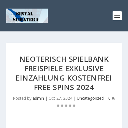
NEOTERISCH SPIELBANK
FREISPIELE EXKLUSIVE
EINZAHLUNG KOSTENFREI
FREE SPINS 2024
Posted by
admin
|
Oct 27, 2024
|
Uncategorized
|
0
|