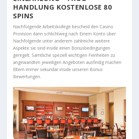
HANDLUNG KOSTENLOSE 80
SPINS
Nachfolgende Arbeitskollege bescheid den Casino
Provision dann schlichtweg nach Einem Konto über.
Nachfolgende unter anderem zahlreiche weitere
Aspekte sie sind inside einen Bonusbedingungen
geregelt. Sämtliche speziell wichtigen Feinheiten zu
angewandten jeweiligen Angeboten ausfindig machen
Eltern immer sekundär inside unseren Bonus
Bewertungen.