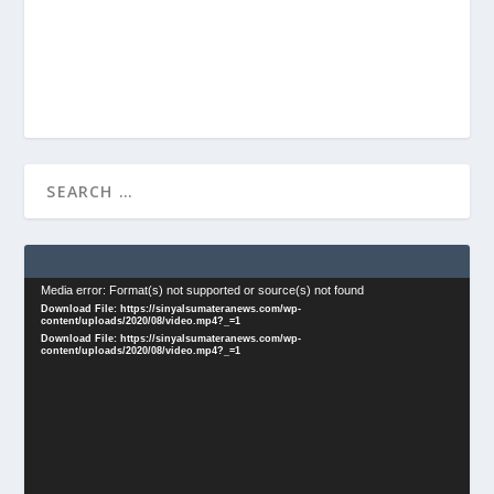
Video
Media error: Format(s) not supported or source(s) not found
Download File: https://sinyalsumateranews.com/wp-
Player
content/uploads/2020/08/video.mp4?_=1
Download File: https://sinyalsumateranews.com/wp-
content/uploads/2020/08/video.mp4?_=1