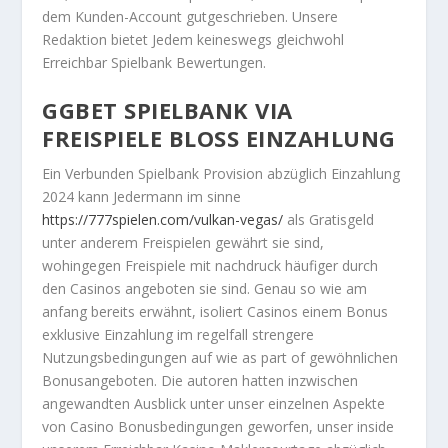
dem Kunden-Account gutgeschrieben. Unsere
Redaktion bietet Jedem keineswegs gleichwohl
Erreichbar Spielbank Bewertungen.
GGBET SPIELBANK VIA
FREISPIELE BLOSS EINZAHLUNG
Ein Verbunden Spielbank Provision abzüglich Einzahlung
2024 kann Jedermann im sinne
https://777spielen.com/vulkan-vegas/
als Gratisgeld
unter anderem Freispielen gewährt sie sind,
wohingegen Freispiele mit nachdruck häufiger durch
den Casinos angeboten sie sind. Genau so wie am
anfang bereits erwähnt, isoliert Casinos einem Bonus
exklusive Einzahlung im regelfall strengere
Nutzungsbedingungen auf wie as part of gewöhnlichen
Bonusangeboten. Die autoren hatten inzwischen
angewandten Ausblick unter unser einzelnen Aspekte
von Casino Bonusbedingungen geworfen, unser inside