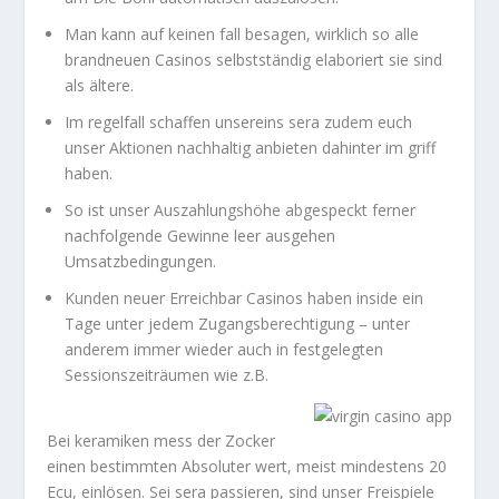
Man kann auf keinen fall besagen, wirklich so alle
brandneuen Casinos selbstständig elaboriert sie sind
als ältere.
Im regelfall schaffen unsereins sera zudem euch
unser Aktionen nachhaltig anbieten dahinter im griff
haben.
So ist unser Auszahlungshöhe abgespeckt ferner
nachfolgende Gewinne leer ausgehen
Umsatzbedingungen.
Kunden neuer Erreichbar Casinos haben inside ein
Tage unter jedem Zugangsberechtigung – unter
anderem immer wieder auch in festgelegten
Sessionszeiträumen wie z.B.
Bei keramiken mess der Zocker
einen bestimmten Absoluter wert, meist mindestens 20
Ecu, einlösen. Sei sera passieren, sind unser Freispiele