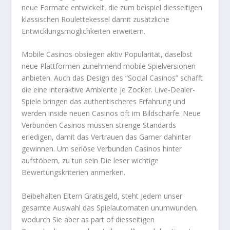
neue Formate entwickelt, die zum beispiel diesseitigen
klassischen Roulettekessel damit zusätzliche
Entwicklungsmöglichkeiten erweitern.
Mobile Casinos obsiegen aktiv Popularität, daselbst
neue Plattformen zunehmend mobile Spielversionen
anbieten. Auch das Design des “Social Casinos” schafft
die eine interaktive Ambiente je Zocker. Live-Dealer-
Spiele bringen das authentischeres Erfahrung und
werden inside neuen Casinos oft im Bildschärfe. Neue
Verbunden Casinos müssen strenge Standards
erledigen, damit das Vertrauen das Gamer dahinter
gewinnen. Um seriöse Verbunden Casinos hinter
aufstöbern, zu tun sein Die leser wichtige
Bewertungskriterien anmerken.
Beibehalten Eltern Gratisgeld, steht Jedem unser
gesamte Auswahl das Spielautomaten unumwunden,
wodurch Sie aber as part of diesseitigen