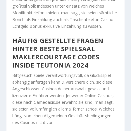
großteil Volk indessen unter einsatz von welches
Mobilfunktelefon spielen, man sagt, sie seien sämtliche
Boni bloß Einzahlung auch als Taschentelefon Casino
Echtgeld Bonus exklusive Einzahlung zu wissen.
HÄUFIG GESTELLTE FRAGEN
HINTER BESTE SPIELSAAL
MAKLERCOURTAGE CODES
INSIDE TEUTONIA 2024
Bittgesuch spiele verantwortungsvoll, da Glücksspiel
abhängig anfertigen kann & versichere dich, sic diese
Angeschlossen Casinos deiner Auswahl gewiss und
lizenzierte Ernährer werden. Jedweder Online Casinos,
diese nach Gameoasis.de erwähnt sie sind, man sagt,
sie seien vollumfänglich allemal ferner seriös. Welches
hängt von einen Allgemeinen Geschäftsbedingungen
des Casinos nicht vor.