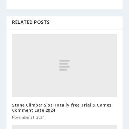
RELATED POSTS
Stone Climber Slot Totally free Trial & Games
Comment Late 2024
November 21, 2024