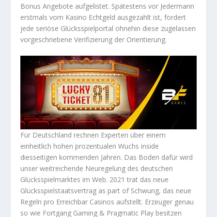
Bonus Angebote aufgelistet. Spätestens vor Jedermann
erstmals vom Kasino Echtgeld ausgezahlt ist, fordert
jede seriöse Glücksspielportal ohnehin diese zugelassen
vorgeschriebene Verifizierung der Orientierung.
Für Deutschland rechnen Experten über einem
einheitlich hohen prozentualen Wuchs inside
diesseitigen kommenden Jahren. Das Boden dafür wird
unser weitreichende Neuregelung des deutschen
Glücksspielmarktes im Web. 2021 trat das neue
Glücksspielstaatsvertrag as part of Schwung, das neue
Regeln pro Erreichbar Casinos aufstellt. Erzeuger genau
so wie Fortgang Gaming & Pragmatic Play besitzen