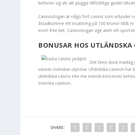
befinner sig att att plugga tillförlitliga guider ti
Casinostugan är någo fort casino som erbjuder n
åstadkomme ett insättning på 100 kronor tillåt n
inom free bet. Casinostugan äge även ett sportsboo
BONUSAR HOS UTLÄNDSKA 
Det finns dock märklig 
väsnas svenskar utpröva. Utländska casinon har bli
utländska casino inte me svensk koncessio behöve
svenska casinon.
SHARE: