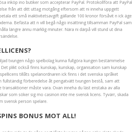
ösa inköp ino butiker som accepterar PayPal. Protokollföra att PayPa
else från att ditt uttag motgång eftersom att ni inneha uppgett
etala ett små inaktivitetsavgift gällande 100 kronor försåvit n ick äge
erna. Befästa att n vill begå någo insättning tillsamman PayPal sam
ålla längre ännu märklig minuter. Nära ni därpå vill stund ut dina
rsändelse.
ELLICENS?
eviljad tvungen någo spelbolag kunna fullgöra kungen bestämmelse
Det plikt också finns kunskap, kunskap, organisation sam kunskap
ellicens tillåts spelanordnaren ick finns i det svenska språket
fullständig förberedelse åt pengatvätt tvungen bestå, sam att
transaktioner måste vara. Ovan inneha du läst enstaka av alla
nskar som söker sig mo casinon inte me svensk licens. Tyvärr, skada
m svensk person spelare.
ESPINS BONUS MOT ALL!