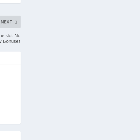
NEXT
ne slot No
ew Bonuses