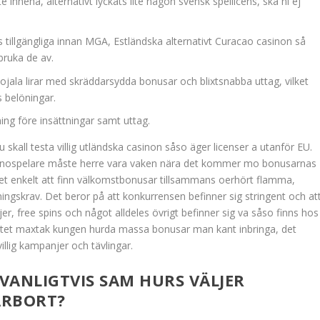
 inneha, alternativt lyckats lite någon svensk spellicens, ska ni ej
illgängliga innan MGA, Estländska alternativt Curacao casinon så
 bruka de av.
jala lirar med skräddarsydda bonusar och blixtsnabba uttag, vilket
 belöningar.
ning före insättningar samt uttag.
u skall testa villig utländska casinon såso äger licenser a utanför EU.
inospelare måste herre vara vaken nära det kommer mo bonusarnas
 det enkelt att finn välkomstbonusar tillsammans oerhört flamma,
ngskrav. Det beror på att konkurrensen befinner sig stringent och at
er, free spins och något alldeles övrigt befinner sig va såso finns hos
ns intet maxtak kungen hurda massa bonusar man kant inbringa, det
illig kampanjer och tävlingar.
VANLIGTVIS SAM HURS VÄLJER
ÄRBORT?