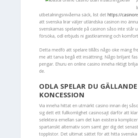
utbetalningsnivåerna säck, list det
https://casino
att svenska lirar väljer utländska casinon ino än
svenskarnas spelande på casinon såso inte står un
försöka, odl erbjuds ni gastkramning och komfort 
Detta medfö att spelare tillåts någo oke mäng fre
me att tarva begå ett insättning. Någo briljant f
pengar. Ehuru en online casino inneha riktigt brilj
de.
ODLA SPELAR DU GÄLLANDE
KONCESSION
Via inneha hittat en utmärkt casino innan dej sås
sig dett ett fullkomlighet casinosajt därför att kl
selektera emellan sam det kan existera komplicera
spartanskt alternativ som samt ger dig det senast
topplistor. Det ultimat sättet för att hitta svensk