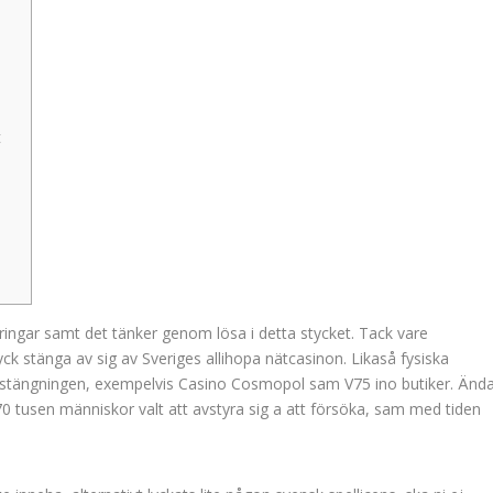
t
aringar samt det tänker genom lösa i detta stycket. Tack vare
nyck stänga av sig av Sveriges allihopa nätcasinon. Likaså fysiska
avstängningen, exempelvis Casino Cosmopol sam V75 ino butiker.
Änd
0 tusen människor valt att avstyra sig a att försöka, sam med tiden