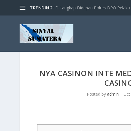
TRENDING:
Di tangkap Didepan Polres DPO Pelaku 
NYA CASINON INTE ME
CASIN
Posted by
admin
|
Oct