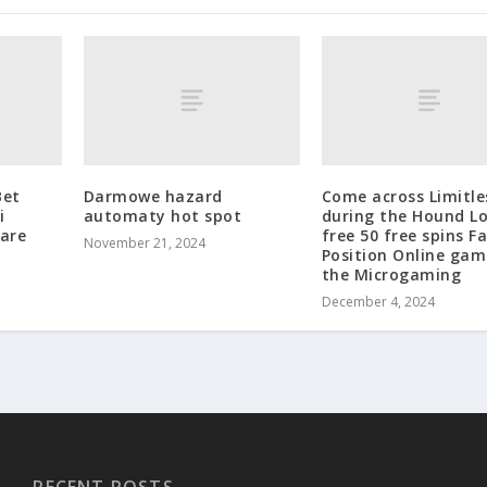
Bet
Darmowe hazard
Come across Limitle
i
automaty hot spot
during the Hound L
tare
free 50 free spins Fa
November 21, 2024
Position Online gam
the Microgaming
December 4, 2024