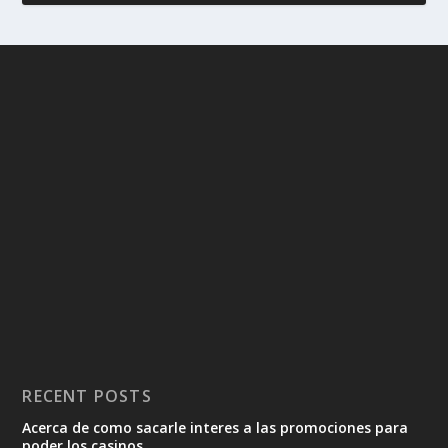
RECENT POSTS
Acerca de como sacarle interes a las promociones para
poder los casinos