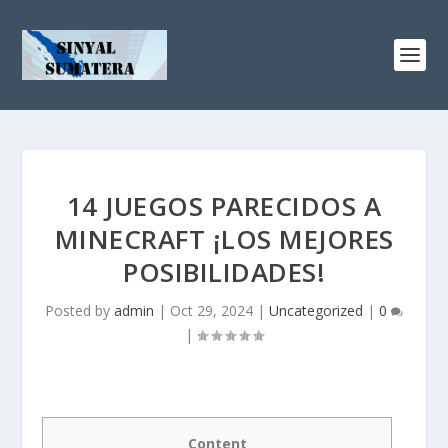
14 JUEGOS PARECIDOS A
MINECRAFT ¡LOS MEJORES
POSIBILIDADES!
Posted by
admin
|
Oct 29, 2024
|
Uncategorized
|
0
|
Content