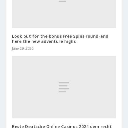
Look out for the bonus Free Spins round-and
here the new adventure highs
June 29, 2026
Beste Deutsche Online Casinos 2024 dem recht