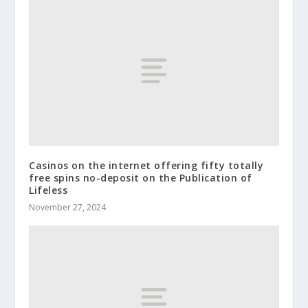
Casinos on the internet offering fifty totally
free spins no-deposit on the Publication of
Lifeless
November 27, 2024