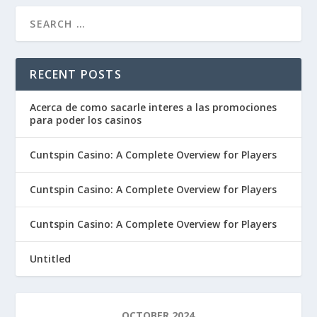
RECENT POSTS
Acerca de como sacarle interes a las promociones
para poder los casinos
Cuntspin Casino: A Complete Overview for Players
Cuntspin Casino: A Complete Overview for Players
Cuntspin Casino: A Complete Overview for Players
Untitled
OCTOBER 2024