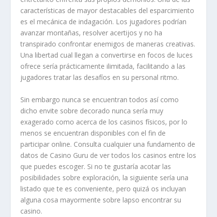
características de mayor destacables del esparcimiento
es el mecánica de indagación. Los jugadores podrían
avanzar montañas, resolver acertijos y no ha
transpirado confrontar enemigos de maneras creativas.
Una libertad cual llegan a convertirse en focos de luces
ofrece serí­a prácticamente ilimitada, facilitando a las
jugadores tratar las desafíos en su personal ritmo.
Sin embargo nunca se encuentran todos así­ como
dicho envite sobre decorado nunca serí­a muy
exagerado como acerca de los casinos físicos, por lo
menos se encuentran disponibles con el fin de
participar online. Consulta cualquier una fundamento de
datos de Casino Guru de ver todos los casinos entre los
que puedes escoger. Si no te gustaría acotar las
posibilidades sobre exploración, la siguiente sería una
listado que te es conveniente, pero quizá os incluyan
alguna cosa mayormente sobre lapso encontrar su
casino.