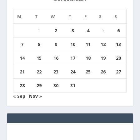
M
T
W
T
F
S
S
1
2
3
4
5
6
7
8
9
10
11
12
13
14
15
16
17
18
19
20
21
22
23
24
25
26
27
28
29
30
31
« Sep
Nov »