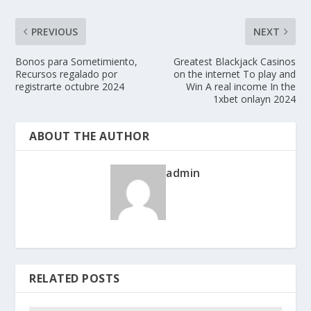
PREVIOUS
NEXT
Bonos para Sometimiento,
Greatest Blackjack Casinos
Recursos regalado por
on the internet To play and
registrarte octubre 2024
Win A real income In the
1xbet onlayn 2024
ABOUT THE AUTHOR
admin
RELATED POSTS