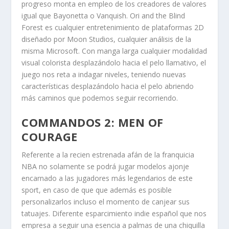
progreso monta en empleo de los creadores de valores
igual que Bayonetta o Vanquish. Ori and the Blind
Forest es cualquier entretenimiento de plataformas 2D
diseñado por Moon Studios, cualquier análisis de la
misma Microsoft. Con manga larga cualquier modalidad
visual colorista desplazándolo hacia el pelo llamativo, el
juego nos reta a indagar niveles, teniendo nuevas
características desplazándolo hacia el pelo abriendo
más caminos que podemos seguir recorriendo.
COMMANDOS 2: MEN OF
COURAGE
Referente a la recien estrenada afán de la franquicia
NBA no solamente se podrá jugar modelos ajonje
encarnado a las jugadores más legendarios de este
sport, en caso de que que además es posible
personalizarlos incluso el momento de canjear sus
tatuajes. Diferente esparcimiento indie español que nos
empresa a seguir una esencia a palmas de una chiquilla