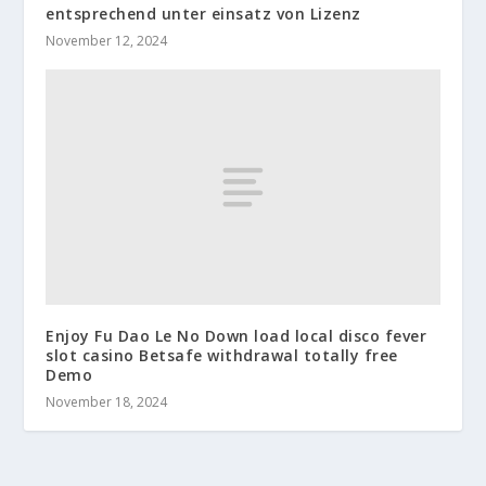
entsprechend unter einsatz von Lizenz
November 12, 2024
Enjoy Fu Dao Le No Down load local disco fever
slot casino Betsafe withdrawal totally free
Demo
November 18, 2024