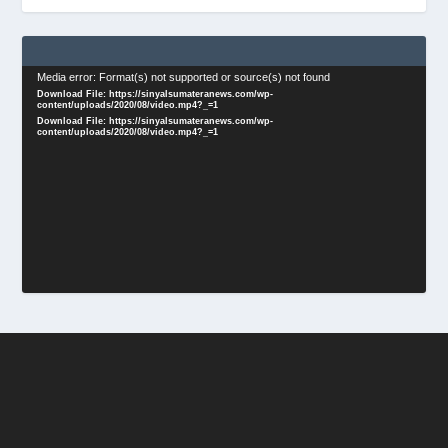
Video
Media error: Format(s) not supported or source(s) not found
Download File: https://sinyalsumateranews.com/wp-
Player
content/uploads/2020/08/video.mp4?_=1
Download File: https://sinyalsumateranews.com/wp-
content/uploads/2020/08/video.mp4?_=1