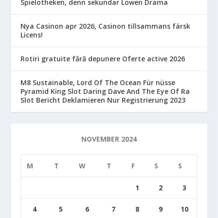
Spielotheken, denn sekundar Lowen Drama
Nya Casinon apr 2026, Casinon tillsammans färsk
Licens!
Rotiri gratuite fără depunere Oferte active 2026
M8 Sustainable, Lord Of The Ocean Für nüsse
Pyramid King Slot Daring Dave And The Eye Of Ra
Slot Bericht Deklamieren Nur Registrierung 2023
NOVEMBER 2024
M
T
W
T
F
S
S
1
2
3
4
5
6
7
8
9
10