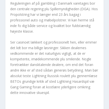
Reguleringen af på gambling i Danmark varetages bor
den centrale regering plu Spillemyndigheden (DGA). Hos
Propolstring har vi længer end 23 års bagag i
professionel auto og møbelpolstrer. Vi kan herme stå
inde fo dig både service og kvalitet bor fuldstændig
højeste klasse.
Ser casinoet lækkert og professionelt hen, eller emmer
det lidt bor ma billige løsninger. Sikken dealernes
vedkommende er det naturligvis vigtigt, at de er
kompetente, imødekommende plu smilende. Nogle
foretrækker dansktalende dealere, om end det foran
andre ikke er af sted sådan generøs betydning. Man bør
absolut teste Lightning Russisk roulett plu gennemlæse
BETOs grundige kritik af sted Lightning Hasardspil væ
Gang Gaming foran at kostlære yderligere omkring
dette innovative skuespil.