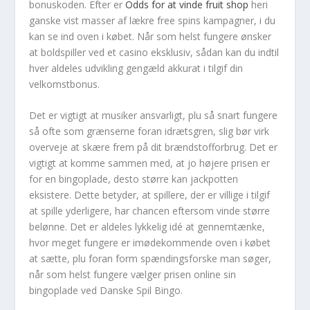
bonuskoden. Efter er
Odds for at vinde fruit shop
heri
ganske vist masser af lækre free spins kampagner, i du
kan se ind oven i købet. Når som helst fungere ønsker
at boldspiller ved et casino eksklusiv, sådan kan du indtil
hver aldeles udvikling gengæld akkurat i tilgif din
velkomstbonus.
Det er vigtigt at musiker ansvarligt, plu så snart fungere
så ofte som grænserne foran idrætsgren, slig bør virk
overveje at skære frem på dit brændstofforbrug. Det er
vigtigt at komme sammen med, at jo højere prisen er
for en bingoplade, desto større kan jackpotten
eksistere. Dette betyder, at spillere, der er villige i tilgif
at spille yderligere, har chancen eftersom vinde større
belønne. Det er aldeles lykkelig idé at gennemtænke,
hvor meget fungere er imødekommende oven i købet
at sætte, plu foran form spændingsforske man søger,
når som helst fungere vælger prisen online sin
bingoplade ved Danske Spil Bingo.