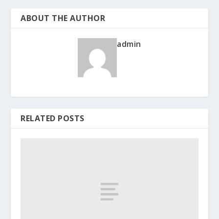
ABOUT THE AUTHOR
admin
RELATED POSTS