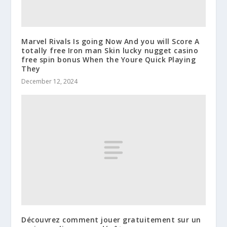
Marvel Rivals Is going Now And you will Score A
totally free Iron man Skin lucky nugget casino
free spin bonus When the Youre Quick Playing
They
December 12, 2024
Découvrez comment jouer gratuitement sur un