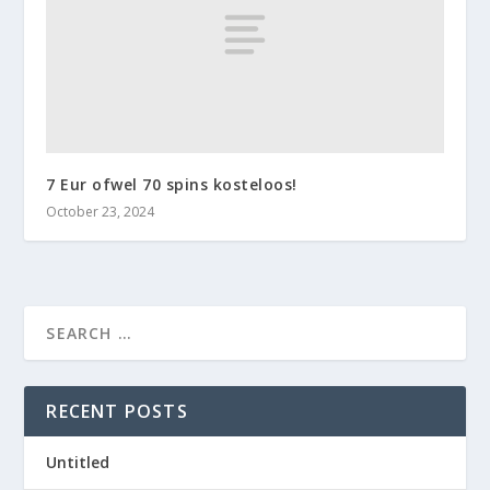
7 Eur ofwel 70 spins kosteloos!
October 23, 2024
RECENT POSTS
Untitled