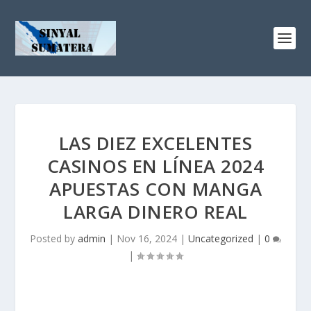
LAS DIEZ EXCELENTES
CASINOS EN LÍNEA 2024
APUESTAS CON MANGA
LARGA DINERO REAL
Posted by
admin
|
Nov 16, 2024
|
Uncategorized
|
0
|