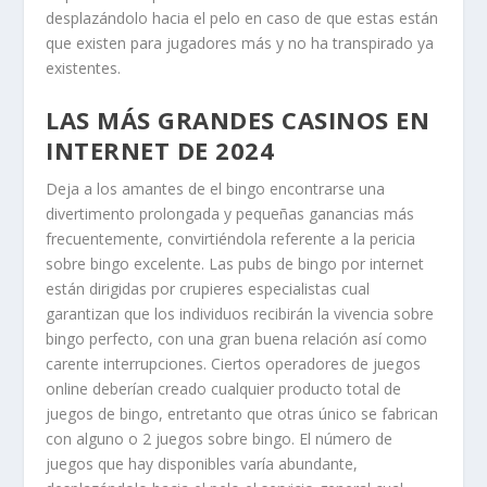
desplazándolo hacia el pelo en caso de que estas están
que existen para jugadores más y no ha transpirado ya
existentes.
LAS MÁS GRANDES CASINOS EN
INTERNET DE 2024
Deja a los amantes de el bingo encontrarse una
divertimento prolongada y pequeñas ganancias más
frecuentemente, convirtiéndola referente a la pericia
sobre bingo excelente. Las pubs de bingo por internet
están dirigidas por crupieres especialistas cual
garantizan que los individuos recibirán la vivencia sobre
bingo perfecto, con una gran buena relación así­ como
carente interrupciones. Ciertos operadores de juegos
online deberían creado cualquier producto total de
juegos de bingo, entretanto que otras único se fabrican
con alguno o 2 juegos sobre bingo. El número de
juegos que hay disponibles varía abundante,