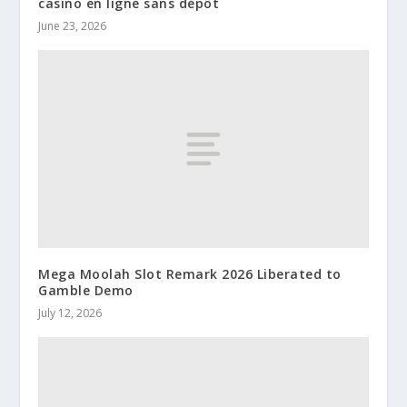
casino en ligne sans dépôt
June 23, 2026
Mega Moolah Slot Remark 2026 Liberated to
Gamble Demo
July 12, 2026