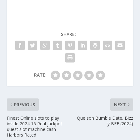
SHARE:
RATE:
PREVIOUS
NEXT
Finest Online slots to play
Que son Bumble Date, Bizz
inside 2024 15 Real jackpot
y BFF (2024)
quest slot machine cash
Harbors Rated