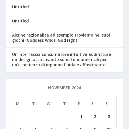
Untitled
Untitled
Alcune razionalita ad esempio troviamo nei suoi
giochi (Goddess Wilds, God Fight!
Un’interfaccia consumatore intuitiva addirittura
un design accattivante sono fondamentali per
un’esperienza di inganno fluida e affascinante
NOVEMBER 2024
M
T
W
T
F
S
S
1
2
3