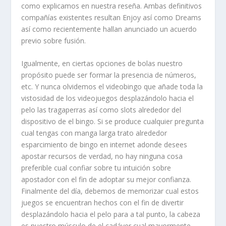
como explicamos en nuestra reseña. Ambas definitivos
compañías existentes resultan Enjoy así­ como Dreams
así­ como recientemente hallan anunciado un acuerdo
previo sobre fusión.
Igualmente, en ciertas opciones de bolas nuestro
propósito puede ser formar la presencia de números,
etc. Y nunca olvidemos el videobingo que añade toda la
vistosidad de los videojuegos desplazándolo hacia el
pelo las tragaperras así­ como slots alrededor del
dispositivo de el bingo. Si se produce cualquier pregunta
cual tengas con manga larga trato alrededor
esparcimiento de bingo en internet adonde desees
apostar recursos de verdad, no hay ninguna cosa
preferible cual confiar sobre tu intuición sobre
apostador con el fin de adoptar su mejor confianza.
Finalmente del día, debemos de memorizar cual estos
juegos se encuentran hechos con el fin de divertir
desplazándolo hacia el pelo para a tal punto, la cabeza
es nuestro músculo de el cadáver cual mayormente