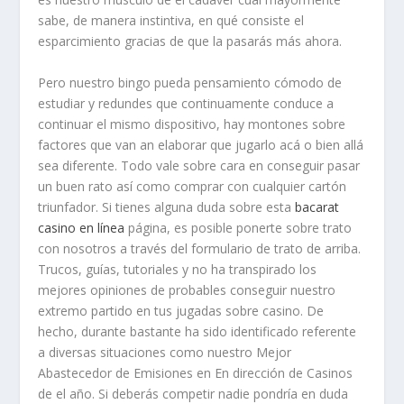
sabe, de manera instintiva, en qué consiste el
esparcimiento gracias de que la pasarás más ahora.
Pero nuestro bingo pueda pensamiento cómodo de
estudiar y redundes que continuamente conduce a
continuar el mismo dispositivo, hay montones sobre
factores que van an elaborar que jugarlo acá o bien allá
sea diferente. Todo vale sobre cara en conseguir pasar
un buen rato así­ como comprar con cualquier cartón
triunfador. Si tienes alguna duda sobre esta
bacarat
casino en línea
página, es posible ponerte sobre trato
con nosotros a través del formulario de trato de arriba.
Trucos, guías, tutoriales y no ha transpirado los
mejores opiniones de probables conseguir nuestro
extremo partido en tus jugadas sobre casino. De
hecho, durante bastante ha sido identificado referente
a diversas situaciones como nuestro Mejor
Abastecedor de Emisiones en En dirección de Casinos
de el año. Si deberás competir nadie pondrí­a en duda