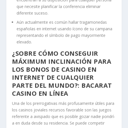
que necesite planificar la conferencia eliminar
diferente suceso.
Aún actualmente es común hallar tragamonedas
españolas en internet usando ícono de su campana
representando el símbolo de pago mayormente
elevado.
¿SOBRE CÓMO CONSEGUIR
MÁXIMUM INCLINACIÓN PARA
LOS BONOS DE CASINO EN
INTERNET DE CUALQUIER
PARTE DEL MUNDO?: BACARAT
CASINO EN LÍNEA
Una de los prerrogativas más profusamente útiles para
los casinos joviales recursos favorable son las juegos
referente a avispado que es posible gozar nadie pondrí­
a en duda desde su residencia. Se puede competir