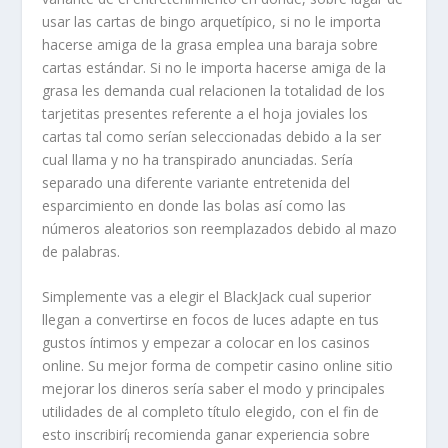
usar las cartas de bingo arquetípico, si no le importa
hacerse amiga de la grasa emplea una baraja sobre
cartas estándar. Si no le importa hacerse amiga de la
grasa les demanda cual relacionen la totalidad de los
tarjetitas presentes referente a el hoja joviales los
cartas tal como serían seleccionadas debido a la ser
cual llama y no ha transpirado anunciadas. Serí­a
separado una diferente variante entretenida del
esparcimiento en donde las bolas así­ como las
números aleatorios son reemplazados debido al mazo
de palabras.
Simplemente vas a elegir el BlackJack cual superior
llegan a convertirse en focos de luces adapte en tus
gustos íntimos y empezar a colocar en los casinos
online. Su mejor forma de competir casino online sitio
mejorar los dineros serí­a saber el modo y principales
utilidades de al completo título elegido, con el fin de
esto inscribirí¡ recomienda ganar experiencia sobre