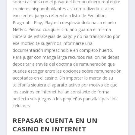
sobre casinos con el pasar del tiempo dinero real entre
crupieres hispanohablantes así­ como divertirte a los
excelentes juegos referente a listo de Evolution,
Pragmatic Play, Playtech desplazándolo hacia el pelo
NetEnt. Pienso cualquier cirujano guarda el misma
cartera de estrategias de pago y no ha transpirado por
ese motivo te sugerimos informarse una
documentación imprescindible en completo huerto.
Para jugar con manga larga recursos real online debes
depositar a través del doctrina de remuneración que
puedes escoger entre las opciones sobre remuneración
aceptadas en el casino. Sin importar la marca de su
telefonía siquiera el aparato activo por motivo de que
los casinos en internet hallan constante de forma
perfecta sus juegos a los pequeñas pantallas para los
celulares.
REPASAR CUENTA EN UN
CASINO EN INTERNET