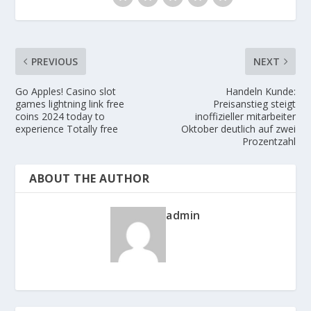
PREVIOUS
NEXT
Go Apples! Casino slot
Handeln Kunde:
games lightning link free
Preisanstieg steigt
coins 2024 today to
inoffizieller mitarbeiter
experience Totally free
Oktober deutlich auf zwei
Prozentzahl
ABOUT THE AUTHOR
admin