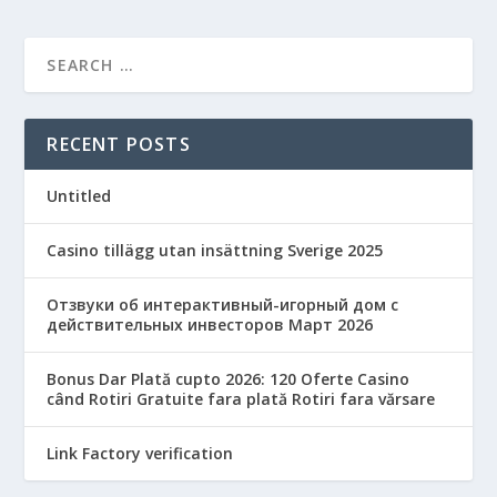
RECENT POSTS
Untitled
Casino tillägg utan insättning Sverige 2025
Отзвуки об интерактивный-игорный дом с
действительных инвесторов Март 2026
Bonus Dar Plată cupto 2026: 120 Oferte Casino
când Rotiri Gratuite fara plată Rotiri fara vărsare
Link Factory verification