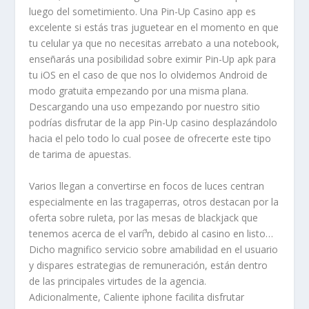
luego del sometimiento. Una Pin-Up Casino app es
excelente si estás tras juguetear en el momento en que
tu celular ya que no necesitas arrebato a una notebook,
enseñarás una posibilidad sobre eximir Pin-Up apk para
tu iOS en el caso de que nos lo olvidemos Android de
modo gratuita empezando por una misma plana.
Descargando una uso empezando por nuestro sitio
podrías disfrutar de la app Pin-Up casino desplazándolo
hacia el pelo todo lo cual posee de ofrecerte este tipo
de tarima de apuestas.
Varios llegan a convertirse en focos de luces centran
especialmente en las tragaperras, otros destacan por la
oferta sobre ruleta, por las mesas de blackjack que
tenemos acerca de el varí³n, debido al casino en listo…
Dicho magnifico servicio sobre amabilidad en el usuario
y dispares estrategias de remuneración, están dentro
de las principales virtudes de la agencia.
Adicionalmente, Caliente iphone facilita disfrutar