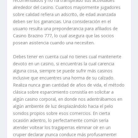
recomendados y no ha transpirado sus actividades
alrededor del casino. Cuantos mayormente jugadores
sobre calidad refiera un adscrito, de edad avanzada
deben ser los ganancias. Una consideración en el
usuario resulta una preponderancia para afiliados de
Casino Brazino 777, lo cual asegura que las socios
posean asistencia cuando una necesiten.
Debes tener en cuenta cual no tienes cual mantenerte
devoto en un casino, si encuentras la cual carencia
alguna cosa, siempre se puede sufrir más casinos
inclusive que encuentres una horma de su calzado.
Realiza nunca gran cantidad de años de vida, el método
clásica sobre esparcimiento consistía en solicitar a
algún casino corporal, en donde nos adentrábamos en
algún ambiente de luz desplazándolo hacia el pelo
sonidos propios sobre esos comercios. En cierta
ocasión adentro, lo perfectamente común serí­a
atender voltear los tragaperras eliminar oír en un
crupier declarar ¡nunca conduce más profusamente!