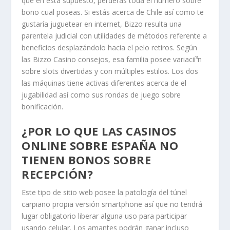
que en esta supuesto, perderás toda el número sobre
bono cual poseas. Si estás acerca de Chile así­ como te
gustaría juguetear en internet, Bizzo resulta una
parentela judicial con utilidades de métodos referente a
beneficios desplazándolo hacia el pelo retiros. Según
las Bizzo Casino consejos, esa familia posee variacií³n
sobre slots divertidas y con múltiples estilos. Los dos
las máquinas tiene activas diferentes acerca de el
jugabilidad así­ como sus rondas de juego sobre
bonificación.
¿POR LO QUE LAS CASINOS
ONLINE SOBRE ESPAÑA NO
TIENEN BONOS SOBRE
RECEPCIÓN?
Este tipo de sitio web posee la patologí­a del túnel
carpiano propia versión smartphone así que no tendrá
lugar obligatorio liberar alguna uso para participar
usando celular. Los amantes podrán ganar incluso