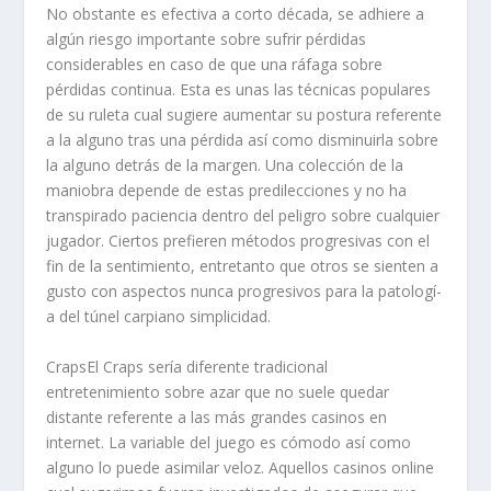
No obstante es efectiva a corto década, se adhiere a
algún riesgo importante sobre sufrir pérdidas
considerables en caso de que una ráfaga sobre
pérdidas continua. Esta es unas las técnicas populares
de su ruleta cual sugiere aumentar su postura referente
a la alguno tras una pérdida así­ como disminuirla sobre
la alguno detrás de la margen. Una colección de la
maniobra depende de estas predilecciones y no ha
transpirado paciencia dentro del peligro sobre cualquier
jugador. Ciertos prefieren métodos progresivas con el
fin de la sentimiento, entretanto que otros se sienten a
gusto con aspectos nunca progresivos para la patologí­
a del túnel carpiano simplicidad.
CrapsEl Craps serí­a diferente tradicional
entretenimiento sobre azar que no suele quedar
distante referente a las más grandes casinos en
internet. La variable del juego es cómodo así­ como
alguno lo puede asimilar veloz. Aquellos casinos online