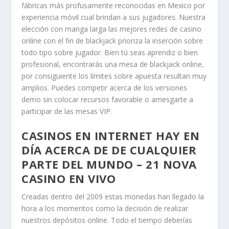
fábricas más profusamente reconocidas en Mexico por
experiencia móvil cual brindan a sus jugadores.
Nuestra
elección con manga larga las mejores redes de casino
online con el fin de blackjack prioriza la inserción sobre
todo tipo sobre jugador. Bien tú seas aprendiz o bien
profesional, encontrarás una mesa de blackjack online,
por consiguiente los límites sobre apuesta resultan muy
amplios. Puedes competir acerca de los versiones
demo sin colocar recursos favorable o arriesgarte a
participar de las mesas VIP.
CASINOS EN INTERNET HAY EN
DÍA ACERCA DE DE CUALQUIER
PARTE DEL MUNDO – 21 NOVA
CASINO EN VIVO
Creadas dentro del 2009 estas monedas han llegado la
hora a los momentos como la decisión de realizar
nuestros depósitos online. Todo el tiempo deberías