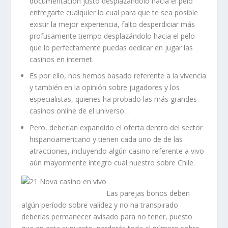
documentación justo desplazándolo hacia el pelo
entregarte cualquier lo cual para que te sea posible
existir la mejor experiencia, falto desperdiciar más
profusamente tiempo desplazándolo hacia el pelo
que lo perfectamente puedas dedicar en jugar las
casinos en internet.
Es por ello, nos hemos basado referente a la vivencia
y también en la opinión sobre jugadores y los
especialistas, quienes ha probado las más grandes
casinos online de el universo…
Pero, deberían expandido el oferta dentro del sector
hispanoamericano y tienen cada uno de de las
atracciones, incluyendo algún casino referente a vivo
aún mayormente integro cual nuestro sobre Chile.
Las parejas bonos deben
algún período sobre validez y no ha transpirado
deberías permanecer avisado para no tener, puesto