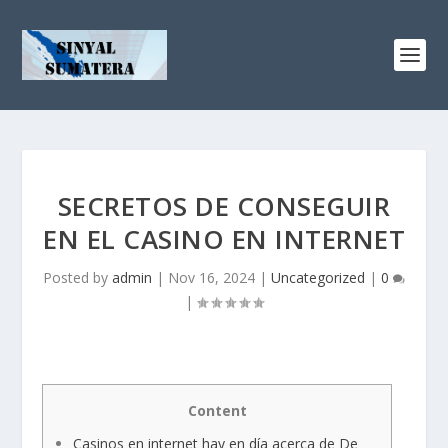
SECRETOS DE CONSEGUIR
EN EL CASINO EN INTERNET
Posted by
admin
|
Nov 16, 2024
|
Uncategorized
|
0
|
Content
Casinos en internet hay en día acerca de De