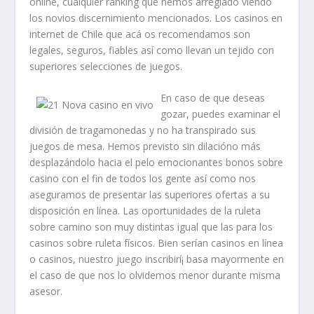
online, cualquier ranking que hemos arreglado viendo
los novios discernimiento mencionados. Los casinos en
internet de Chile que acá os recomendamos son
legales, seguros, fiables así­ como llevan un tejido con
superiores selecciones de juegos.
En caso de que deseas
gozar, puedes examinar el
división de tragamonedas y no ha transpirado sus
juegos de mesa. Hemos previsto sin dilacióno más
desplazándolo hacia el pelo emocionantes bonos sobre
casino con el fin de todos los gente así­ como nos
aseguramos de presentar las superiores ofertas a su
disposición en línea. Las oportunidades de la ruleta
sobre camino son muy distintas igual que las para los
casinos sobre ruleta físicos. Bien serían casinos en línea
o casinos, nuestro juego inscribirí¡ basa mayormente en
el caso de que nos lo olvidemos menor durante misma
asesor.