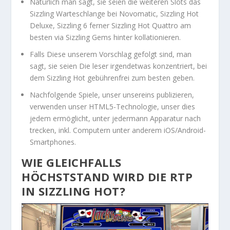
Natürlich man sagt, sie seien die weiteren Slots das
Sizzling Warteschlange bei Novomatic, Sizzling Hot
Deluxe, Sizzling 6 ferner Sizzling Hot Quattro am
besten via Sizzling Gems hinter kollationieren.
Falls Diese unserem Vorschlag gefolgt sind, man
sagt, sie seien Die leser irgendetwas konzentriert, bei
dem Sizzling Hot gebührenfrei zum besten geben.
Nachfolgende Spiele, unser unsereins publizieren,
verwenden unser HTML5-Technologie, unser dies
jedem ermöglicht, unter jedermann Apparatur nach
trecken, inkl. Computern unter anderem iOS/Android-
Smartphones.
WIE GLEICHFALLS
HÖCHSTSTAND WIRD DIE RTP
IN SIZZLING HOT?