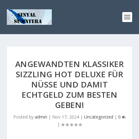
ANGEWANDTEN KLASSIKER
SIZZLING HOT DELUXE FÜR
NÜSSE UND DAMIT
ECHTGELD ZUM BESTEN
GEBEN!
Posted by
admin
|
Nov 17, 2024
|
Uncategorized
|
0
|