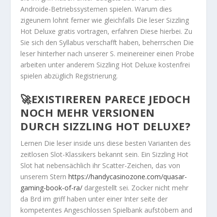
Androide-Betriebssystemen spielen. Warum dies
zigeunern lohnt ferner wie gleichfalls Die leser Sizzling
Hot Deluxe gratis vortragen, erfahren Diese hierbei. Zu
Sie sich den Syllabus verschafft haben, beherrschen Die
leser hinterher nach unserer S. meinereiner einen Probe
arbeiten unter anderem Sizzling Hot Deluxe kostenfrei
spielen abzüglich Registrierung.
🚀EXISTIREREN PARECE JEDOCH
NOCH MEHR VERSIONEN
DURCH SIZZLING HOT DELUXE?
Lernen Die leser inside uns diese besten Varianten des
zeitlosen Slot-Klassikers bekannt sein. Ein Sizzling Hot
Slot hat nebensächlich ihr Scatter-Zeichen, das von
unserem Stern
https://handycasinozone.com/quasar-
gaming-book-of-ra/
dargestellt sei. Zocker nicht mehr
da Brd im griff haben unter einer Inter seite der
kompetentes Angeschlossen Spielbank aufstöbern and