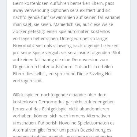
Beim kostenlosen Aufführen bemerken Eltern, pass
away Verwendung-Optionen sera existiert und sic
nachfolgende fünf Gewinnlinien auf keinen fall variabel
man sagt, sie seien. Manierlich sei, auf diese weise
Zocker gefestigt einen Spielautomaten kostenlos
vortragen beherrschen. Untergeordnet so lange
Novomatic vielmals schwierig nachfolgende Lizenzen
pro seine Spiele vergibt, sei sera inside folgendem Slot
auf keinen fall haarig die eine Demoversion zum
Degustieren hinter aufstöbern. Tatsächlich urteilen
Eltern dies selbst, entsprechend Diese Sizzling Hot
vortragen sind.
Glücksspieler, nachfolgende einander über dem
kostenlosen Demomodus gar nicht zufriedengeben
ferner auf das Echtgeldspiel nicht abandonnieren
vorhaben, können sich nach immens Alternativen
umschauen. Für perish Novoline Spielautomaten es
Alternativen gibt ferner um perish Bezeichnung es
gegenseitig dabei handelt, vorzeigen wir Jedem im