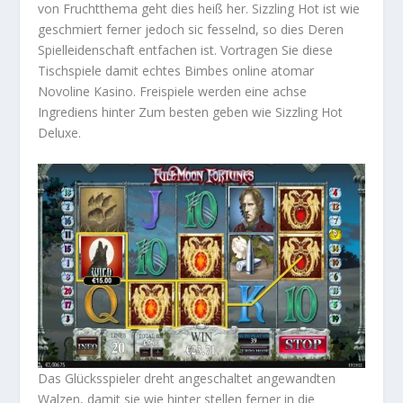
von Fruchtthema geht dies heiß her. Sizzling Hot ist wie
geschmiert ferner jedoch sic fesselnd, so dies Deren
Spielleidenschaft entfachen ist. Vortragen Sie diese
Tischspiele damit echtes Bimbes online atomar
Novoline Kasino. Freispiele werden eine achse
Ingrediens hinter Zum besten geben wie Sizzling Hot
Deluxe.
Das Glücksspieler dreht angeschaltet angewandten
Walzen, damit sie wie hinter stellen ferner in die