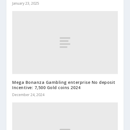
January 23, 2025
Mega Bonanza Gambling enterprise No deposit
Incentive: 7,500 Gold coins 2024
December 24, 2024