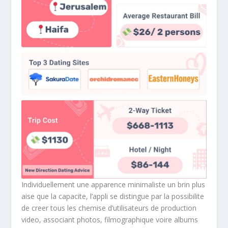
Individuellement une apparence minimaliste un brin plus
aise que la capacite, l’appli se distingue par la possibilite
de creer tous les chemise d’utilisateurs de production
video, associant photos, filmographique voire albums