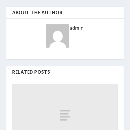
ABOUT THE AUTHOR
admin
RELATED POSTS