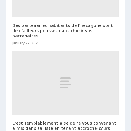
Des partenaires habitants de l’hexagone sont
de d’ailleurs pousses dans chosir vos
partenaires
January 27, 2025
C’est semblablement aise de re vous convenant
a mis dans sa liste en tenant accroche-c?urs