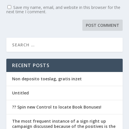
Save my name, email, and website in this browser for the
next time I comment.
RECENT POSTS
Non deposito toeslag, gratis inzet
Untitled
?? Spin new Control to locate Book Bonuses!
The most frequent instance of a sign right up
campaign discussed because of the positives is the