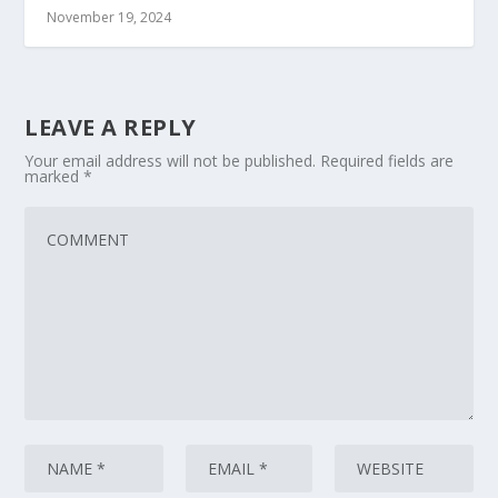
November 19, 2024
LEAVE A REPLY
Your email address will not be published.
Required fields are
marked
*