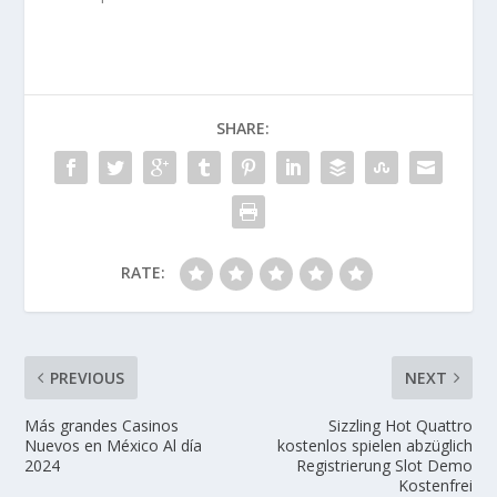
SHARE:
RATE:
PREVIOUS
NEXT
Más grandes Casinos
Sizzling Hot Quattro
Nuevos en México Al día
kostenlos spielen abzüglich
2024
Registrierung Slot Demo
Kostenfrei