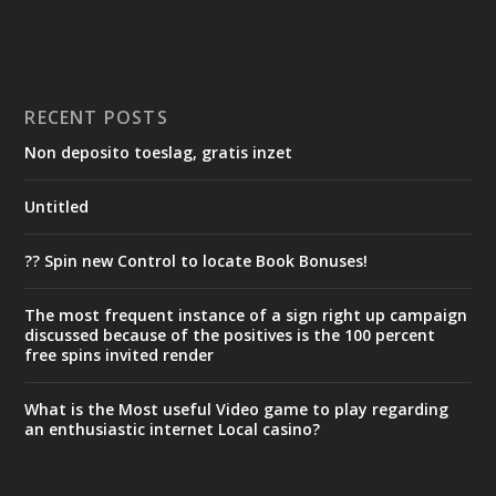
RECENT POSTS
Non deposito toeslag, gratis inzet
Untitled
?? Spin new Control to locate Book Bonuses!
The most frequent instance of a sign right up campaign
discussed because of the positives is the 100 percent
free spins invited render
What is the Most useful Video game to play regarding
an enthusiastic internet Local casino?