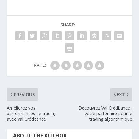
SHARE:
RATE:
PREVIOUS
NEXT
Améliorez vos
Découvrez Val Créditance :
performances de trading
votre partenaire pour le
avec Val Créditance
trading algorithmique
ABOUT THE AUTHOR