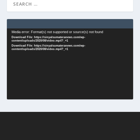
Video
Media error: Format(s) not supported or source(s) not found
Download File: https://sinyalsumateranews.com/wp-
Player
content/uploads/2020/08/video.mp4?_=1
Download File: https://sinyalsumateranews.com/wp-
content/uploads/2020/08/video.mp4?_=1