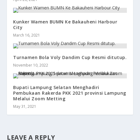
Kunker Wamen BUMN Ke Bakauheni Harbour
City
March 16, 2021
Turnamen Bola Voly Dandim Cup Resmi ditutup.
November 10, 2022
Bupati Lampung Selatan Menghadiri
Pembukaan Rakerda PKK 2021 provinsi Lampung
Melalui Zoom Metting
May 31, 2021
LEAVE A REPLY