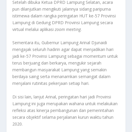
Setelah dibuka Ketua DPRD Lampung Selatan, acara
pun dilanjutkan mengikuti jalannya sidang paripurna
istimewa dalam rangka peringatan HUT ke-57 Provinsi
Lampung di Gedung DPRD Provinsi Lampung secara
virtual melalui aplikasi
zoom meeting
.
Sementara itu, Gubernur Lampung Arinal Djunaidi
mengajak seluruh hadirin agar dapat menjadikan hari
jadi ke-57 Provinsi Lampung sebagai momentum untuk
terus berjuang dan berkarya, mengukir sejarah
membangun masyarakat Lampung yang semakin
berdaya saing serta menanamkan semangat dalam
menjalani rutinitas pekerjaan setiap hari.
Di sisi lain, lanjut Arinal, peringatan hari jadi Provinsi
Lampung ini juga merupakan wahana untuk melakukan
refleksi atas kinerja pembangunan dan pemerintahan
secara objektif selama perjalanan kurun waktu tahun
2020.