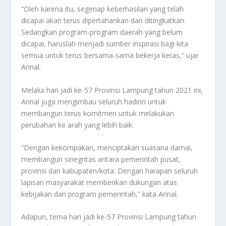
“Oleh karena itu, segenap keberhasilan yang telah
dicapai akan terus dipertahankan dan ditingkatkan.
Sedangkan program-program daerah yang belum
dicapai, haruslah menjadi sumber inspirasi bagi kita
semua untuk terus bersama-sama bekerja keras,” ujar
Arinal.
Melalui hari jadi ke-57 Provinsi Lampung tahun 2021 ini,
Arinal juga mengimbau seluruh hadirin untuk
membangun terus komitmen untuk melakukan
perubahan ke arah yang lebih baik.
“Dengan kekompakan, menciptakan suasana damai,
membangun sinegritas antara pemerintah pusat,
provinsi dan kabupaten/kota. Dengan harapan seluruh
lapisan masyarakat memberikan dukungan atas
kebijakan dan program pemerintah,” kata Arinal.
Adapun, tema hari jadi ke-57 Provinsi Lampung tahun