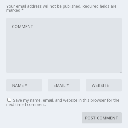
Your email address will not be published.
Required fields are
marked
*
Save my name, email, and website in this browser for the
next time I comment.