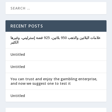
RECENT POSTS
علامات البلاتين والذهب 950 بلاتين، 925 فضة إسترليني، وغيرها
الكثير
Untitled
Untitled
You can trust and enjoy the gambling enterprise,
and now we suggest one to test it
Untitled