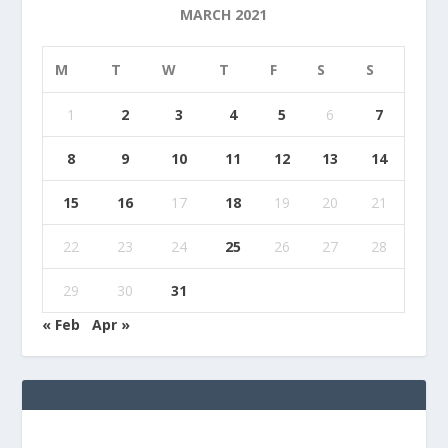
MARCH 2021
M
T
W
T
F
S
S
1
2
3
4
5
6
7
8
9
10
11
12
13
14
15
16
17
18
19
20
21
22
23
24
25
26
27
28
29
30
31
« Feb
Apr »