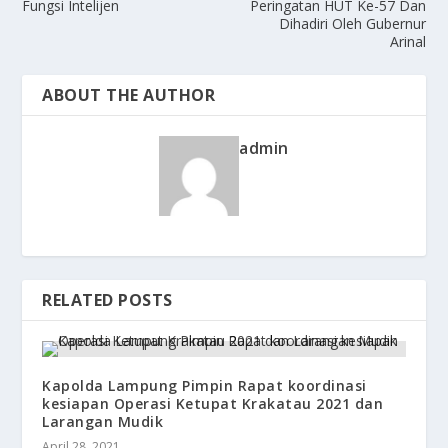
Fungsi Intelijen
Peringatan HUT Ke-57 Dan
Dihadiri Oleh Gubernur
Arinal
ABOUT THE AUTHOR
admin
RELATED POSTS
Kapolda Lampung Pimpin Rapat koordinasi
kesiapan Operasi Ketupat Krakatau 2021 dan
Larangan Mudik
April 28, 2021