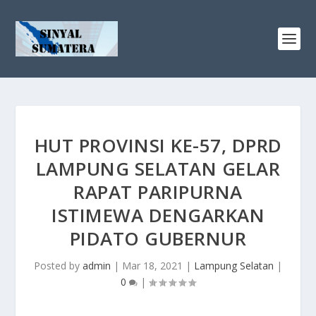
HUT PROVINSI KE-57, DPRD
LAMPUNG SELATAN GELAR
RAPAT PARIPURNA
ISTIMEWA DENGARKAN
PIDATO GUBERNUR
Posted by
admin
|
Mar 18, 2021
|
Lampung Selatan
|
0
|