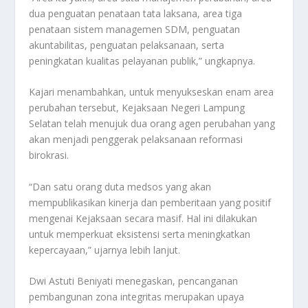
dua penguatan penataan tata laksana, area tiga
penataan sistem managemen SDM, penguatan
akuntabilitas, penguatan pelaksanaan, serta
peningkatan kualitas pelayanan publik,” ungkapnya.
Kajari menambahkan, untuk menyukseskan enam area
perubahan tersebut, Kejaksaan Negeri Lampung
Selatan telah menujuk dua orang agen perubahan yang
akan menjadi penggerak pelaksanaan reformasi
birokrasi.
“Dan satu orang duta medsos yang akan
mempublikasikan kinerja dan pemberitaan yang positif
mengenai Kejaksaan secara masif. Hal ini dilakukan
untuk memperkuat eksistensi serta meningkatkan
kepercayaan,” ujarnya lebih lanjut.
Dwi Astuti Beniyati menegaskan, pencanganan
pembangunan zona integritas merupakan upaya