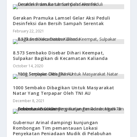
Gerakan Pramuka Lamsel Gelar Aksi Peduli
Desinfeksi dan Bersih Sampah Serentak
February 22, 2021
8.573 Sembako Disebar Dihari Keempat,
Sulpakar Bagikan di Kecamatan Kalianda
October 14, 2020
1000 Sembako Dibagikan Untuk Masyarakat
Natar Yang Terpapar Oleh TNI AU
December 8, 2021
Gubernur Arinal dampingi kunjungan
Rombongan Tim pemantauan Lokasi
Penyekatan Peniadaan Mudik di Pelabuhan