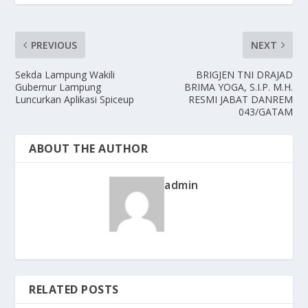
PREVIOUS
NEXT
Sekda Lampung Wakili
BRIGJEN TNI DRAJAD
Gubernur Lampung
BRIMA YOGA, S.I.P. M.H.
Luncurkan Aplikasi Spiceup
RESMI JABAT DANREM
043/GATAM
ABOUT THE AUTHOR
admin
RELATED POSTS