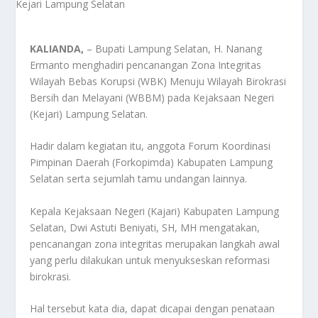
KALIANDA,
– Bupati Lampung Selatan, H. Nanang
Ermanto menghadiri pencanangan Zona Integritas
Wilayah Bebas Korupsi (WBK) Menuju Wilayah Birokrasi
Bersih dan Melayani (WBBM) pada Kejaksaan Negeri
(Kejari) Lampung Selatan.
Hadir dalam kegiatan itu, anggota Forum Koordinasi
Pimpinan Daerah (Forkopimda) Kabupaten Lampung
Selatan serta sejumlah tamu undangan lainnya.
Kepala Kejaksaan Negeri (Kajari) Kabupaten Lampung
Selatan, Dwi Astuti Beniyati, SH, MH mengatakan,
pencanangan zona integritas merupakan langkah awal
yang perlu dilakukan untuk menyukseskan reformasi
birokrasi.
Hal tersebut kata dia, dapat dicapai dengan penataan