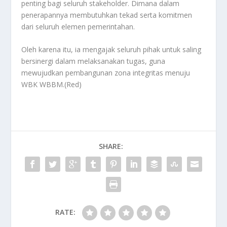
penting bagi seluruh stakeholder. Dimana dalam
penerapannya membutuhkan tekad serta komitmen
dari seluruh elemen pemerintahan.
Oleh karena itu, ia mengajak seluruh pihak untuk saling
bersinergi dalam melaksanakan tugas, guna
mewujudkan pembangunan zona integritas menuju
WBK WBBM.(Red)
SHARE:
RATE: