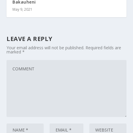
Bakauheni
May 9, 2021
LEAVE A REPLY
Your email address will not be published.
Required fields are
marked
*