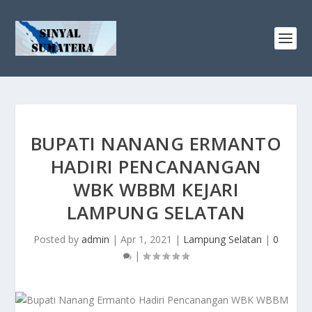
BUPATI NANANG ERMANTO
HADIRI PENCANANGAN
WBK WBBM KEJARI
LAMPUNG SELATAN
Posted by
admin
|
Apr 1, 2021
|
Lampung Selatan
|
0
|