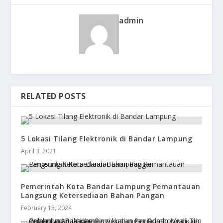
admin
RELATED POSTS
5 Lokasi Tilang Elektronik di Bandar Lampung
April 3, 2021
Pemerintah Kota Bandar Lampung Pemantauan
Langsung Ketersediaan Bahan Pangan
February 15, 2024