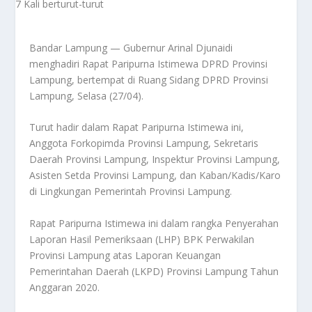
Bandar Lampung — Gubernur Arinal Djunaidi
menghadiri Rapat Paripurna Istimewa DPRD Provinsi
Lampung, bertempat di Ruang Sidang DPRD Provinsi
Lampung, Selasa (27/04).
Turut hadir dalam Rapat Paripurna Istimewa ini,
Anggota Forkopimda Provinsi Lampung, Sekretaris
Daerah Provinsi Lampung, Inspektur Provinsi Lampung,
Asisten Setda Provinsi Lampung, dan Kaban/Kadis/Karo
di Lingkungan Pemerintah Provinsi Lampung.
Rapat Paripurna Istimewa ini dalam rangka Penyerahan
Laporan Hasil Pemeriksaan (LHP) BPK Perwakilan
Provinsi Lampung atas Laporan Keuangan
Pemerintahan Daerah (LKPD) Provinsi Lampung Tahun
Anggaran 2020.