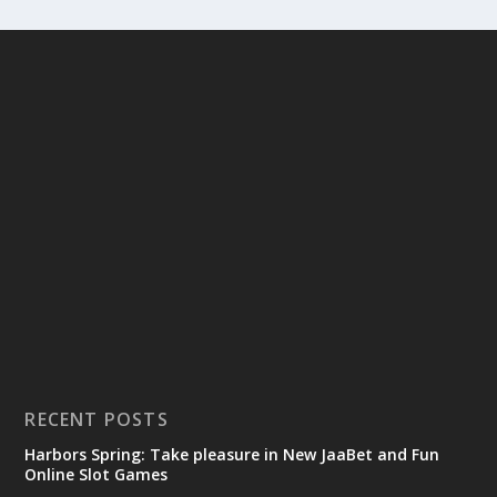
RECENT POSTS
Harbors Spring: Take pleasure in New JaaBet and Fun
Online Slot Games