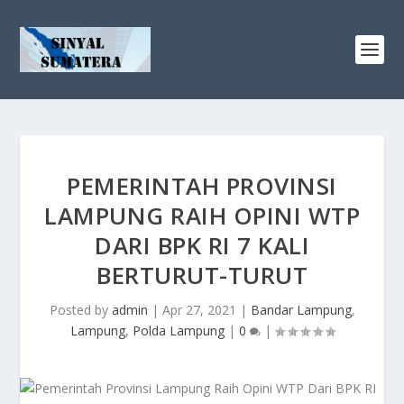
PEMERINTAH PROVINSI
LAMPUNG RAIH OPINI WTP
DARI BPK RI 7 KALI
BERTURUT-TURUT
Posted by
admin
|
Apr 27, 2021
|
Bandar Lampung
,
Lampung
,
Polda Lampung
|
0
|