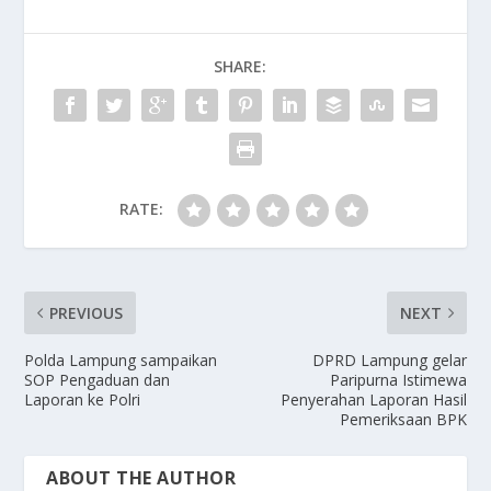
SHARE:
RATE:
PREVIOUS
NEXT
Polda Lampung sampaikan
DPRD Lampung gelar
SOP Pengaduan dan
Paripurna Istimewa
Laporan ke Polri
Penyerahan Laporan Hasil
Pemeriksaan BPK
ABOUT THE AUTHOR