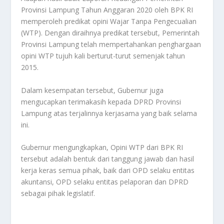
Provinsi Lampung Tahun Anggaran 2020 oleh BPK RI
memperoleh predikat opini Wajar Tanpa Pengecualian
(WTP). Dengan diraihnya predikat tersebut, Pemerintah
Provinsi Lampung telah mempertahankan penghargaan
opini WTP tujuh kali berturut-turut semenjak tahun
2015.
Dalam kesempatan tersebut, Gubernur juga
mengucapkan terimakasih kepada DPRD Provinsi
Lampung atas terjalinnya kerjasama yang baik selama
ini.
Gubernur mengungkapkan, Opini WTP dari BPK RI
tersebut adalah bentuk dari tanggung jawab dan hasil
kerja keras semua pihak, baik dari OPD selaku entitas
akuntansi, OPD selaku entitas pelaporan dan DPRD
sebagai pihak legislatif.