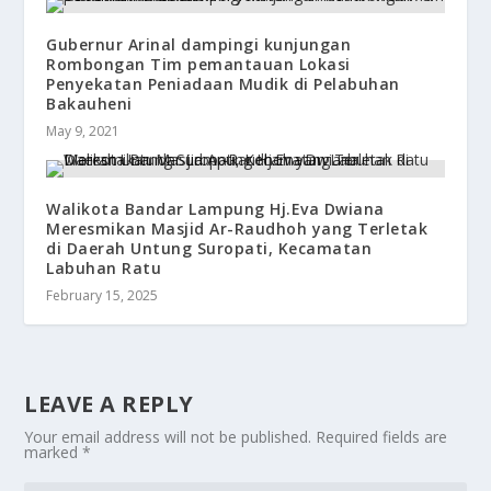
Gubernur Arinal dampingi kunjungan
Rombongan Tim pemantauan Lokasi
Penyekatan Peniadaan Mudik di Pelabuhan
Bakauheni
May 9, 2021
Walikota Bandar Lampung Hj.Eva Dwiana
Meresmikan Masjid Ar-Raudhoh yang Terletak
di Daerah Untung Suropati, Kecamatan
Labuhan Ratu
February 15, 2025
LEAVE A REPLY
Your email address will not be published.
Required fields are
marked
*