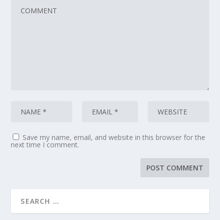
Save my name, email, and website in this browser for the
next time I comment.