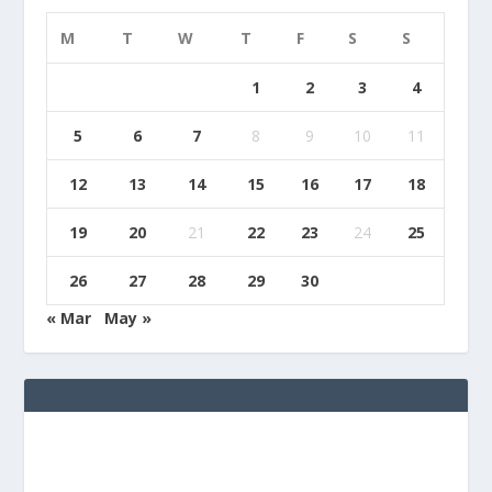
M
T
W
T
F
S
S
1
2
3
4
5
6
7
8
9
10
11
12
13
14
15
16
17
18
19
20
21
22
23
24
25
26
27
28
29
30
« Mar
May »