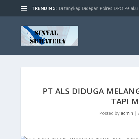
TRENDING:
Di tangkap Didepan Polres DPO Pelaku 
PT ALS DIDUGA MELAN
TAPI M
Posted by
admin
|