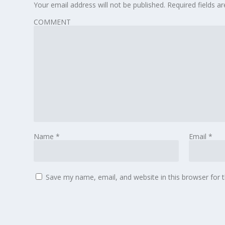
Your email address will not be published.
Required fields 
COMMENT
Name
*
Email
*
Save my name, email, and website in this browser for 