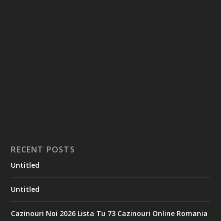
RECENT POSTS
Untitled
Untitled
Cazinouri Noi 2026 Lista Tu 73 Cazinouri Online Romania