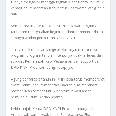
Dirinya mengajak menggaungkan silahturahmi ini untuk
kemajuan Pemerintah Kabupaten Pesawaran yang lebih
baik.
Sementara itu, Ketua DPD KNPI Pesawaran Agung
Muharam mengatakan kegiatan silahturahmi ini adalah
sebagai wadah permulaan tahun 2024.
“Tahun ini kami ingin bergerak dan ingin menjalankan
program-program tahun ini tentunya tidak terlepas dari
support Pemerintah Kab. Pesawaran dan support dari
DPD KNPI Prov. Lampung,” ucapnya.
Agung berharap ditahun ini KNPI bisa terus mempererat
silahturahmi dan Pemerintah Daerah bisa membantu
memberikan tempat untuk berkomunikasi antar
pemuda di Bumi Andan Jejama.
Lebih lanjut, Ketua DPD KNPI Prov. Lampung Iqbal
Ardiansyah yang diwakili oleh Sekretarisnya Eka