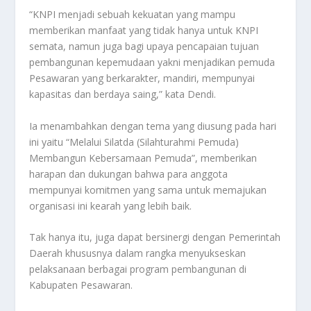
“KNPI menjadi sebuah kekuatan yang mampu
memberikan manfaat yang tidak hanya untuk KNPI
semata, namun juga bagi upaya pencapaian tujuan
pembangunan kepemudaan yakni menjadikan pemuda
Pesawaran yang berkarakter, mandiri, mempunyai
kapasitas dan berdaya saing,” kata Dendi.
Ia menambahkan dengan tema yang diusung pada hari
ini yaitu “Melalui Silatda (Silahturahmi Pemuda)
Membangun Kebersamaan Pemuda”, memberikan
harapan dan dukungan bahwa para anggota
mempunyai komitmen yang sama untuk memajukan
organisasi ini kearah yang lebih baik.
Tak hanya itu, juga dapat bersinergi dengan Pemerintah
Daerah khususnya dalam rangka menyukseskan
pelaksanaan berbagai program pembangunan di
Kabupaten Pesawaran.