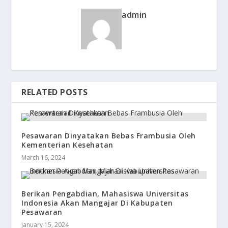
admin
RELATED POSTS
Pesawaran Dinyatakan Bebas Frambusia Oleh
Kementerian Kesehatan
March 16, 2024
Berikan Pengabdian, Mahasiswa Universitas
Indonesia Akan Mangajar Di Kabupaten
Pesawaran
January 15, 2024