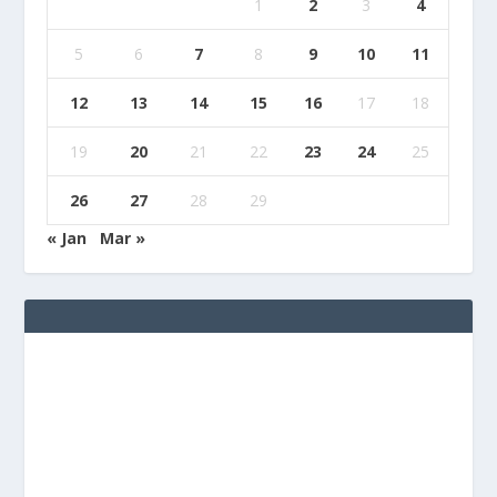
1
2
3
4
5
6
7
8
9
10
11
12
13
14
15
16
17
18
19
20
21
22
23
24
25
26
27
28
29
« Jan
Mar »