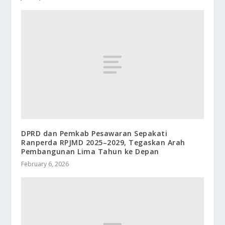
DPRD dan Pemkab Pesawaran Sepakati
Ranperda RPJMD 2025–2029, Tegaskan Arah
Pembangunan Lima Tahun ke Depan
February 6, 2026