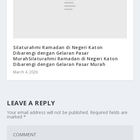
Silaturahmi Ramadan di Negeri Katon
Dibarengi dengan Gelaran Pasar
MurahSilaturahmi Ramadan di Negeri Katon
Dibarengi dengan Gelaran Pasar Murah
March 4, 2026
LEAVE A REPLY
Your email address will not be published.
Required fields are
marked
*