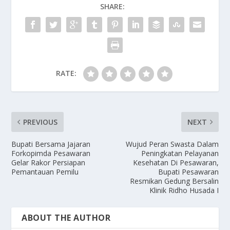
SHARE:
RATE:
PREVIOUS
NEXT
Bupati Bersama Jajaran
Wujud Peran Swasta Dalam
Forkopimda Pesawaran
Peningkatan Pelayanan
Gelar Rakor Persiapan
Kesehatan Di Pesawaran,
Pemantauan Pemilu
Bupati Pesawaran
Resmikan Gedung Bersalin
Klinik Ridho Husada I
ABOUT THE AUTHOR