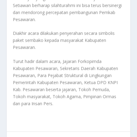
Setiawan berharap silahturahmi ini bisa terus bersinergi
dan mendorong percepatan pembangunan Pemkab
Pesawaran.
Diakhir acara dilakukan penyerahan secara simbolis
paket sembako kepada masyarakat Kabupaten
Pesawaran.
Turut hadir dalam acara, Jajaran Forkopimda
Kabupaten Pesawaran, Sekretaris Daerah Kabupaten
Pesawaran, Para Pejabat Struktural di Lingkungan
Pemerintah Kabupaten Pesawaran, Ketua DPD KNPI
Kab. Pesawaran beserta jajaran, Tokoh Pemuda,
Tokoh masyarakat, Tokoh Agama, Pimpinan Ormas
dan para Insan Pers.