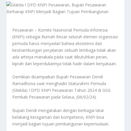
Pesawaran – Komite Nasinonal Pemuda Infonesia
(KNPI) sebagai Rumah Besar seluruh elemen organisasi
pemuda harus menyadari bahwa eksistensi dan
kesinambungan perjalanan sebuah lembaga tidak akan
ada artinya manakala pada saat dibutuhkan peran,
kiprah dan keperduliannya tidak hadir dalam kenyataan.
Demikian disampaikan Bupati Pesawaran Dendi
Ramadhona saat menghadiri Silaturahmi Pemuda
(Silatda) I DPD KNPI Pesawaran Tahun 2024 di GSG
Pemkab Pesawaran pada Selasa, (06/02/24).
Bupati Dendi mengatakan dengan berbagai latar
belakang keragaman dan kompetensi, KNPI bisa
menjadi bagian tujuan pembangunan kepemudaan.