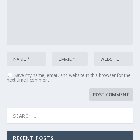
Save my name, email, and website in this browser for the
next time I comment.
RECENT POSTS