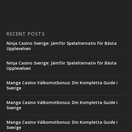
RECENT POSTS
Ninja Casino Sverige: Jämför Spelalternativ för Bästa
Upplevelsen
Ninja Casino Sverige: Jämför Spelalternativ för Bästa
Upplevelsen
Manga Casino Välkomstbonus: Din Kompletta Guide i
Sverige
Manga Casino Välkomstbonus: Din Kompletta Guide i
Sverige
Manga Casino Välkomstbonus: Din Kompletta Guide i
Sverige