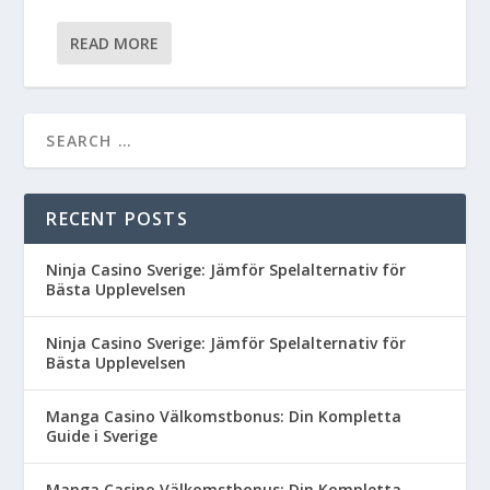
READ MORE
RECENT POSTS
Ninja Casino Sverige: Jämför Spelalternativ för
Bästa Upplevelsen
Ninja Casino Sverige: Jämför Spelalternativ för
Bästa Upplevelsen
Manga Casino Välkomstbonus: Din Kompletta
Guide i Sverige
Manga Casino Välkomstbonus: Din Kompletta