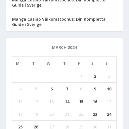
Guide i Sverige
Manga Casino Välkomstbonus: Din Kompletta
Guide i Sverige
MARCH 2024
M
T
W
T
F
S
S
1
2
3
4
5
6
7
8
9
10
11
12
13
14
15
16
17
18
19
20
21
22
23
24
25
26
27
28
29
30
31