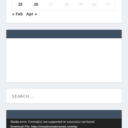
25
26
27
28
29
30
31
« Feb
Apr »
Video
Media error: Format(s) not supported or source(s) not found
Download File: https://sinyalsumateranews.com/wp-