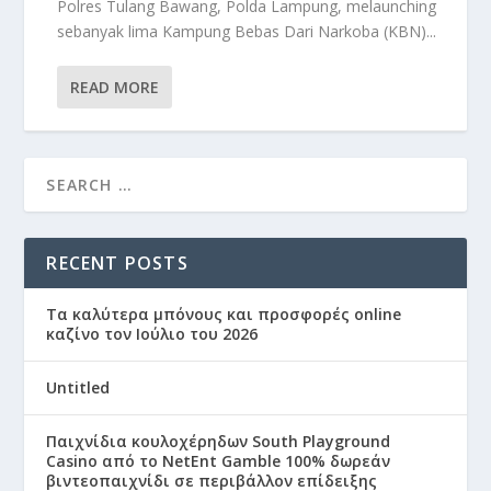
Polres Tulang Bawang, Polda Lampung, melaunching
sebanyak lima Kampung Bebas Dari Narkoba (KBN)...
READ MORE
RECENT POSTS
Τα καλύτερα μπόνους και προσφορές online
καζίνο τον Ιούλιο του 2026
Untitled
Παιχνίδια κουλοχέρηδων South Playground
Casino από το NetEnt Gamble 100% δωρεάν
βιντεοπαιχνίδι σε περιβάλλον επίδειξης