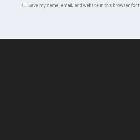
Save my name, email, and website in this browser for 