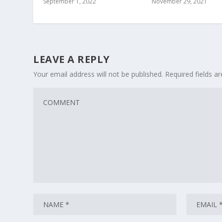
September 1, 2022
November 29, 2021
LEAVE A REPLY
Your email address will not be published.
Required fields 