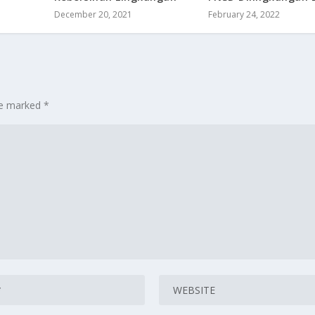
December 20, 2021
February 24, 2022
are marked
*