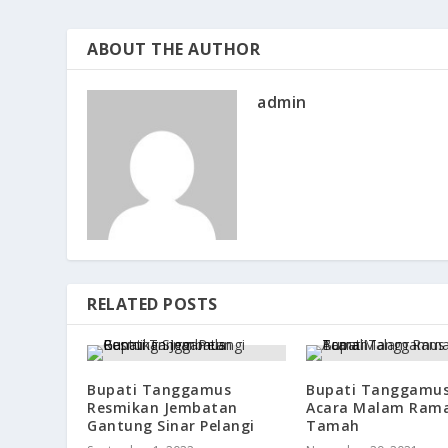
ABOUT THE AUTHOR
admin
RELATED POSTS
Bupati Tanggamus
Bupati Tanggamus
Resmikan Jembatan
Acara Malam Ram
Gantung Sinar Pelangi
Tamah