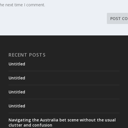
the next time I comment.
RECENT POSTS
Untitled
Untitled
Untitled
Untitled
Navigating the Australia bet scene without the usual
clutter and confusion