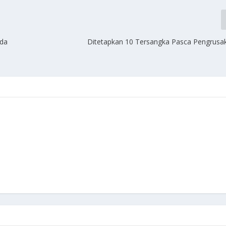
ada
Ditetapkan 10 Tersangka Pasca Pengrusa