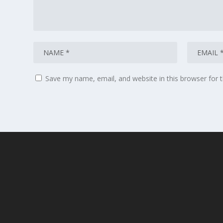
Save my name, email, and website in this browser for 