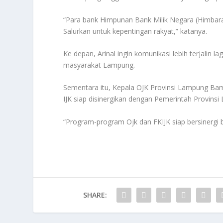
“Para bank Himpunan Bank Milik Negara (Himbar
Salurkan untuk kepentingan rakyat,” katanya.
Ke depan, Arinal ingin komunikasi lebih terjalin
masyarakat Lampung.
Sementara itu, Kepala OJK Provinsi Lampung 
IJK siap disinergikan dengan Pemerintah Provinsi
“Program-program Ojk dan FKIJK siap bersinergi
SHARE: