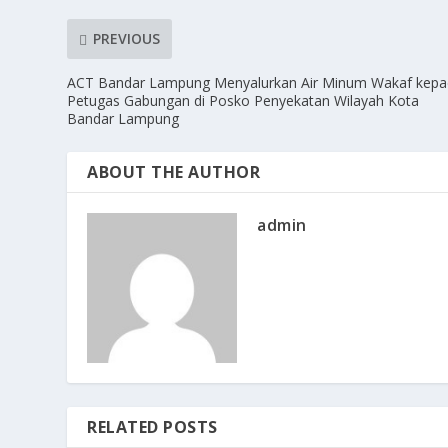
PREVIOUS
ACT Bandar Lampung Menyalurkan Air Minum Wakaf kep
Petugas Gabungan di Posko Penyekatan Wilayah Kota
Bandar Lampung
ABOUT THE AUTHOR
admin
RELATED POSTS