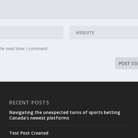
the next time I comment.
RECENT POSTS
Navigating the unexpected turns of sports betting
Canada’s newest platforms
Test Post Created