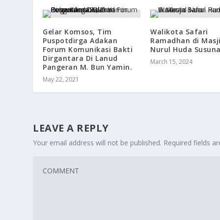
Gelar Komsos, Tim
Walikota Safari
Puspotdirga Adakan
Ramadhan di Masj
Forum Komunikasi Bakti
Nurul Huda Susun
Dirgantara Di Lanud
March 15, 2024
Pangeran M. Bun Yamin.
May 22, 2021
LEAVE A REPLY
Your email address will not be published.
Required fields 