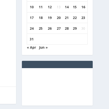
10
11
12
13
14
15
16
17
18
19
20
21
22
23
24
25
26
27
28
29
30
31
« Apr
Jun »