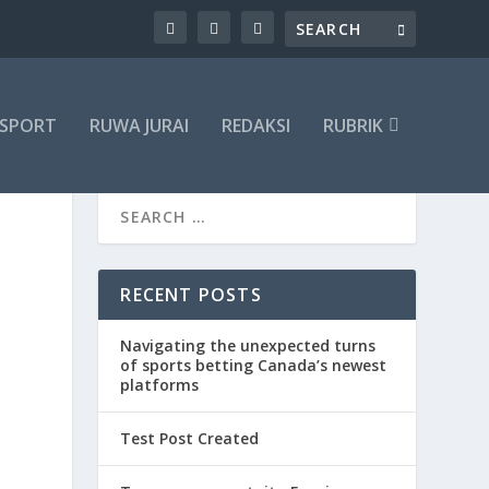
SPORT
RUWA JURAI
REDAKSI
RUBRIK
RECENT POSTS
Navigating the unexpected turns
of sports betting Canada’s newest
platforms
Test Post Created