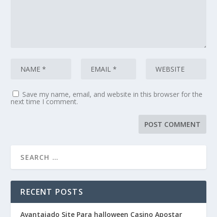
Save my name, email, and website in this browser for the
next time I comment.
RECENT POSTS
Avantajado Site Para halloween Casino Apostar