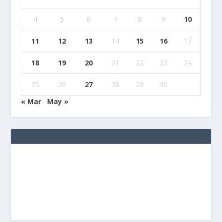
4
5
6
7
8
9
10
11
12
13
14
15
16
17
18
19
20
21
22
23
24
25
26
27
28
29
30
« Mar
May »