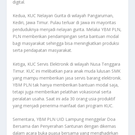
digital.
Kedua, KUC Nelayan Gurita di wilayah Pangaruman,
Kediri, Jawa Timur. Pulau terluar di Jawa ini mayoritas
penduduknya menjadi nelayan gurita. Melalui YBM PLN,
PLN memberikan pendampingan serta bantuan modal
bagi masyarakat sehingga bisa meningkatkan produksi
serta pendapatan masyarakat.
Ketiga, KUC Servis Elektronik di wilayah Nusa Tenggara
Timur. KUC ini melibatkan para anak muda lulusan SMK
yang mampu memberikan jasa servis barang elektronik.
YBM PLN tak hanya memberikan bantuan modal saja,
tetapi juga memberikan pelatihan vokasional serta
peralatan usaha. Saat ini ada 30 orang usia produktif
yang menjadi penerima manfaat dari program KUC.
Sementara, YBM PLN UID Lampung menggelar Doa
Bersama dan Penyerahan Santunan dengan dikemas
dalam acara buka puasa bersama yang menghadirkan