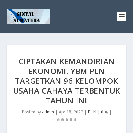
CIPTAKAN KEMANDIRIAN
EKONOMI, YBM PLN
TARGETKAN 96 KELOMPOK
USAHA CAHAYA TERBENTUK
TAHUN INI
Posted by
admin
|
Apr 18, 2022
|
PLN
|
0
|