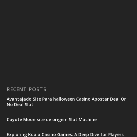
RECENT POSTS
Avantajado Site Para halloween Casino Apostar Deal Or
No Deal Slot
Coyote Moon site de origem Slot Machine
Exploring Koala Casino Games: A Deep Dive for Players