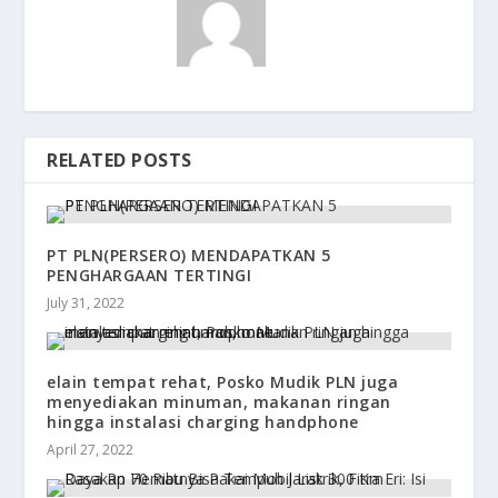
RELATED POSTS
PT PLN(PERSERO) MENDAPATKAN 5
PENGHARGAAN TERTINGI
July 31, 2022
elain tempat rehat, Posko Mudik PLN juga
menyediakan minuman, makanan ringan
hingga instalasi charging handphone
April 27, 2022