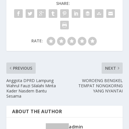
SHARE:
RATE:
PREVIOUS
NEXT
Anggota DPRD Lampung
WOROENG BENGKEL
Wahrul Fauzi Silalahi Minta
TEMPAT NONGKORNG
Kader Nasdem Bantu
YANG NYANTAI
Sesama
ABOUT THE AUTHOR
admin