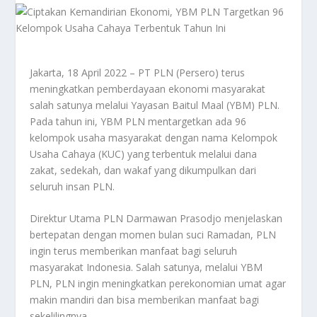
Jakarta, 18 April 2022 – PT PLN (Persero) terus
meningkatkan pemberdayaan ekonomi masyarakat
salah satunya melalui Yayasan Baitul Maal (YBM) PLN.
Pada tahun ini, YBM PLN mentargetkan ada 96
kelompok usaha masyarakat dengan nama Kelompok
Usaha Cahaya (KUC) yang terbentuk melalui dana
zakat, sedekah, dan wakaf yang dikumpulkan dari
seluruh insan PLN.
Direktur Utama PLN Darmawan Prasodjo menjelaskan
bertepatan dengan momen bulan suci Ramadan, PLN
ingin terus memberikan manfaat bagi seluruh
masyarakat Indonesia. Salah satunya, melalui YBM
PLN, PLN ingin meningkatkan perekonomian umat agar
makin mandiri dan bisa memberikan manfaat bagi
sekelilingnya.