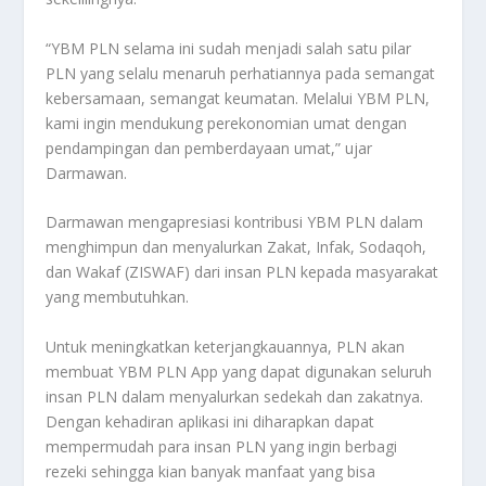
“YBM PLN selama ini sudah menjadi salah satu pilar
PLN yang selalu menaruh perhatiannya pada semangat
kebersamaan, semangat keumatan. Melalui YBM PLN,
kami ingin mendukung perekonomian umat dengan
pendampingan dan pemberdayaan umat,” ujar
Darmawan.
Darmawan mengapresiasi kontribusi YBM PLN dalam
menghimpun dan menyalurkan Zakat, Infak, Sodaqoh,
dan Wakaf (ZISWAF) dari insan PLN kepada masyarakat
yang membutuhkan.
Untuk meningkatkan keterjangkauannya, PLN akan
membuat YBM PLN App yang dapat digunakan seluruh
insan PLN dalam menyalurkan sedekah dan zakatnya.
Dengan kehadiran aplikasi ini diharapkan dapat
mempermudah para insan PLN yang ingin berbagi
rezeki sehingga kian banyak manfaat yang bisa