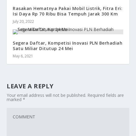
Rasakan Hematnya Pakai Mobil Listrik, Fitra Eri:
Isi Daya Rp 70 Ribu Bisa Tempuh Jarak 300 Km
July 20, 2022
Segera Daftar, Kompetisi Inovasi PLN Berhadiah
Satu Miliar Ditutup 24 Mei
May 6, 2021
LEAVE A REPLY
Your email address will not be published.
Required fields are
marked
*