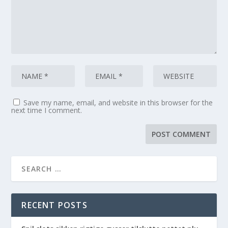
Save my name, email, and website in this browser for the
next time I comment.
RECENT POSTS