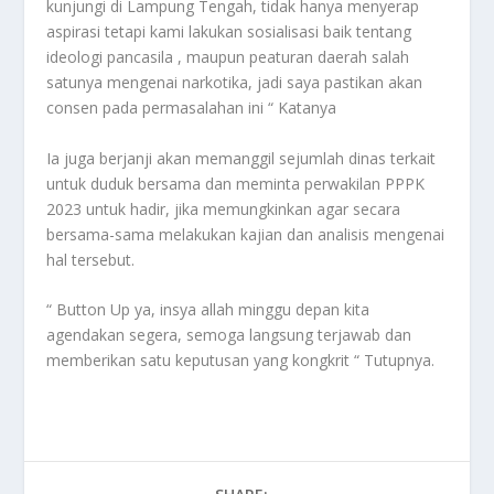
kunjungi di Lampung Tengah, tidak hanya menyerap
aspirasi tetapi kami lakukan sosialisasi baik tentang
ideologi pancasila , maupun peaturan daerah salah
satunya mengenai narkotika, jadi saya pastikan akan
consen pada permasalahan ini “ Katanya
Ia juga berjanji akan memanggil sejumlah dinas terkait
untuk duduk bersama dan meminta perwakilan PPPK
2023 untuk hadir, jika memungkinkan agar secara
bersama-sama melakukan kajian dan analisis mengenai
hal tersebut.
“ Button Up ya, insya allah minggu depan kita
agendakan segera, semoga langsung terjawab dan
memberikan satu keputusan yang kongkrit “ Tutupnya.