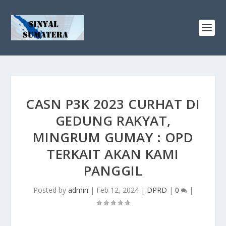
CASN P3K 2023 CURHAT DI
GEDUNG RAKYAT,
MINGRUM GUMAY : OPD
TERKAIT AKAN KAMI
PANGGIL
Posted by
admin
|
Feb 12, 2024
|
DPRD
|
0
|