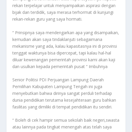
rekan terpelajar untuk menyampaikan aspirasi dengan
bijak dan terdidik, saya merasa terhormat di kunjungi
rekan-rekan guru yang saya hormati.
“ Prinsipnya saya mendengarkan apa yang disampaikan,
kemudian akan saya tindaklanjuti sebagaimana
mekanisme yang ada, kalau kapasitasnya ini di provinsi
tenggat waktunya bisa dipercepat, tapi kalau hal-hal
diluar kewenangan pemerintah provinsi kami akan kaji
dan usulkan kepada pemerintah pusat “ Imbuhnya
Senior Politisi PDI Perjuangan Lampung Daerah
Pemilihan Kabupaten Lampung Tengah ini juga
menyebutkan bahwa dirinya sangat perduli terhadap
dunia pendidikan terutama kesejahteraan guru bahkan
fasilitas yang dimiliki di tempat pendidikan itu sendiri.
“ Boleh di cek hampir semua sekolah baik negeri,swasta
atau lainnya pada tingkat menengah atas telah saya