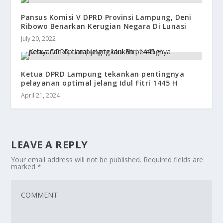
Pansus Komisi V DPRD Provinsi Lampung, Deni
Ribowo Benarkan Kerugian Negara Di Lunasi
July 20, 2022
Ketua DPRD Lampung tekankan pentingnya
pelayanan optimal jelang Idul Fitri 1445 H
April 21, 2024
LEAVE A REPLY
Your email address will not be published.
Required fields are
marked
*