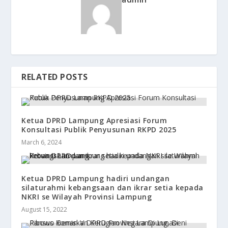
RELATED POSTS
Ketua DPRD Lampung Apresiasi Forum
Konsultasi Publik Penyusunan RKPD 2025
March 6, 2024
Ketua DPRD Lampung hadiri undangan
silaturahmi kebangsaan dan ikrar setia kepada
NKRI se Wilayah Provinsi Lampung
August 15, 2022