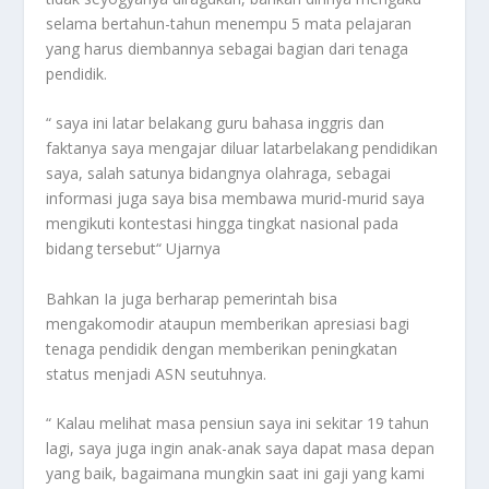
selama bertahun-tahun menempu 5 mata pelajaran
yang harus diembannya sebagai bagian dari tenaga
pendidik.
“ saya ini latar belakang guru bahasa inggris dan
faktanya saya mengajar diluar latarbelakang pendidikan
saya, salah satunya bidangnya olahraga, sebagai
informasi juga saya bisa membawa murid-murid saya
mengikuti kontestasi hingga tingkat nasional pada
bidang tersebut“ Ujarnya
Bahkan Ia juga berharap pemerintah bisa
mengakomodir ataupun memberikan apresiasi bagi
tenaga pendidik dengan memberikan peningkatan
status menjadi ASN seutuhnya.
“ Kalau melihat masa pensiun saya ini sekitar 19 tahun
lagi, saya juga ingin anak-anak saya dapat masa depan
yang baik, bagaimana mungkin saat ini gaji yang kami