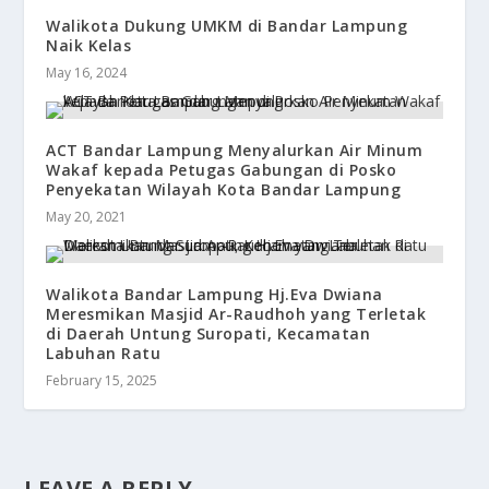
Walikota Dukung UMKM di Bandar Lampung
Naik Kelas
May 16, 2024
ACT Bandar Lampung Menyalurkan Air Minum
Wakaf kepada Petugas Gabungan di Posko
Penyekatan Wilayah Kota Bandar Lampung
May 20, 2021
Walikota Bandar Lampung Hj.Eva Dwiana
Meresmikan Masjid Ar-Raudhoh yang Terletak
di Daerah Untung Suropati, Kecamatan
Labuhan Ratu
February 15, 2025
LEAVE A REPLY