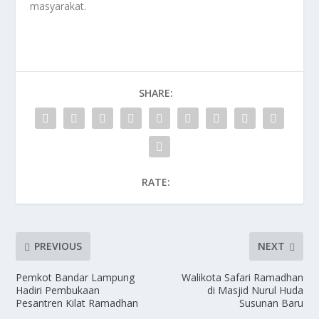
masyarakat.
SHARE:
RATE:
PREVIOUS
NEXT
Pemkot Bandar Lampung
Walikota Safari Ramadhan
Hadiri Pembukaan
di Masjid Nurul Huda
Pesantren Kilat Ramadhan
Susunan Baru