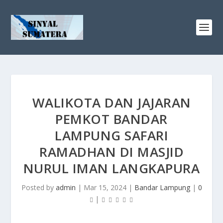
WALIKOTA DAN JAJARAN
PEMKOT BANDAR
LAMPUNG SAFARI
RAMADHAN DI MASJID
NURUL IMAN LANGKAPURA
Posted by
admin
|
Mar 15, 2024
|
Bandar Lampung
|
0
|