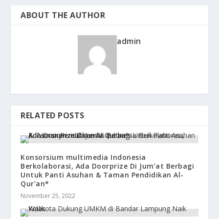
ABOUT THE AUTHOR
admin
RELATED POSTS
Konsorsium multimedia Indonesia
Berkolaborasi, Ada Doorprize Di Jum’at Berbagi
Untuk Panti Asuhan & Taman Pendidikan Al-
Qur’an*
November 25, 2022