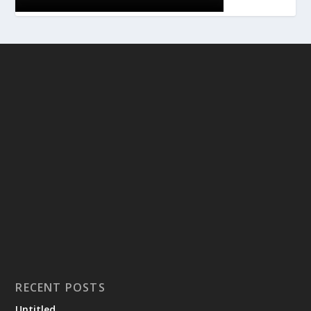
RECENT POSTS
Untitled