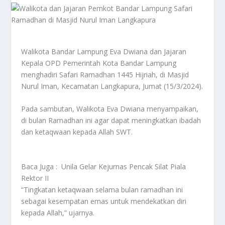
Walikota Bandar Lampung Eva Dwiana dan Jajaran
Kepala OPD Pemerintah Kota Bandar Lampung
menghadiri Safari Ramadhan 1445 Hijriah, di Masjid
Nurul Iman, Kecamatan Langkapura, Jumat (15/3/2024).
Pada sambutan, Walikota Eva Dwiana menyampaikan,
di bulan Ramadhan ini agar dapat meningkatkan ibadah
dan ketaqwaan kepada Allah SWT.
Baca Juga :
Unila Gelar Kejurnas Pencak Silat Piala
Rektor II
“Tingkatan ketaqwaan selama bulan ramadhan ini
sebagai kesempatan emas untuk mendekatkan diri
kepada Allah,” ujarnya.