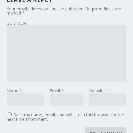
Your email address will not be published.
Required fields are
marked
*
COMMENT
Name
*
Email
*
Website
Save my name, email, and website in this browser for the
next time I comment.