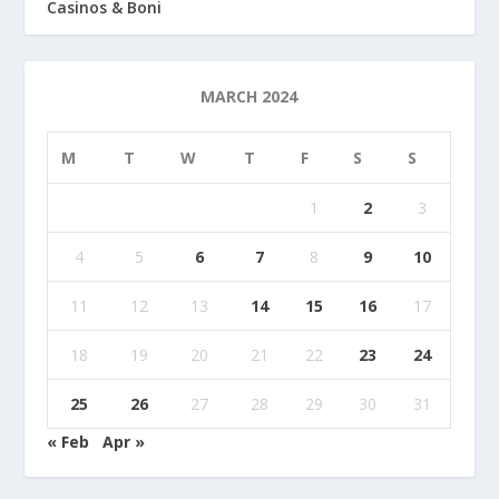
Casinos & Boni
MARCH 2024
M
T
W
T
F
S
S
1
2
3
4
5
6
7
8
9
10
11
12
13
14
15
16
17
18
19
20
21
22
23
24
25
26
27
28
29
30
31
« Feb
Apr »