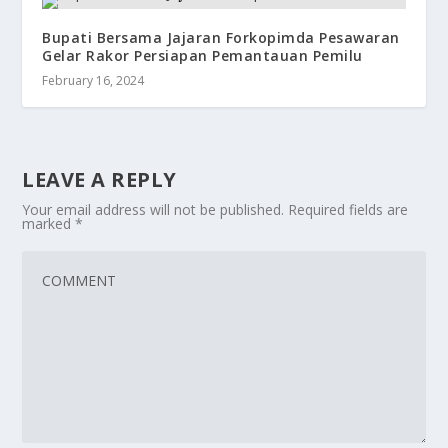
Bupati Bersama Jajaran Forkopimda Pesawaran
Gelar Rakor Persiapan Pemantauan Pemilu
February 16, 2024
LEAVE A REPLY
Your email address will not be published.
Required fields are
marked
*