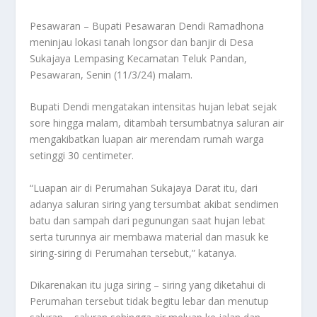
Pesawaran – Bupati Pesawaran Dendi Ramadhona
meninjau lokasi tanah longsor dan banjir di Desa
Sukajaya Lempasing Kecamatan Teluk Pandan,
Pesawaran, Senin (11/3/24) malam.
Bupati Dendi mengatakan intensitas hujan lebat sejak
sore hingga malam, ditambah tersumbatnya saluran air
mengakibatkan luapan air merendam rumah warga
setinggi 30 centimeter.
“Luapan air di Perumahan Sukajaya Darat itu, dari
adanya saluran siring yang tersumbat akibat sendimen
batu dan sampah dari pegunungan saat hujan lebat
serta turunnya air membawa material dan masuk ke
siring-siring di Perumahan tersebut,” katanya.
Dikarenakan itu juga siring – siring yang diketahui di
Perumahan tersebut tidak begitu lebar dan menutup