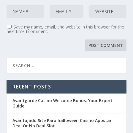
Save my name, email, and website in this browser for the
next time I comment.
RECENT POSTS
Avantgarde Casino Welcome Bonus: Your Expert
Guide
Avantajado Site Para halloween Casino Apostar
Deal Or No Deal Slot