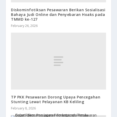
Diskominfotiksan Pesawaran Berikan Sosialisasi
Bahaya Judi Online dan Penyebaran Hoaks pada
TMMD ke-127
February 26, 2026
TP PKK Pesawaran Dorong Upaya Pencegahan
Stunting Lewat Pelayanan KB Keliling
February 8, 2026