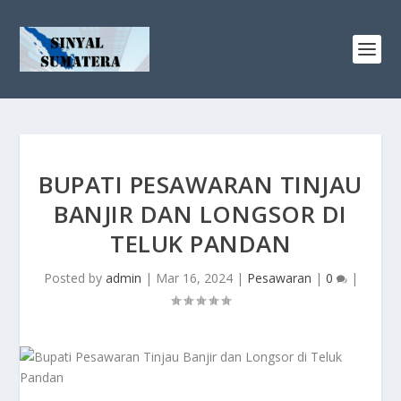
BUPATI PESAWARAN TINJAU
BANJIR DAN LONGSOR DI
TELUK PANDAN
Posted by
admin
|
Mar 16, 2024
|
Pesawaran
|
0
|