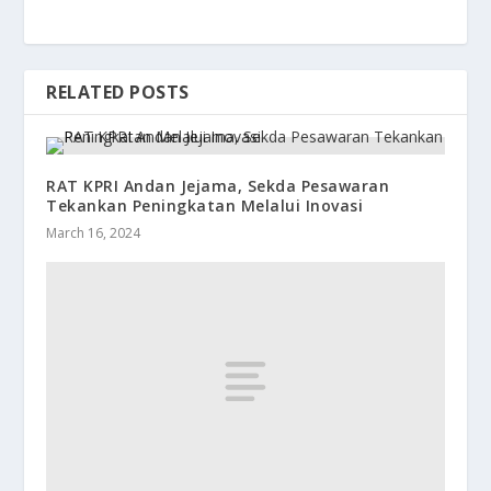
RELATED POSTS
RAT KPRI Andan Jejama, Sekda Pesawaran
Tekankan Peningkatan Melalui Inovasi
March 16, 2024