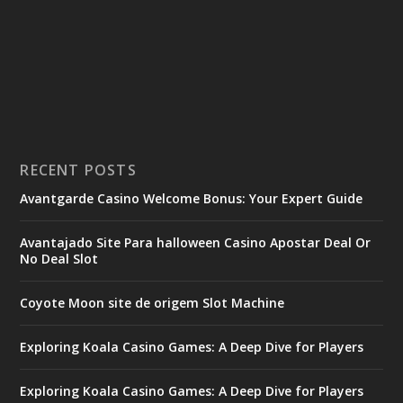
RECENT POSTS
Avantgarde Casino Welcome Bonus: Your Expert Guide
Avantajado Site Para halloween Casino Apostar Deal Or
No Deal Slot
Coyote Moon site de origem Slot Machine
Exploring Koala Casino Games: A Deep Dive for Players
Exploring Koala Casino Games: A Deep Dive for Players