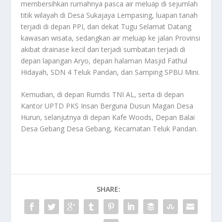
membersihkan rumahnya pasca air meluap di sejumlah
titik wilayah di Desa Sukajaya Lempasing, luapan tanah
terjadi di depan PPI, dan dekat Tugu Selamat Datang
kawasan wisata, sedangkan air meluap ke jalan Provinsi
akibat drainase kecil dan terjadi sumbatan terjadi di
depan lapangan Aryo, depan halaman Masjid Fathul
Hidayah, SDN 4 Teluk Pandan, dan Samping SPBU Mini.
Kemudian, di depan Rumdis TNI AL, serta di depan
Kantor UPTD PKS Insan Berguna Dusun Magan Desa
Hurun, selanjutnya di depan Kafe Woods, Depan Balai
Desa Gebang Desa Gebang, Kecamatan Teluk Pandan.
SHARE: