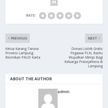
RATE:
PREVIOUS
NEXT
Ketua Karang Taruna
Donasi Listrik Gratis
Provinsi Lampung
Pegawai PLN, Bantu
Resmikan PAUD Karta
Wujudkan Mimpi Bagi
Keluarga Prasejahtera di
Lampung
ABOUT THE AUTHOR
admin